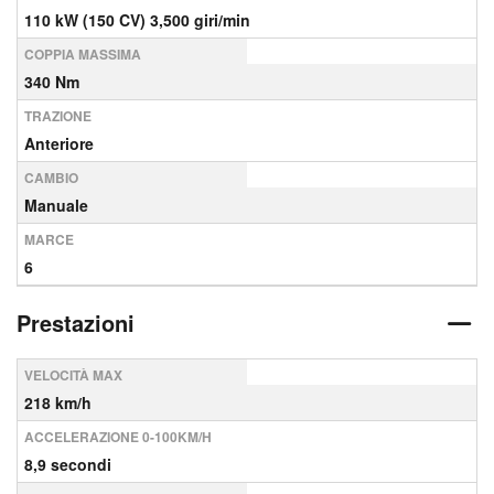
110 kW (150 CV) 3,500 giri/min
COPPIA MASSIMA
340 Nm
TRAZIONE
Anteriore
CAMBIO
Manuale
MARCE
6
Prestazioni
VELOCITÀ MAX
218 km/h
ACCELERAZIONE 0-100KM/H
8,9 secondi