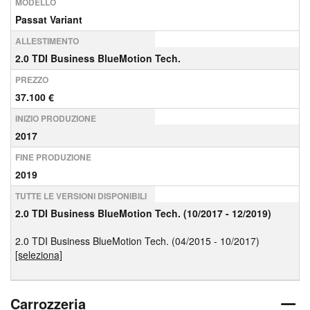
MODELLO
Passat Variant
ALLESTIMENTO
2.0 TDI Business BlueMotion Tech.
PREZZO
37.100 €
INIZIO PRODUZIONE
2017
FINE PRODUZIONE
2019
TUTTE LE VERSIONI DISPONIBILI
2.0 TDI Business BlueMotion Tech. (10/2017 - 12/2019)
2.0 TDI Business BlueMotion Tech. (04/2015 - 10/2017)
[seleziona]
Carrozzeria