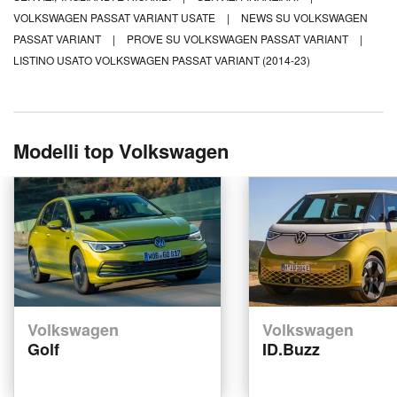
VOLKSWAGEN PASSAT VARIANT USATE
|
NEWS SU VOLKSWAGEN
PASSAT VARIANT
|
PROVE SU VOLKSWAGEN PASSAT VARIANT
|
LISTINO USATO VOLKSWAGEN PASSAT VARIANT (2014-23)
Modelli top Volkswagen
Volkswagen
Volkswagen
Golf
ID.Buzz