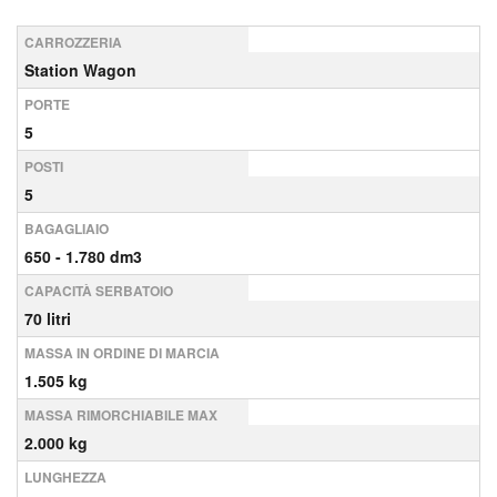
CARROZZERIA
Station Wagon
PORTE
5
POSTI
5
BAGAGLIAIO
650 - 1.780 dm3
CAPACITÀ SERBATOIO
70 litri
MASSA IN ORDINE DI MARCIA
1.505 kg
MASSA RIMORCHIABILE MAX
2.000 kg
LUNGHEZZA