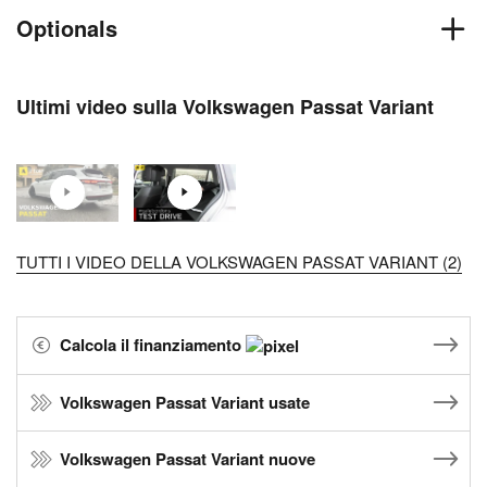
Optionals
Ultimi video sulla Volkswagen Passat Variant
TUTTI I VIDEO DELLA VOLKSWAGEN PASSAT VARIANT (2)
Calcola il finanziamento
Volkswagen Passat Variant usate
Volkswagen Passat Variant nuove