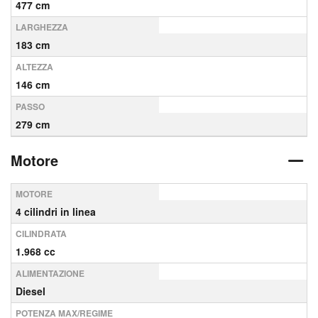
477 cm
LARGHEZZA
183 cm
ALTEZZA
146 cm
PASSO
279 cm
Motore
MOTORE
4 cilindri in linea
CILINDRATA
1.968 cc
ALIMENTAZIONE
Diesel
POTENZA MAX/REGIME