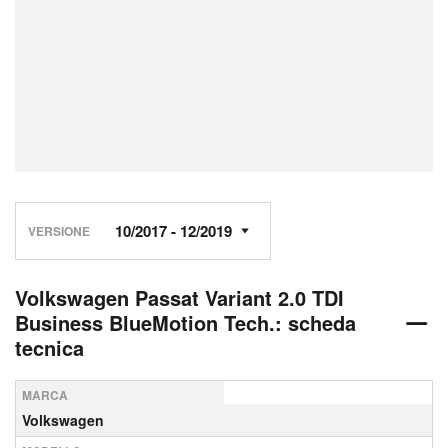
VERSIONE
Volkswagen Passat Variant 2.0 TDI
Business BlueMotion Tech.: scheda
tecnica
MARCA
Volkswagen