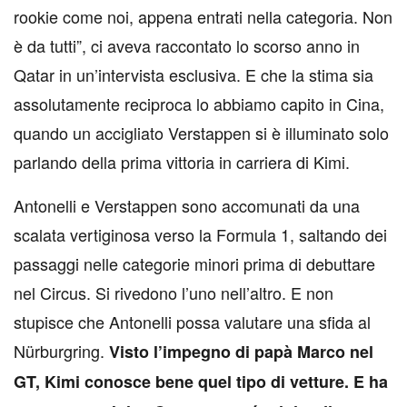
rookie come noi, appena entrati nella categoria. Non
è da tutti”, ci aveva raccontato lo scorso anno in
Qatar in un’intervista esclusiva. E che la stima sia
assolutamente reciproca lo abbiamo capito in Cina,
quando un accigliato Verstappen si è illuminato solo
parlando della prima vittoria in carriera di Kimi.
Antonelli e Verstappen sono accomunati da una
scalata vertiginosa verso la Formula 1, saltando dei
passaggi nelle categorie minori prima di debuttare
nel Circus. Si rivedono l’uno nell’altro. E non
stupisce che Antonelli possa valutare una sfida al
Nürburgring.
Visto l’impegno di papà Marco nel
GT, Kimi conosce bene quel tipo di vetture. E ha