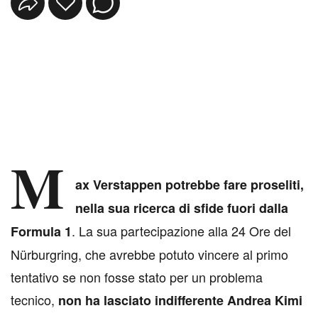
M
ax Verstappen potrebbe fare proseliti,
nella sua ricerca di sfide fuori dalla
. La sua partecipazione alla 24 Ore del
Formula 1
Nürburgring, che avrebbe potuto vincere al primo
tentativo se non fosse stato per un problema
tecnico,
non ha lasciato indifferente Andrea Kimi