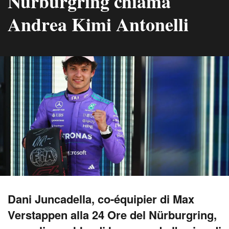
Nürburgring chiama
Andrea Kimi Antonelli
Dani Juncadella, co-équipier di Max
Verstappen alla 24 Ore del Nürburgring,