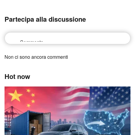
Partecipa alla discussione
Non ci sono ancora commenti
Hot now