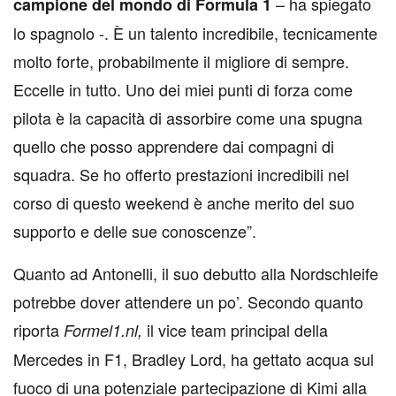
– ha spiegato
campione del mondo di Formula 1
lo spagnolo -. È un talento incredibile, tecnicamente
molto forte, probabilmente il migliore di sempre.
Eccelle in tutto. Uno dei miei punti di forza come
pilota è la capacità di assorbire come una spugna
quello che posso apprendere dai compagni di
squadra. Se ho offerto prestazioni incredibili nel
corso di questo weekend è anche merito del suo
supporto e delle sue conoscenze”.
Quanto ad Antonelli, il suo debutto alla Nordschleife
potrebbe dover attendere un po’. Secondo quanto
riporta
il vice team principal della
Formel1.nl,
Mercedes in F1, Bradley Lord, ha gettato acqua sul
fuoco di una potenziale partecipazione di Kimi alla