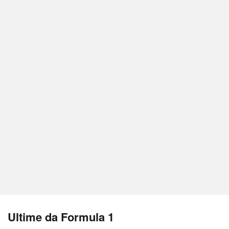
Ultime da Formula 1