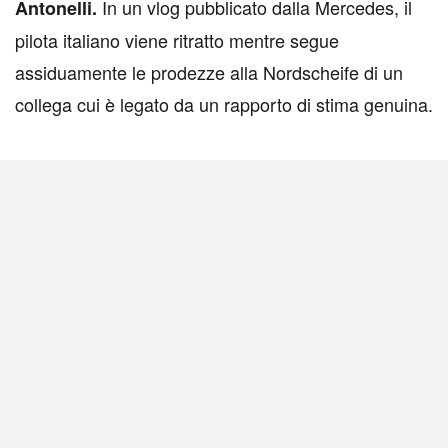
In un vlog pubblicato dalla Mercedes, il
Antonelli.
pilota italiano viene ritratto mentre segue
assiduamente le prodezze alla Nordscheife di un
collega cui è legato da un rapporto di stima genuina.