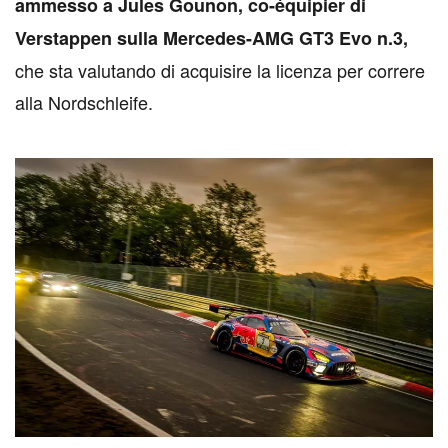
ammesso a Jules Gounon, co-équipier di
Verstappen sulla Mercedes-AMG GT3 Evo n.3,
che sta valutando di acquisire la licenza per correre
alla Nordschleife.