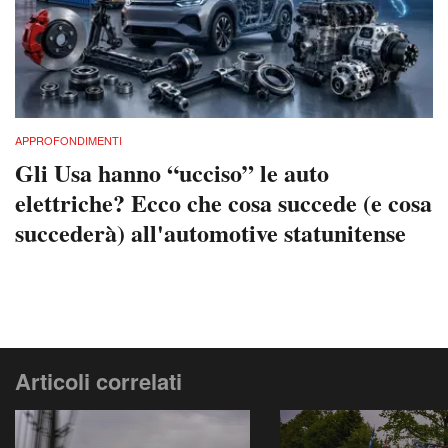
APPROFONDIMENTI
Gli Usa hanno “ucciso” le auto
elettriche? Ecco che cosa succede (e cosa
succederà) all'automotive statunitense
Articoli correlati