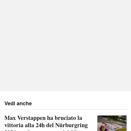
Vedi anche
Max Verstappen ha bruciato la
vittoria alla 24h del Nürburgring