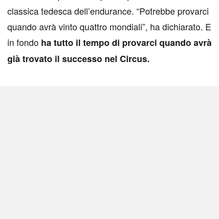
classica tedesca dell’endurance. “Potrebbe provarci
quando avrà vinto quattro mondiali”, ha dichiarato. E
in fondo
ha tutto il tempo di provarci quando avrà
già trovato il successo nel Circus.