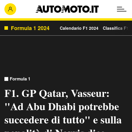
Formula 1 2024
Calendario F1 2024
Classifica F1 
Formula 1
F1. GP Qatar, Vasseur:
"Ad Abu Dhabi potrebbe
succedere di tutto" e sulla