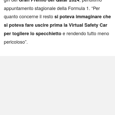
appuntamento stagionale della Formula 1. “Per
quanto concerne il resto
si poteva immaginare che
si poteva fare uscire prima la Virtual Safety Car
e rendendo tutto meno
per togliere lo specchietto
pericoloso”.