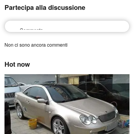
Partecipa alla discussione
Non ci sono ancora commenti
Hot now