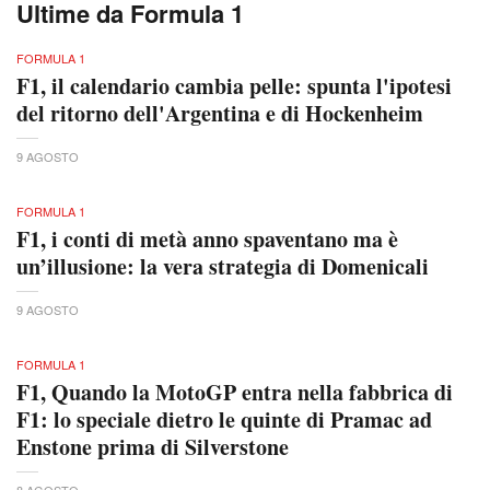
Ultime da Formula 1
FORMULA 1
F1, il calendario cambia pelle: spunta l'ipotesi
del ritorno dell'Argentina e di Hockenheim
9 AGOSTO
FORMULA 1
F1, i conti di metà anno spaventano ma è
un’illusione: la vera strategia di Domenicali
9 AGOSTO
FORMULA 1
F1, Quando la MotoGP entra nella fabbrica di
F1: lo speciale dietro le quinte di Pramac ad
Enstone prima di Silverstone
8 AGOSTO