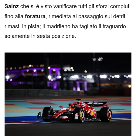
che si è visto vanificare tutti gli sforzi compiuti
Sainz
fino alla
, rimediata al passaggio sui detriti
foratura
rimasti in pista; il madrileno ha tagliato il traguardo
solamente in sesta posizione.