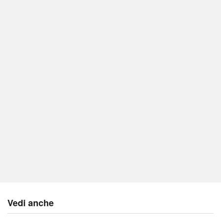
Vedi anche