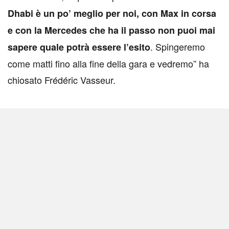
Dhabi è un po’ meglio per noi, con Max in corsa
e con la Mercedes che ha il passo non puoi mai
. Spingeremo
sapere quale potrà essere l’esito
come matti fino alla fine della gara e vedremo” ha
chiosato Frédéric Vasseur.