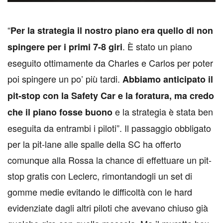
“
Per la strategia il nostro piano era quello di non
. È stato un piano
spingere per i primi 7-8 giri
eseguito ottimamente da Charles e Carlos per poter
poi spingere un po’ più tardi.
Abbiamo anticipato il
pit-stop con la Safety Car e la foratura, ma credo
e la strategia è stata ben
che il piano fosse buono
eseguita da entrambi i piloti”. Il passaggio obbligato
per la pit-lane alle spalle della SC ha offerto
comunque alla Rossa la chance di effettuare un pit-
stop gratis con Leclerc, rimontandogli un set di
gomme medie evitando le difficoltà con le hard
evidenziate dagli altri piloti che avevano chiuso già