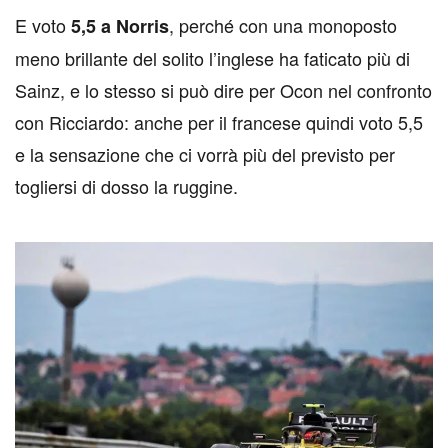
E voto
, perché con una monoposto
5,5 a Norris
meno brillante del solito l’inglese ha faticato più di
Sainz, e lo stesso si può dire per Ocon nel confronto
con Ricciardo: anche per il francese quindi voto 5,5
e la sensazione che ci vorrà più del previsto per
togliersi di dosso la ruggine.