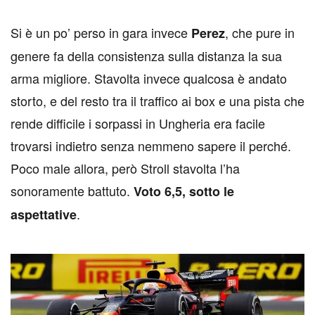
Si è un po’ perso in gara invece
, che pure in
Perez
genere fa della consistenza sulla distanza la sua
arma migliore. Stavolta invece qualcosa è andato
storto, e del resto tra il traffico ai box e una pista che
rende difficile i sorpassi in Ungheria era facile
trovarsi indietro senza nemmeno sapere il perché.
Poco male allora, però Stroll stavolta l’ha
sonoramente battuto.
Voto 6,5, sotto le
.
aspettative