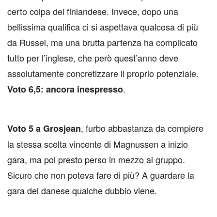
certo colpa del finlandese. Invece, dopo una
bellissima qualifica ci si aspettava qualcosa di più
da Russel, ma una brutta partenza ha complicato
tutto per l’inglese, che però quest’anno deve
assolutamente concretizzare il proprio potenziale.
.
Voto 6,5: ancora inespresso
, furbo abbastanza da compiere
Voto 5 a Grosjean
la stessa scelta vincente di Magnussen a inizio
gara, ma poi presto perso in mezzo al gruppo.
Sicuro che non poteva fare di più? A guardare la
gara del danese qualche dubbio viene.