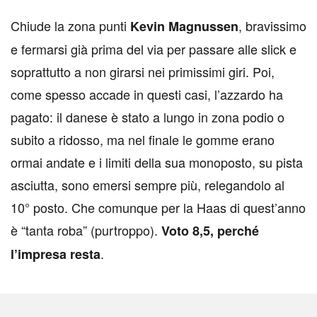
Chiude la zona punti
, bravissimo
Kevin Magnussen
e fermarsi già prima del via per passare alle slick e
soprattutto a non girarsi nei primissimi giri. Poi,
come spesso accade in questi casi, l’azzardo ha
pagato: il danese è stato a lungo in zona podio o
subito a ridosso, ma nel finale le gomme erano
ormai andate e i limiti della sua monoposto, su pista
asciutta, sono emersi sempre più, relegandolo al
10° posto. Che comunque per la Haas di quest’anno
è “tanta roba” (purtroppo).
Voto 8,5, perché
.
l’impresa resta