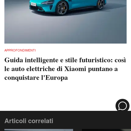
APPROFONDIMENTI
Guida intelligente e stile futuristico: così
le auto elettriche di Xiaomi puntano a
conquistare l'Europa
Articoli correlati