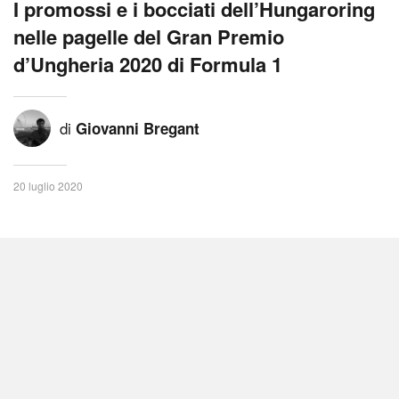
I promossi e i bocciati dell’Hungaroring
nelle pagelle del Gran Premio
d’Ungheria 2020 di Formula 1
di
Giovanni Bregant
20 luglio 2020