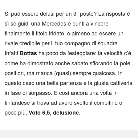
Si può essere delusi per un 3° posto? La risposta è
sì se guidi una Mercedes e punti a vincere
finalmente il titolo iridato, o almeno ad essere un
rivale credibile per il tuo compagno di squadra.
Infatti
ha poco da festeggiare: la velocità c’è,
Bottas
come ha dimostrato anche sabato sfiorando la pole
position, ma manca (quasi) sempre qualcosa. In
questo caso una bella partenza e la giusta cattiveria
in fase di sorpasso. E così ancora una volta in
finlandese si trova ad avere svolto il compitino o
poco più.
.
Voto 6,5, delusione