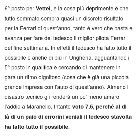
6° posto per
, e la cosa più deprimente è che
Vettel
tutto sommato sembra quasi un discreto risultato
per la Ferrari di quest’anno, tanto è vero che basta e
avanza per fare del tedesco il miglior pilota Ferrari
del fine settimana. In effetti il tedesco ha fatto tutto il
possibile e anche di più in Ungheria, agguantando il
5° posto in qualifica e cercando di mantenere in
gara un ritmo dignitoso (cosa che è già una piccola
grande impresa con l’auto di quest’anno). Almeno il
disastro tecnico gli renderà un po’ meno amaro
l’addio a Maranello. Intanto
voto 7,5, perché al di
là di un paio di errorini veniali il tedesco stavolta
.
ha fatto tutto il possibile