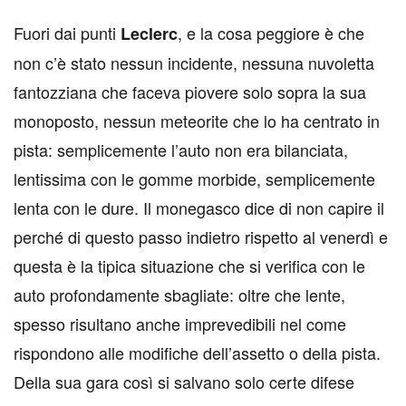
F
uori dai punti
, e la cosa peggiore è che
Leclerc
non c’è stato nessun incidente, nessuna nuvoletta
fantozziana che faceva piovere solo sopra la sua
monoposto, nessun meteorite che lo ha centrato in
pista: semplicemente l’auto non era bilanciata,
lentissima con le gomme morbide, semplicemente
lenta con le dure. Il monegasco dice di non capire il
perché di questo passo indietro rispetto al venerdì e
questa è la tipica situazione che si verifica con le
auto profondamente sbagliate: oltre che lente,
spesso risultano anche imprevedibili nel come
rispondono alle modifiche dell’assetto o della pista.
Della sua gara così si salvano solo certe difese