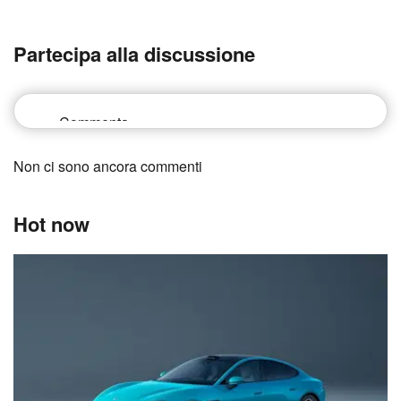
Partecipa alla discussione
Non ci sono ancora commenti
Hot now