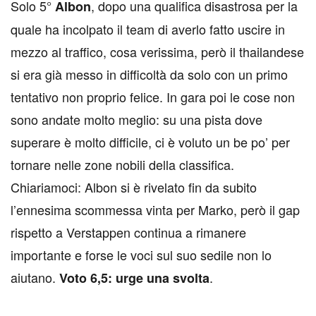
Solo 5°
, dopo una qualifica disastrosa per la
Albon
quale ha incolpato il team di averlo fatto uscire in
mezzo al traffico, cosa verissima, però il thailandese
si era già messo in difficoltà da solo con un primo
tentativo non proprio felice. In gara poi le cose non
sono andate molto meglio: su una pista dove
superare è molto difficile, ci è voluto un be po’ per
tornare nelle zone nobili della classifica.
Chiariamoci: Albon si è rivelato fin da subito
l’ennesima scommessa vinta per Marko, però il gap
rispetto a Verstappen continua a rimanere
importante e forse le voci sul suo sedile non lo
aiutano.
.
Voto 6,5: urge una svolta