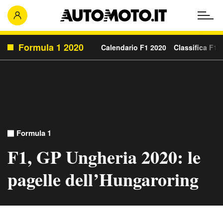
Formula 1 2020
Calendario F1 2020
Classifica F1 
Formula 1
F1, GP Ungheria 2020: le
pagelle dell’Hungaroring