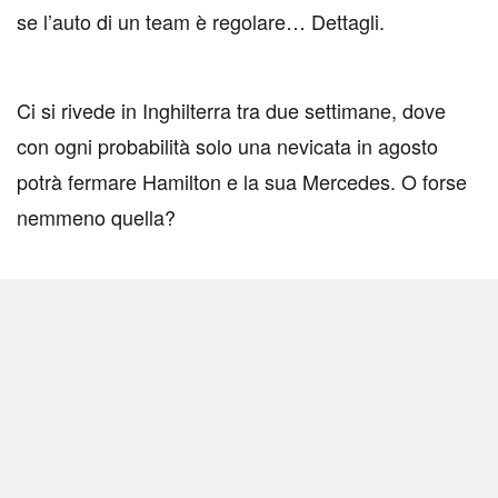
se l’auto di un team è regolare… Dettagli.
Ci si rivede in Inghilterra tra due settimane, dove
con ogni probabilità solo una nevicata in agosto
potrà fermare Hamilton e la sua Mercedes. O forse
nemmeno quella?