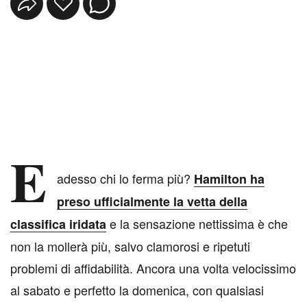
E
adesso chi lo ferma più?
Hamilton ha
preso ufficialmente la vetta della
e la sensazione nettissima è che
classifica iridata
non la mollerà più, salvo clamorosi e ripetuti
problemi di affidabilità. Ancora una volta velocissimo
al sabato e perfetto la domenica, con qualsiasi