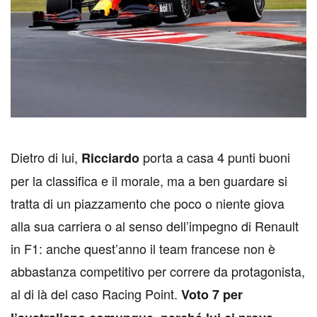
D
ietro di lui,
porta a casa 4 punti buoni
Ricciardo
per la classifica e il morale, ma a ben guardare si
tratta di un piazzamento che poco o niente giova
alla sua carriera o al senso dell’impegno di Renault
in F1: anche quest’anno il team francese non è
abbastanza competitivo per correre da protagonista,
al di là del caso Racing Point.
Voto 7 per