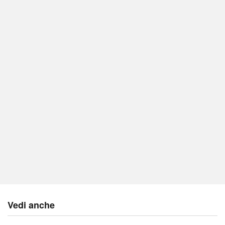
Vedi anche