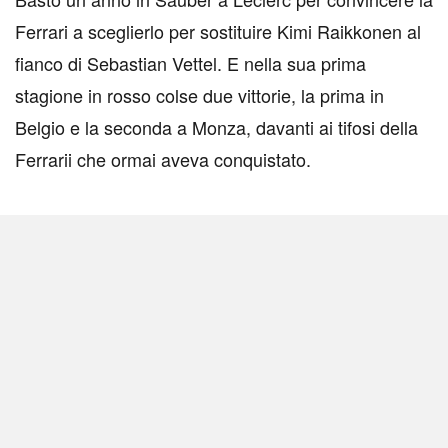
Ferrari a sceglierlo per sostituire Kimi Raikkonen al
fianco di Sebastian Vettel. E nella sua prima
stagione in rosso colse due vittorie, la prima in
Belgio e la seconda a Monza, davanti ai tifosi della
Ferrarii che ormai aveva conquistato.