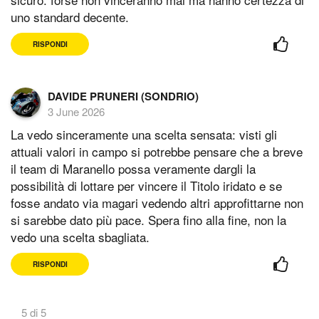
uno standard decente.
RISPONDI
DAVIDE PRUNERI (SONDRIO)
3 June 2026
La vedo sinceramente una scelta sensata: visti gli
attuali valori in campo si potrebbe pensare che a breve
il team di Maranello possa veramente dargli la
possibilità di lottare per vincere il Titolo iridato e se
fosse andato via magari vedendo altri approfittarne non
si sarebbe dato più pace. Spera fino alla fine, non la
vedo una scelta sbagliata.
RISPONDI
5 di 5