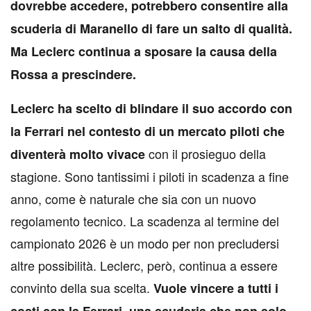
dovrebbe accedere, potrebbero consentire alla
scuderia di Maranello di fare un salto di qualità.
Ma Leclerc continua a sposare la causa della
Rossa a prescindere.
Leclerc ha scelto di blindare il suo accordo con
la Ferrari nel contesto di un mercato piloti che
con il prosieguo della
diventerà molto vivace
stagione. Sono tantissimi i piloti in scadenza a fine
anno, come è naturale che sia con un nuovo
regolamento tecnico. La scadenza al termine del
campionato 2026 è un modo per non precludersi
altre possibilità. Leclerc, però, continua a essere
convinto della sua scelta.
Vuole vincere a tutti i