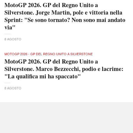
MotoGP 2026. GP del Regno Unito a
Silverstone. Jorge Martin, pole e vittoria nella
Sprint: "Se sono tornato? Non sono mai andato
via"
8 AGOSTO
MOTOGP 2026 - GP DEL REGNO UNITO A SILVERSTONE
MotoGP 2026. GP del Regno Unito a
Silverstone. Marco Bezzecchi, podio e lacrime:
"La qualifica mi ha spaccato"
8 AGOSTO