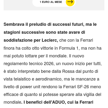
1 EURO AL MESE
S
embrava il preludio di successi futuri, ma le
stagioni successive sono state avare di
che con la Ferrari
soddisfazione per Leclerc,
finora ha colto otto vittorie in Formula 1, ma non ha
mai potuto lottare per il mondiale. Il nuovo
regolamento tecnico 2026, un nuovo inizio per tutti,
è stato interpretato bene dalla Rossa dal punto di
vista telaistico e aerodinamico, ma le mancanze a
livello di power unit rendono la Ferrari SF-26 meno
efficace di quanto si potesse sperare alla vigilia del
mondiale
. I benefici dell'ADUO, cui la Ferrari