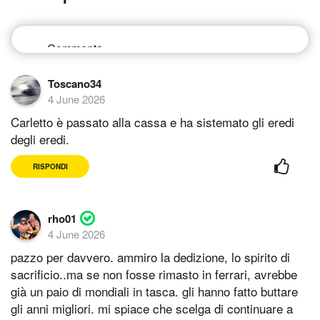
Toscano34
4 June 2026
Carletto è passato alla cassa e ha sistemato gli eredi
degli eredi.
RISPONDI
rho01
4 June 2026
pazzo per davvero. ammiro la dedizione, lo spirito di
sacrificio..ma se non fosse rimasto in ferrari, avrebbe
già un paio di mondiali in tasca. gli hanno fatto buttare
gli anni migliori. mi spiace che scelga di continuare a