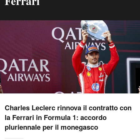
Ferrari
Charles Leclerc rinnova il contratto con
la Ferrari in Formula 1: accordo
pluriennale per il monegasco