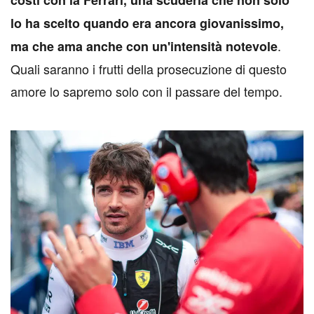
costi con la Ferrari, una scuderia che non solo
lo ha scelto quando era ancora giovanissimo,
.
ma che ama anche con un'intensità notevole
Quali saranno i frutti della prosecuzione di questo
amore lo sapremo solo con il passare del tempo.