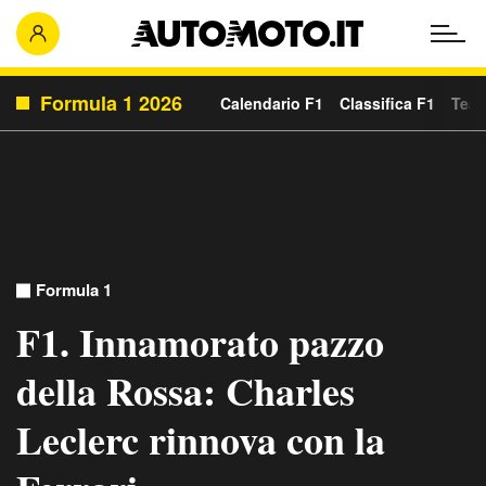
Formula 1 2026
Calendario F1
Classifica F1
Team
Formula 1
F1. Innamorato pazzo
della Rossa: Charles
Leclerc rinnova con la