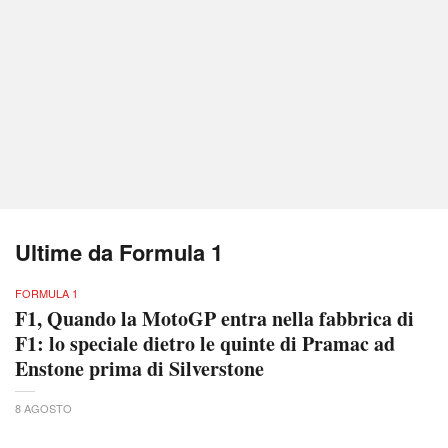
Ultime da Formula 1
FORMULA 1
F1, Quando la MotoGP entra nella fabbrica di
F1: lo speciale dietro le quinte di Pramac ad
Enstone prima di Silverstone
8 AGOSTO