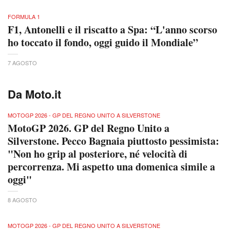
FORMULA 1
F1, Antonelli e il riscatto a Spa: “L'anno scorso
ho toccato il fondo, oggi guido il Mondiale”
7 AGOSTO
Da Moto.it
MOTOGP 2026 - GP DEL REGNO UNITO A SILVERSTONE
MotoGP 2026. GP del Regno Unito a
Silverstone. Pecco Bagnaia piuttosto pessimista:
"Non ho grip al posteriore, né velocità di
percorrenza. Mi aspetto una domenica simile a
oggi"
8 AGOSTO
MOTOGP 2026 - GP DEL REGNO UNITO A SILVERSTONE