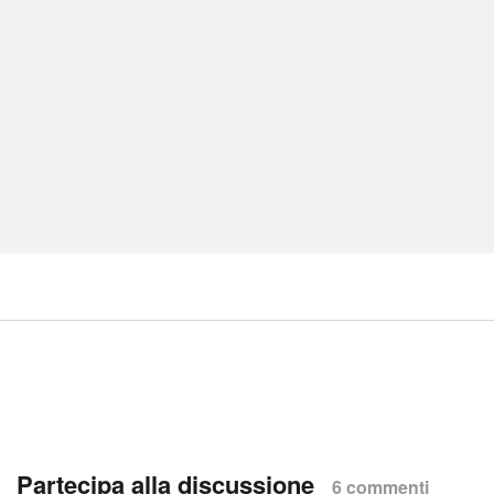
Partecipa alla discussione
6 commenti