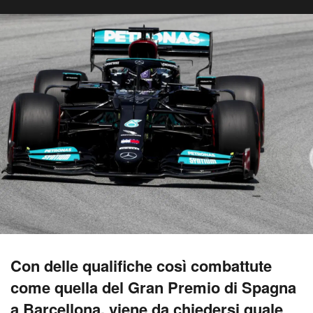
Con delle qualifiche così combattute
come quella del Gran Premio di Spagna
a Barcellona, viene da chiedersi quale