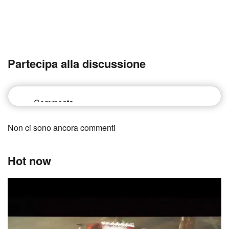
Partecipa alla discussione
Non ci sono ancora commenti
Hot now