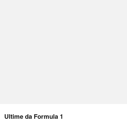
Ultime da Formula 1