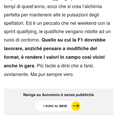
tempi di quest’anno, ecco che si crea l’alchimia
perfetta per mantenere alte le pulsazioni degli
spettatori. Ed è un peccato che nei weekend con la
sprint qualifying, le qualifiche vengano ridotte ad un
ruolo di contorno.
Quello su cui la F1 dovrebbe
lavorare, anziché pensare a modifiche del
format, è rendere i valori in campo così vicini
. Più facile a dirsi che a farsi,
anche in gara
ovviamente. Ma pur sempre vero.
Naviga su Automoto.it senza pubblicità
1 EURO AL MESE