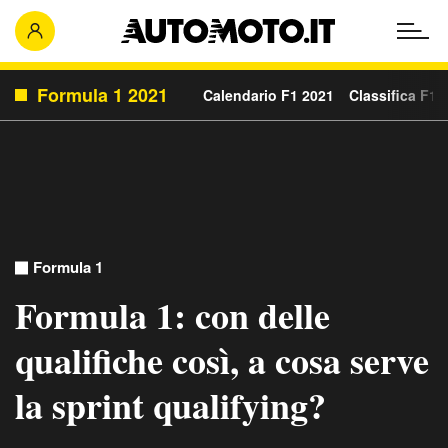
Formula 1 2021
Calendario F1 2021
Classifica F1 
Formula 1
Formula 1: con delle
qualifiche così, a cosa serve
la sprint qualifying?