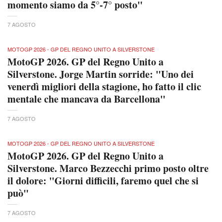
momento siamo da 5°-7° posto"
7 AGOSTO
MOTOGP 2026 - GP DEL REGNO UNITO A SILVERSTONE
MotoGP 2026. GP del Regno Unito a
Silverstone. Jorge Martin sorride: "Uno dei
venerdì migliori della stagione, ho fatto il clic
mentale che mancava da Barcellona"
7 AGOSTO
MOTOGP 2026 - GP DEL REGNO UNITO A SILVERSTONE
MotoGP 2026. GP del Regno Unito a
Silverstone. Marco Bezzecchi primo posto oltre
il dolore: "Giorni difficili, faremo quel che si
può"
7 AGOSTO