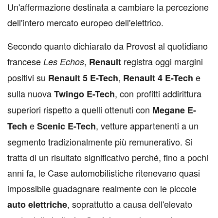
Un'affermazione destinata a cambiare la percezione
dell'intero mercato europeo dell'elettrico.
Secondo quanto dichiarato da Provost al quotidiano
francese
,
registra oggi margini
Les Echos
Renault
positivi su
,
e
Renault 5 E-Tech
Renault 4 E-Tech
sulla nuova
, con profitti addirittura
Twingo E-Tech
superiori rispetto a quelli ottenuti con
Megane E-
e
, vetture appartenenti a un
Tech
Scenic E-Tech
segmento tradizionalmente più remunerativo. Si
tratta di un risultato significativo perché, fino a pochi
anni fa, le Case automobilistiche ritenevano quasi
impossibile guadagnare realmente con le piccole
, soprattutto a causa dell'elevato
auto elettriche