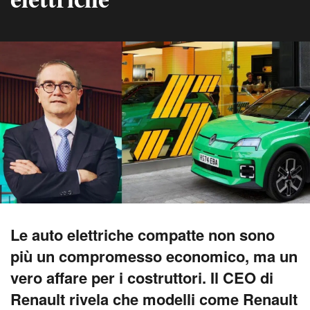
Le auto elettriche compatte non sono
più un compromesso economico, ma un
vero affare per i costruttori. Il CEO di
Renault rivela che modelli come Renault