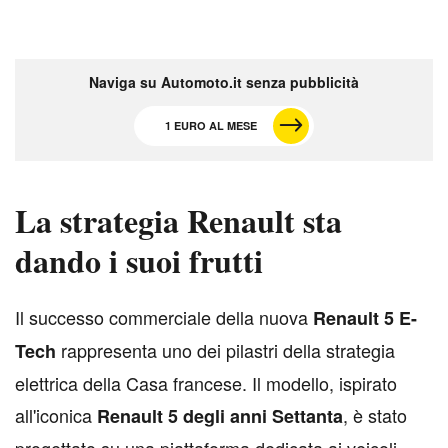
Naviga su Automoto.it senza pubblicità
1 EURO AL MESE
La strategia Renault sta
dando i suoi frutti
I
l successo commerciale della nuova
Renault 5 E-
rappresenta uno dei pilastri della strategia
Tech
elettrica della Casa francese. Il modello, ispirato
all'iconica
, è stato
Renault 5 degli anni Settanta