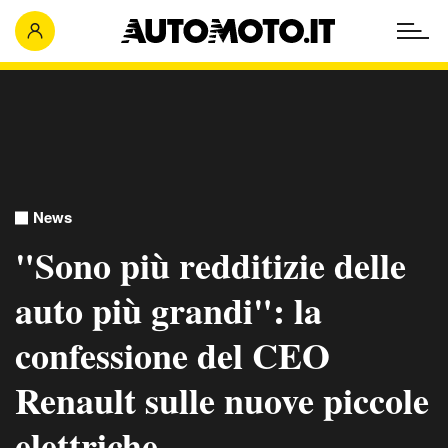
News
"Sono più redditizie delle
auto più grandi": la
confessione del CEO
Renault sulle nuove piccole
elettriche