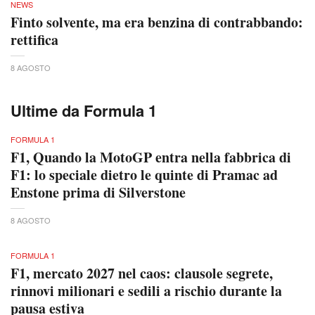
NEWS
Finto solvente, ma era benzina di contrabbando:
rettifica
8 AGOSTO
Ultime da Formula 1
FORMULA 1
F1, Quando la MotoGP entra nella fabbrica di
F1: lo speciale dietro le quinte di Pramac ad
Enstone prima di Silverstone
8 AGOSTO
FORMULA 1
F1, mercato 2027 nel caos: clausole segrete,
rinnovi milionari e sedili a rischio durante la
pausa estiva