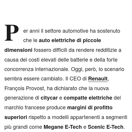
P
er anni il settore automotive ha sostenuto
che le
auto elettriche di piccole
fossero difficili da rendere redditizie a
dimensioni
causa dei costi elevati delle batterie e della forte
concorrenza internazionale. Oggi, però, lo scenario
sembra essere cambiato. Il CEO di
,
Renault
François Provost, ha dichiarato che la nuova
generazione di
e
del
citycar
compatte elettriche
marchio francese produce
margini di profitto
rispetto a modelli appartenenti a segmenti
superiori
più grandi come
e
.
Megane E-Tech
Scenic E-Tech