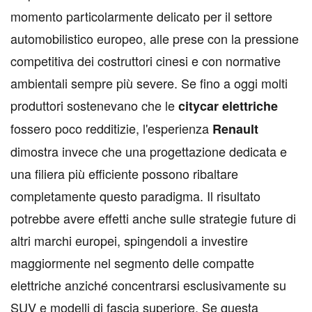
momento particolarmente delicato per il settore
automobilistico europeo, alle prese con la pressione
competitiva dei costruttori cinesi e con normative
ambientali sempre più severe. Se fino a oggi molti
produttori sostenevano che le
citycar elettriche
fossero poco redditizie, l'esperienza
Renault
dimostra invece che una progettazione dedicata e
una filiera più efficiente possono ribaltare
completamente questo paradigma. Il risultato
potrebbe avere effetti anche sulle strategie future di
altri marchi europei, spingendoli a investire
maggiormente nel segmento delle compatte
elettriche anziché concentrarsi esclusivamente su
SUV e modelli di fascia superiore. Se questa