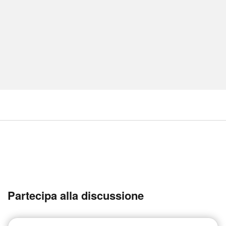
Partecipa alla discussione