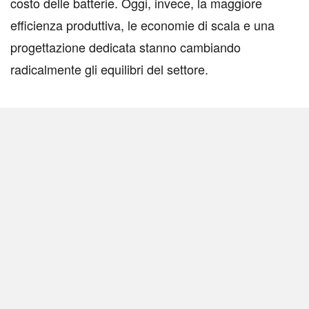
costo delle batterie. Oggi, invece, la maggiore
efficienza produttiva, le economie di scala e una
progettazione dedicata stanno cambiando
radicalmente gli equilibri del settore.