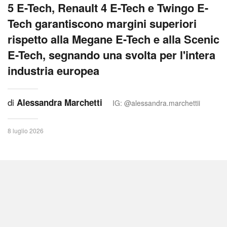
5 E-Tech, Renault 4 E-Tech e Twingo E-
Tech garantiscono margini superiori
rispetto alla Megane E-Tech e alla Scenic
E-Tech, segnando una svolta per l'intera
industria europea
di
Alessandra Marchetti
IG: @alessandra.marchettii
8 luglio 2026