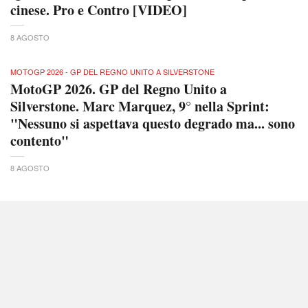
cinese. Pro e Contro [VIDEO]
8 AGOSTO
MOTOGP 2026 - GP DEL REGNO UNITO A SILVERSTONE
MotoGP 2026. GP del Regno Unito a
Silverstone. Marc Marquez, 9° nella Sprint:
"Nessuno si aspettava questo degrado ma... sono
contento"
8 AGOSTO