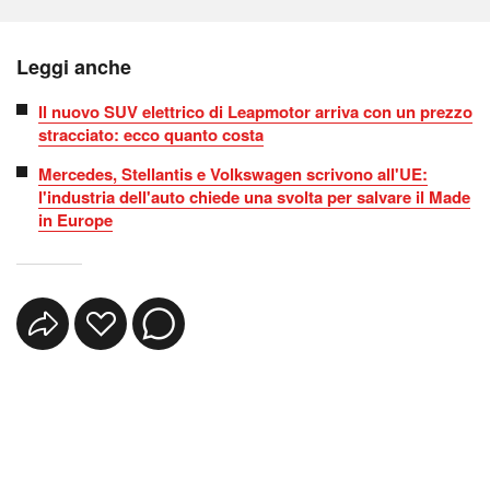
Leggi anche
Il nuovo SUV elettrico di Leapmotor arriva con un prezzo
stracciato: ecco quanto costa
Mercedes, Stellantis e Volkswagen scrivono all'UE:
l'industria dell'auto chiede una svolta per salvare il Made
in Europe