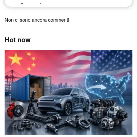
Non ci sono ancora commenti
Hot now