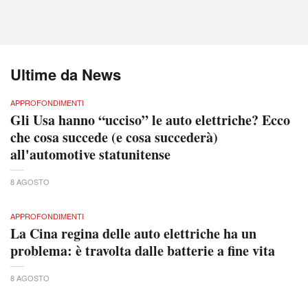
Ultime da News
APPROFONDIMENTI
Gli Usa hanno “ucciso” le auto elettriche? Ecco
che cosa succede (e cosa succederà)
all'automotive statunitense
8 AGOSTO
APPROFONDIMENTI
La Cina regina delle auto elettriche ha un
problema: è travolta dalle batterie a fine vita
8 AGOSTO