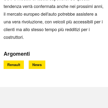
tendenza verrà confermata anche nei prossimi anni,
il mercato europeo dell'auto potrebbe assistere a
una vera rivoluzione, con veicoli più accessibili per i
clienti ma allo stesso tempo più redditizi per i
costruttori.
Argomenti
Renault
News