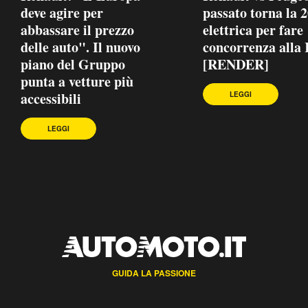
deve agire per
passato torna la 
abbassare il prezzo
elettrica per fare
delle auto". Il nuovo
concorrenza alla
piano del Gruppo
[RENDER]
punta a vetture più
accessibili
LEGGI
LEGGI
GUIDA LA PASSIONE