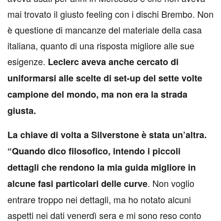
mai trovato il giusto feeling con i dischi Brembo. Non
è questione di mancanze del materiale della casa
italiana, quanto di una risposta migliore alle sue
esigenze.
Leclerc aveva anche cercato di
uniformarsi alle scelte di set-up del sette volte
campione del mondo, ma non era la strada
giusta.
La chiave di volta a Silverstone è stata un’altra.
“Quando dico filosofico, intendo i piccoli
dettagli che rendono la mia guida migliore in
. Non voglio
alcune fasi particolari delle curve
entrare troppo nei dettagli, ma ho notato alcuni
aspetti nei dati venerdì sera e mi sono reso conto