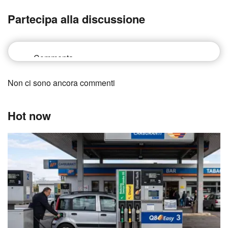
Partecipa alla discussione
Non ci sono ancora commenti
Hot now