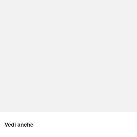
Vedi anche