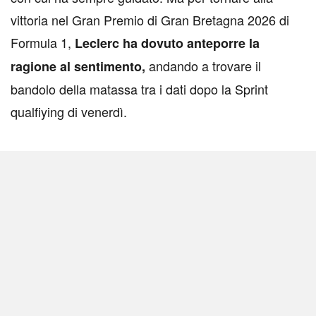
vittoria nel Gran Premio di Gran Bretagna 2026 di
Formula 1,
Leclerc ha dovuto anteporre la
andando a trovare il
ragione al sentimento,
bandolo della matassa tra i dati dopo la Sprint
qualfiying di venerdì.