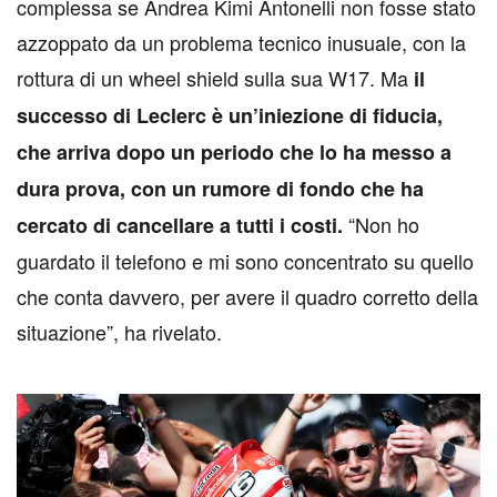
complessa se Andrea Kimi Antonelli non fosse stato
azzoppato da un problema tecnico inusuale, con la
rottura di un wheel shield sulla sua W17. Ma
il
successo di Leclerc è un’iniezione di fiducia,
che arriva dopo un periodo che lo ha messo a
dura prova, con un rumore di fondo che ha
“Non ho
cercato di cancellare a tutti i costi.
guardato il telefono e mi sono concentrato su quello
che conta davvero, per avere il quadro corretto della
situazione”, ha rivelato.