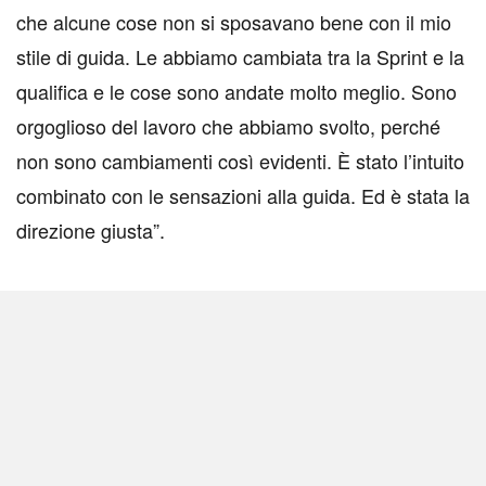
che alcune cose non si sposavano bene con il mio
stile di guida. Le abbiamo cambiata tra la Sprint e la
qualifica e le cose sono andate molto meglio. Sono
orgoglioso del lavoro che abbiamo svolto, perché
non sono cambiamenti così evidenti. È stato l’intuito
combinato con le sensazioni alla guida. Ed è stata la
direzione giusta”.