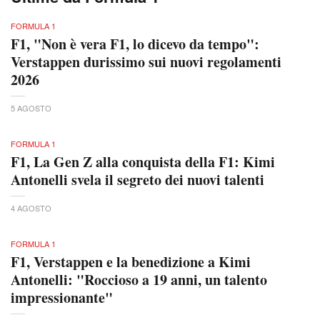
FORMULA 1
F1, "Non è vera F1, lo dicevo da tempo":
Verstappen durissimo sui nuovi regolamenti
2026
5 AGOSTO
FORMULA 1
F1, La Gen Z alla conquista della F1: Kimi
Antonelli svela il segreto dei nuovi talenti
4 AGOSTO
FORMULA 1
F1, Verstappen e la benedizione a Kimi
Antonelli: "Roccioso a 19 anni, un talento
impressionante"