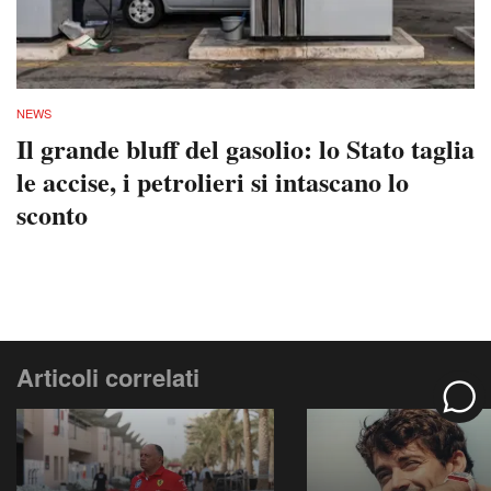
NEWS
Il grande bluff del gasolio: lo Stato taglia
le accise, i petrolieri si intascano lo
sconto
Articoli correlati