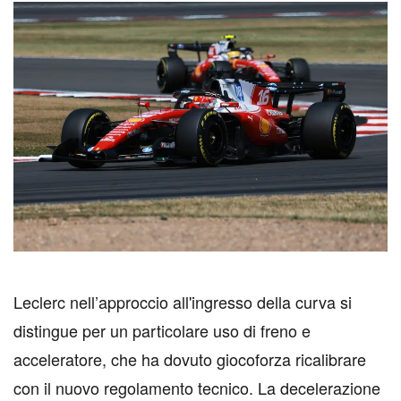
L
eclerc nell’approccio all'ingresso della curva si
distingue per un particolare uso di freno e
acceleratore, che ha dovuto giocoforza ricalibrare
con il nuovo regolamento tecnico. La decelerazione