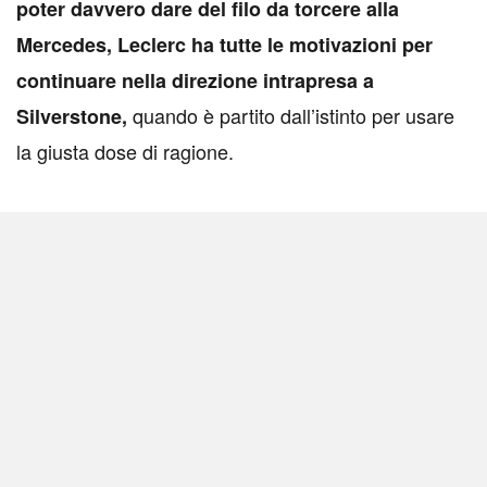
poter davvero dare del filo da torcere alla
Mercedes, Leclerc ha tutte le motivazioni per
continuare nella direzione intrapresa a
quando è partito dall’istinto per usare
Silverstone,
la giusta dose di ragione.