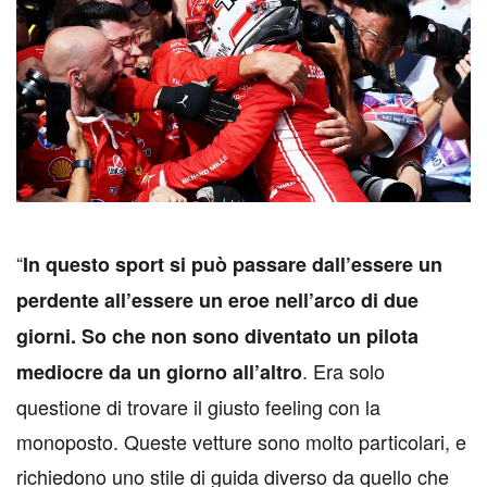
“
In questo sport si può passare dall’essere un
perdente all’essere un eroe nell’arco di due
giorni. So che non sono diventato un pilota
. Era solo
mediocre da un giorno all’altro
questione di trovare il giusto feeling con la
monoposto. Queste vetture sono molto particolari, e
richiedono uno stile di guida diverso da quello che