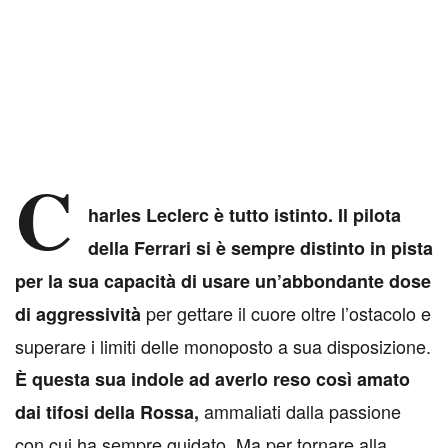
C
harles Leclerc è tutto istinto. Il pilota
della Ferrari si è sempre distinto in pista
per la sua capacità di usare un’abbondante dose
per gettare il cuore oltre l’ostacolo e
di aggressività
superare i limiti delle monoposto a sua disposizione.
È questa sua indole ad averlo reso così amato
ammaliati dalla passione
dai tifosi della Rossa,
con cui ha sempre guidato. Ma per tornare alla