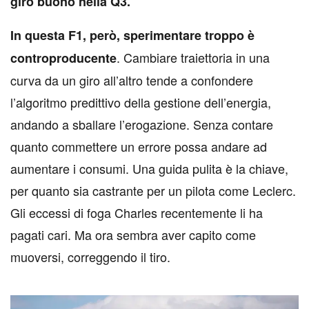
giro buono nella Q3.
In questa F1, però, sperimentare troppo è
. Cambiare traiettoria in una
controproducente
curva da un giro all’altro tende a confondere
l’algoritmo predittivo della gestione dell’energia,
andando a sballare l’erogazione. Senza contare
quanto commettere un errore possa andare ad
aumentare i consumi. Una guida pulita è la chiave,
per quanto sia castrante per un pilota come Leclerc.
Gli eccessi di foga Charles recentemente li ha
pagati cari. Ma ora sembra aver capito come
muoversi, correggendo il tiro.