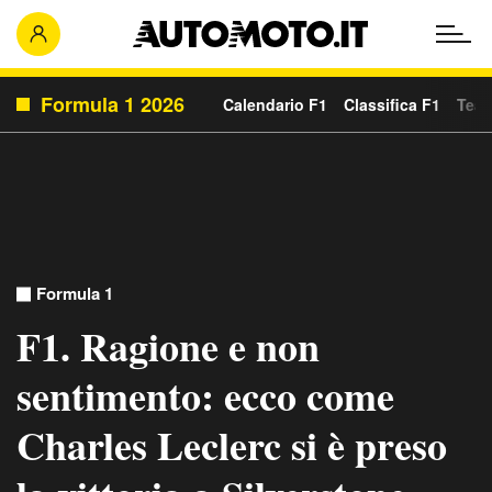
Formula 1 2026
Calendario F1
Classifica F1
Team
Formula 1
F1. Ragione e non
sentimento: ecco come
Charles Leclerc si è preso