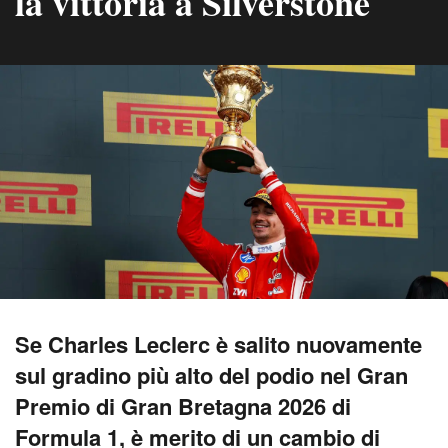
la vittoria a Silverstone
Se Charles Leclerc è salito nuovamente
sul gradino più alto del podio nel Gran
Premio di Gran Bretagna 2026 di
Formula 1, è merito di un cambio di