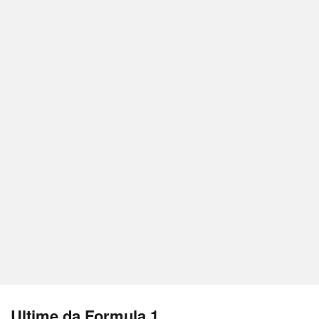
Ultime da Formula 1