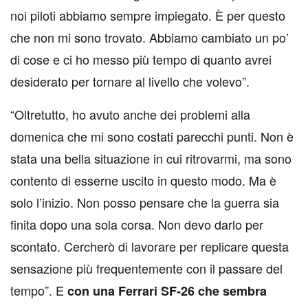
noi piloti abbiamo sempre impiegato. È per questo
che non mi sono trovato. Abbiamo cambiato un po’
di cose e ci ho messo più tempo di quanto avrei
desiderato per tornare al livello che volevo”.
“Oltretutto, ho avuto anche dei problemi alla
domenica che mi sono costati parecchi punti. Non è
stata una bella situazione in cui ritrovarmi, ma sono
contento di esserne uscito in questo modo. Ma è
solo l’inizio. Non posso pensare che la guerra sia
finita dopo una sola corsa. Non devo darlo per
scontato. Cercherò di lavorare per replicare questa
sensazione più frequentemente con il passare del
tempo”. E
con una Ferrari SF-26 che sembra