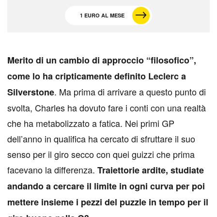
1 EURO AL MESE
M
erito di un cambio di approccio “filosofico”,
come lo ha cripticamente definito Leclerc a
. Ma prima di arrivare a questo punto di
Silverstone
svolta, Charles ha dovuto fare i conti con una realtà
che ha metabolizzato a fatica. Nei primi GP
dell’anno in qualifica ha cercato di sfruttare il suo
senso per il giro secco con quei guizzi che prima
facevano la differenza.
Traiettorie ardite, studiate
andando a cercare il limite in ogni curva per poi
mettere insieme i pezzi del puzzle in tempo per il