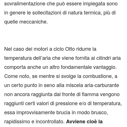
sovralimentazione che può essere impiegata sono
in genere le sollecitazioni di natura termica, più di
quelle meccaniche.
Nel caso dei motori a ciclo Otto ridurre la
temperatura dell’aria che viene fornita ai cilindri aria
comporta anche un altro fondamentale vantaggio.
Come noto, se mentre si svolge la combustione, a
un certo punto in seno alla miscela aria-carburante
non ancora raggiunta dal fronte di fiamma vengono
raggiunti certi valori di pressione e/o di temperatura,
essa improvvisamente brucia in modo brusco,
rapidissimo e incontrollato.
Avviene cioè la