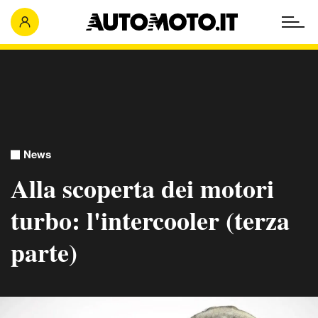
News
Alla scoperta dei motori
turbo: l'intercooler (terza
parte)