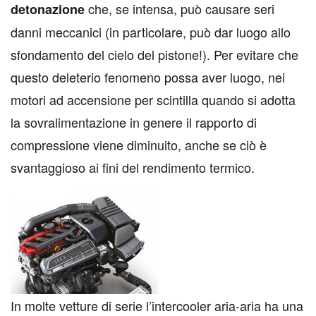
che, se intensa, può causare seri
detonazione
danni meccanici (in particolare, può dar luogo allo
sfondamento del cielo del pistone!). Per evitare che
questo deleterio fenomeno possa aver luogo, nei
motori ad accensione per scintilla quando si adotta
la sovralimentazione in genere il rapporto di
compressione viene diminuito, anche se ciò è
svantaggioso ai fini del rendimento termico.
In molte vetture di serie l’intercooler aria-aria ha una