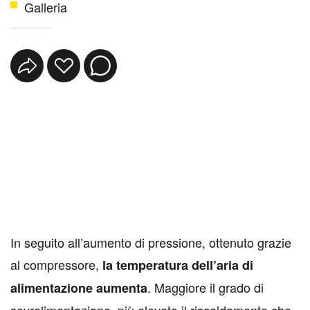
Galleria
In seguito all’aumento di pressione, ottenuto grazie
al compressore,
la temperatura dell’aria di
. Maggiore il grado di
alimentazione aumenta
sovralimentazione, più elevato il riscaldamento che