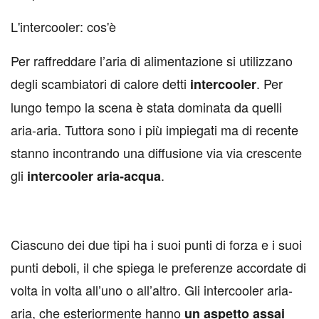
L'intercooler: cos'è
Per raffreddare l’aria di alimentazione si utilizzano
degli scambiatori di calore detti
. Per
intercooler
lungo tempo la scena è stata dominata da quelli
aria-aria. Tuttora sono i più impiegati ma di recente
stanno incontrando una diffusione via via crescente
gli
.
intercooler aria-acqua
Ciascuno dei due tipi ha i suoi punti di forza e i suoi
punti deboli, il che spiega le preferenze accordate di
volta in volta all’uno o all’altro. Gli intercooler aria-
aria, che esteriormente hanno
un aspetto assai