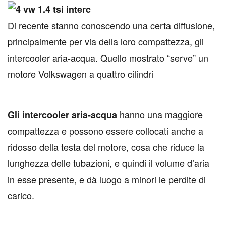
Di recente stanno conoscendo una certa diffusione,
principalmente per via della loro compattezza, gli
intercooler aria-acqua. Quello mostrato “serve” un
motore Volkswagen a quattro cilindri
hanno una maggiore
Gli intercooler aria-acqua
compattezza e possono essere collocati anche a
ridosso della testa del motore, cosa che riduce la
lunghezza delle tubazioni, e quindi il volume d’aria
in esse presente, e dà luogo a minori le perdite di
carico.