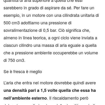
sarebbero in grado di aspirare da sé. Per fare un
esempio, in un motore con una cilindrata unitaria di
500 cm3 adottiamo una pressione di
sovralimentazione di 0,5 bar. Ciò significa che,
almeno in linea teorica, a ogni ciclo viene inviata a
ciascun cilindro una massa di aria eguale a quella
che a pressione ambiente occuperebbe un volume
di 750 cm3.
Se è fresca è meglio
L’aria che entra nel motore dovrebbe quindi avere
una densità pari a 1,5 volte quella che essa ha
. Il riscaldamento però
nell’ambiente esterno