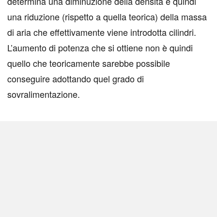
determina una diminuzione della densità e quindi
una riduzione (rispetto a quella teorica) della massa
di aria che effettivamente viene introdotta cilindri.
L’aumento di potenza che si ottiene non è quindi
quello che teoricamente sarebbe possibile
conseguire adottando quel grado di
sovralimentazione.