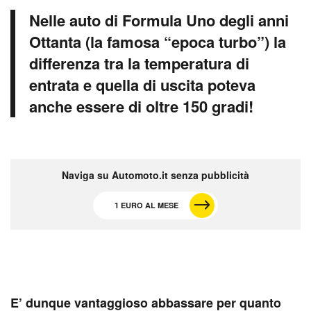
Nelle auto di Formula Uno degli anni
Ottanta (la famosa “epoca turbo”) la
differenza tra la temperatura di
entrata e quella di uscita poteva
anche essere di oltre 150 gradi!
Naviga su Automoto.it senza pubblicità
1 EURO AL MESE
E’ dunque vantaggioso abbassare per quanto