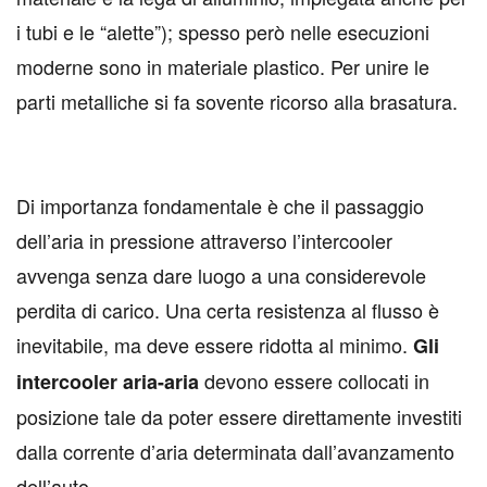
i tubi e le “alette”); spesso però nelle esecuzioni
moderne sono in materiale plastico. Per unire le
parti metalliche si fa sovente ricorso alla brasatura.
Di importanza fondamentale è che il passaggio
dell’aria in pressione attraverso l’intercooler
avvenga senza dare luogo a una considerevole
perdita di carico. Una certa resistenza al flusso è
inevitabile, ma deve essere ridotta al minimo.
Gli
devono essere collocati in
intercooler aria-aria
posizione tale da poter essere direttamente investiti
dalla corrente d’aria determinata dall’avanzamento
dell’auto.