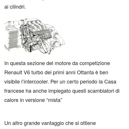
ai cilindri.
In questa sezione del motore da competizione
Renault V6 turbo dei primi anni Ottanta è ben
visibile l’intercooler. Per un certo periodo la Casa
francese ha anche impiegato questi scambiatori di
calore in versione “mista”
Un altro grande vantaggio che si ottiene