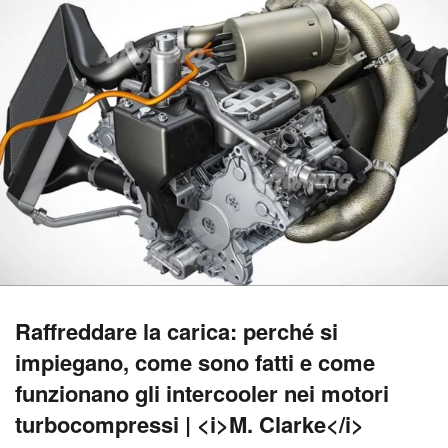
Raffreddare la carica: perché si
impiegano, come sono fatti e come
funzionano gli intercooler nei motori
turbocompressi | <i>M. Clarke</i>