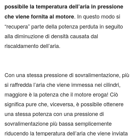
possibile la temperatura dell’aria in pressione
. In questo modo si
che viene fornita al motore
“recupera” parte della potenza perduta in seguito
alla diminuzione di densità causata dal
riscaldamento dell’aria.
Con una stessa pressione di sovralimentazione, più
si raffredda l’aria che viene immessa nei cilindri,
maggiore è la potenza che il motore eroga! Ciò
significa pure che, viceversa, è possibile ottenere
una stessa potenza con una pressione di
sovralimentazione più bassa semplicemente
riducendo la temperatura dell’aria che viene inviata