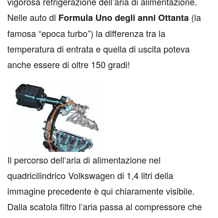
vigorosa refrigerazione dell’aria di alimentazione.
Nelle auto di
(la
Formula Uno degli anni Ottanta
famosa “epoca turbo”) la differenza tra la
temperatura di entrata e quella di uscita poteva
anche essere di oltre 150 gradi!
Il percorso dell’aria di alimentazione nel
quadricilindrico Volkswagen di 1,4 litri della
immagine precedente è qui chiaramente visibile.
Dalla scatola filtro l’aria passa al compressore che