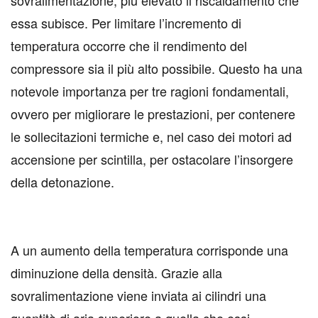
essa subisce. Per limitare l’incremento di
temperatura occorre che il rendimento del
compressore sia il più alto possibile. Questo ha una
notevole importanza per tre ragioni fondamentali,
ovvero per migliorare le prestazioni, per contenere
le sollecitazioni termiche e, nel caso dei motori ad
accensione per scintilla, per ostacolare l’insorgere
della detonazione.
A un aumento della temperatura corrisponde una
diminuzione della densità. Grazie alla
sovralimentazione viene inviata ai cilindri una
quantità di aria superiore a quella che essi