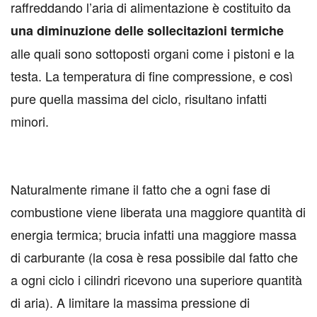
raffreddando l’aria di alimentazione è costituito da
una diminuzione delle sollecitazioni termiche
alle quali sono sottoposti organi come i pistoni e la
testa. La temperatura di fine compressione, e così
pure quella massima del ciclo, risultano infatti
minori.
Naturalmente rimane il fatto che a ogni fase di
combustione viene liberata una maggiore quantità di
energia termica; brucia infatti una maggiore massa
di carburante (la cosa è resa possibile dal fatto che
a ogni ciclo i cilindri ricevono una superiore quantità
di aria). A limitare la massima pressione di