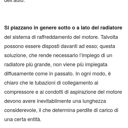
Si piazzano in genere sotto o a lato del radiatore
del sistema di raffreddamento del motore. Talvolta
possono essere disposti davanti ad esso; questa
soluzione, che rende necessario l’impiego di un
radiatore più grande, non viene più impiegata
diffusamente come in passato. In ogni modo, è
chiaro che le tubazioni di collegamento al
compressore e ai condotti di aspirazione del motore
devono avere inevitabilmente una lunghezza
considerevole, il che determina perdite di carico di
una certa entità.