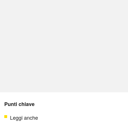
Punti chiave
Leggi anche