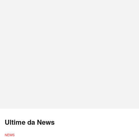
Ultime da News
NEWS