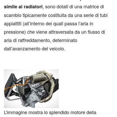
, sono dotati di una matrice di
simile ai radiatori
scambio tipicamente costituita da una serie di tubi
appiattiti (all’interno dei quali passa l’aria in
pressione) che viene attraversata da un flusso di
aria di raffreddamento, determinato
dall’avanzamento del veicolo.
L’immagine mostra lo splendido motore della