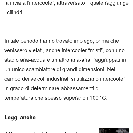
la invia all’intercooler, attraversato il quale raggiunge
i cilindri
In tale periodo hanno trovato impiego, prima che
venissero vietati, anche intercooler “misti”, con uno
stadio aria-acqua e un altro aria-aria, raggruppati in
un unico scambiatore di grandi dimensioni. Nel
campo dei veicoli industriali si utilizzano intercooler
in grado di determinare abbassamenti di
temperatura che spesso superano i 100 °C.
Leggi anche