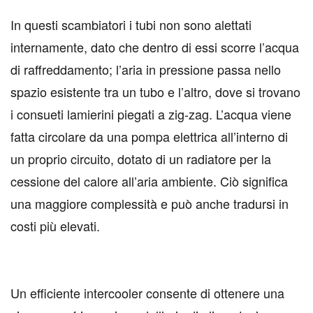
In questi scambiatori i tubi non sono alettati
internamente, dato che dentro di essi scorre l’acqua
di raffreddamento; l’aria in pressione passa nello
spazio esistente tra un tubo e l’altro, dove si trovano
i consueti lamierini piegati a zig-zag. L’acqua viene
fatta circolare da una pompa elettrica all’interno di
un proprio circuito, dotato di un radiatore per la
cessione del calore all’aria ambiente. Ciò significa
una maggiore complessità e può anche tradursi in
costi più elevati.
Un efficiente intercooler consente di ottenere una