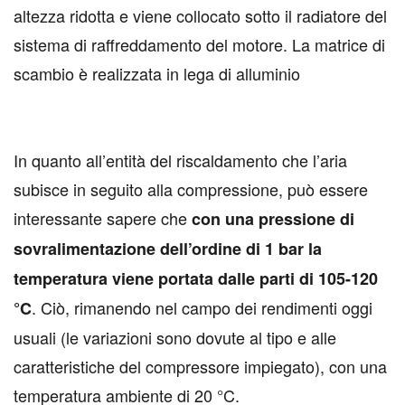
altezza ridotta e viene collocato sotto il radiatore del
sistema di raffreddamento del motore. La matrice di
scambio è realizzata in lega di alluminio
In quanto all’entità del riscaldamento che l’aria
subisce in seguito alla compressione, può essere
interessante sapere che
con una pressione di
sovralimentazione dell’ordine di 1 bar la
temperatura viene portata dalle parti di 105-120
. Ciò, rimanendo nel campo dei rendimenti oggi
°C
usuali (le variazioni sono dovute al tipo e alle
caratteristiche del compressore impiegato), con una
temperatura ambiente di 20 °C.