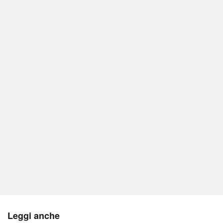
Leggi anche