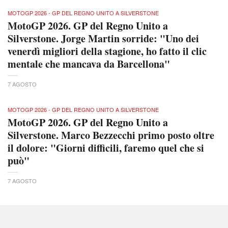
MOTOGP 2026 - GP DEL REGNO UNITO A SILVERSTONE
MotoGP 2026. GP del Regno Unito a
Silverstone. Jorge Martin sorride: "Uno dei
venerdì migliori della stagione, ho fatto il clic
mentale che mancava da Barcellona"
7 AGOSTO
MOTOGP 2026 - GP DEL REGNO UNITO A SILVERSTONE
MotoGP 2026. GP del Regno Unito a
Silverstone. Marco Bezzecchi primo posto oltre
il dolore: "Giorni difficili, faremo quel che si
può"
7 AGOSTO