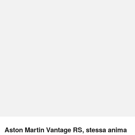
Aston Martin Vantage RS, stessa anima