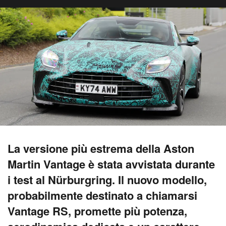
La versione più estrema della Aston
Martin Vantage è stata avvistata durante
i test al Nürburgring. Il nuovo modello,
probabilmente destinato a chiamarsi
Vantage RS, promette più potenza,