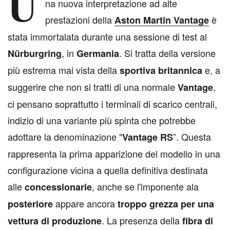
U
na nuova interpretazione ad alte
prestazioni della
è
Aston Martin Vantage
stata immortalata durante una sessione di test al
, in
. Si tratta della versione
Nürburgring
Germania
più estrema mai vista della
e, a
sportiva britannica
suggerire che non si tratti di una normale
,
Vantage
ci pensano soprattutto i terminali di scarico centrali,
indizio di una variante più spinta che potrebbe
adottare la denominazione "
”. Questa
Vantage RS
rappresenta la prima apparizione del modello in una
configurazione vicina a quella definitiva destinata
alle
, anche se l'imponente ala
concessionarie
appare ancora
posteriore
troppo grezza per una
. La presenza della
vettura di produzione
fibra di