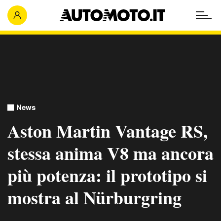
News
Aston Martin Vantage RS,
stessa anima V8 ma ancora
più potenza: il prototipo si
mostra al Nürburgring