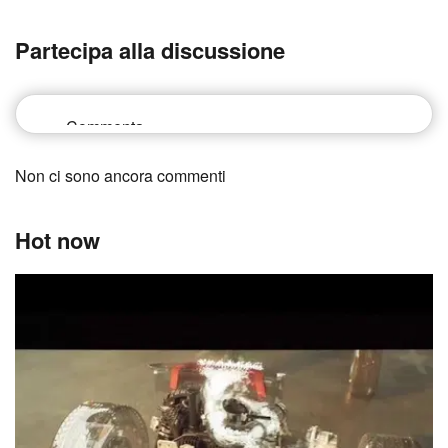
Partecipa alla discussione
Non ci sono ancora commenti
Hot now