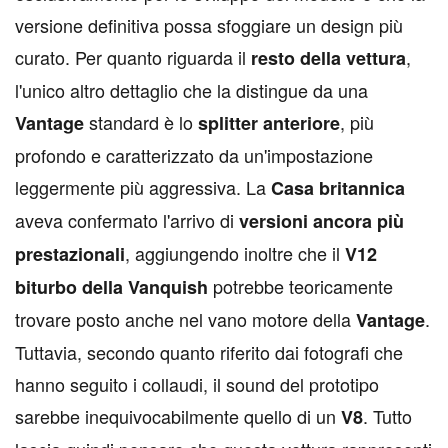
versione definitiva possa sfoggiare un design più
curato. Per quanto riguarda il
,
resto della vettura
l'unico altro dettaglio che la distingue da una
standard è lo
, più
Vantage
splitter
anteriore
profondo e caratterizzato da un'impostazione
leggermente più aggressiva. La
Casa britannica
aveva confermato l'arrivo di
versioni ancora più
, aggiungendo inoltre che il
prestazionali
V12
potrebbe teoricamente
biturbo della Vanquish
trovare posto anche nel vano motore della
.
Vantage
Tuttavia, secondo quanto riferito dai fotografi che
hanno seguito i collaudi, il sound del prototipo
sarebbe inequivocabilmente quello di un
. Tutto
V8