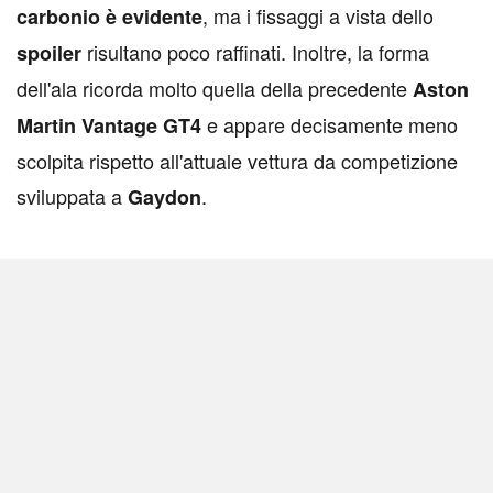
, ma i fissaggi a vista dello
carbonio è evidente
risultano poco raffinati. Inoltre, la forma
spoiler
dell'ala ricorda molto quella della precedente
Aston
e appare decisamente meno
Martin Vantage GT4
scolpita rispetto all'attuale vettura da competizione
sviluppata a
.
Gaydon