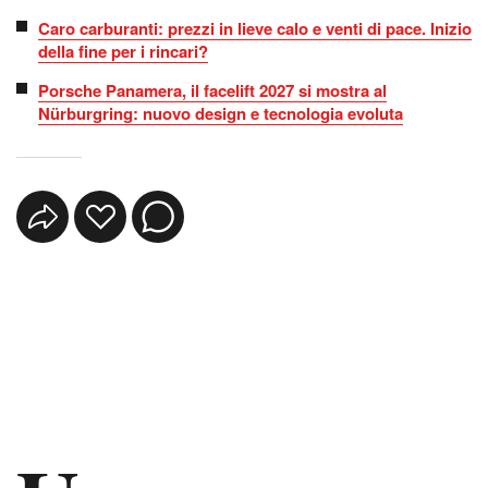
Caro carburanti: prezzi in lieve calo e venti di pace. Inizio
della fine per i rincari?
Porsche Panamera, il facelift 2027 si mostra al
Nürburgring: nuovo design e tecnologia evoluta