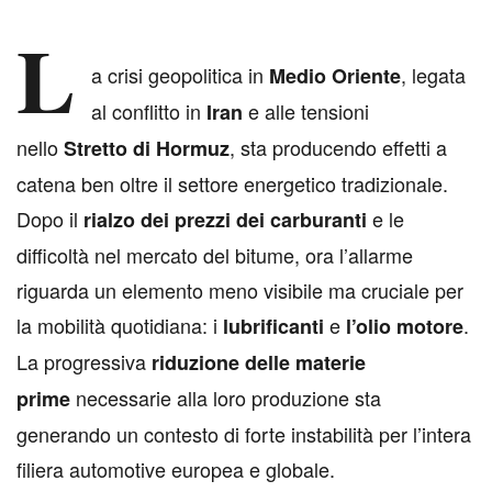
L
a crisi geopolitica in
, legata
Medio Oriente
al conflitto in
e alle tensioni
Iran
nello
, sta producendo effetti a
Stretto di Hormuz
catena ben oltre il settore energetico tradizionale.
Dopo il
e le
rialzo dei prezzi dei carburanti
difficoltà nel mercato del bitume, ora l’allarme
riguarda un elemento meno visibile ma cruciale per
la mobilità quotidiana: i
e
.
lubrificanti
l’olio motore
La progressiva
riduzione delle materie
necessarie alla loro produzione sta
prime
generando un contesto di forte instabilità per l’intera
filiera automotive europea e globale.