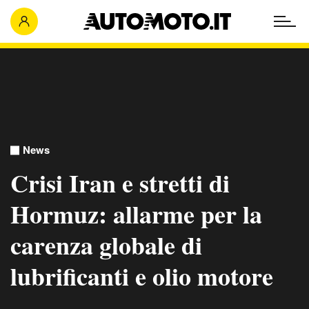
News
Crisi Iran e stretti di
Hormuz: allarme per la
carenza globale di
lubrificanti e olio motore