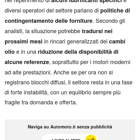
alcuni lubrificanti specifici
diversi operatori del settore parlano di
politiche di
. Secondo gli
contingentamento delle forniture
analisti, la situazione potrebbe
tradursi nei
in rincari generalizzati dei
prossimi mesi
cambi
e in una
olio
riduzione della disponibilità di
, soprattutto per i motori moderni
alcune referenze
ad alte prestazioni. Anche se per ora non si
registrano blocchi diffusi, il settore resta in una fase
di forte instabilità, con un equilibrio sempre più
fragile tra domanda e offerta.
Naviga su Automoto.it senza pubblicità