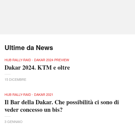
Ultime da News
HUB RALLY-RAID - DAKAR 2024 PREVIEW
Dakar 2024. KTM e oltre
15 DICEMBRE
HUB RALLY-RAID - DAKAR 2021
Il Bar della Dakar. Che possibilità ci sono di
veder concesso un bis?
3 GENNAIO