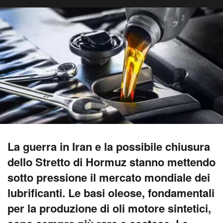
La guerra in Iran e la possibile chiusura
dello Stretto di Hormuz stanno mettendo
sotto pressione il mercato mondiale dei
lubrificanti. Le basi oleose, fondamentali
per la produzione di oli motore sintetici,