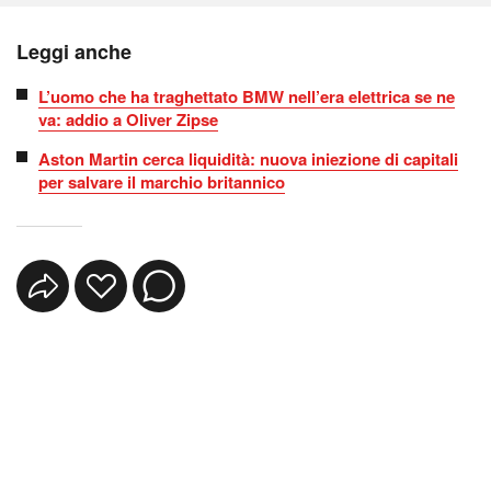
Leggi anche
L’uomo che ha traghettato BMW nell’era elettrica se ne
va: addio a Oliver Zipse
Aston Martin cerca liquidità: nuova iniezione di capitali
per salvare il marchio britannico