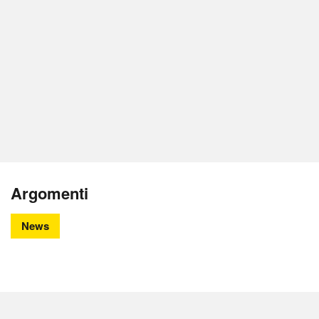
Argomenti
News