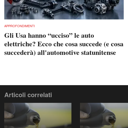
APPROFONDIMENTI
Gli Usa hanno “ucciso” le auto
elettriche? Ecco che cosa succede (e cosa
succederà) all'automotive statunitense
Articoli correlati