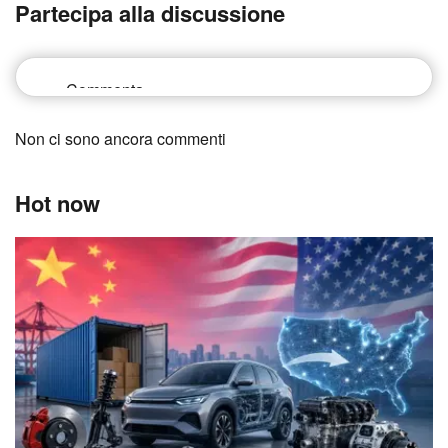
Partecipa alla discussione
Non ci sono ancora commenti
Hot now