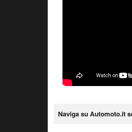
Naviga su Automoto.it s