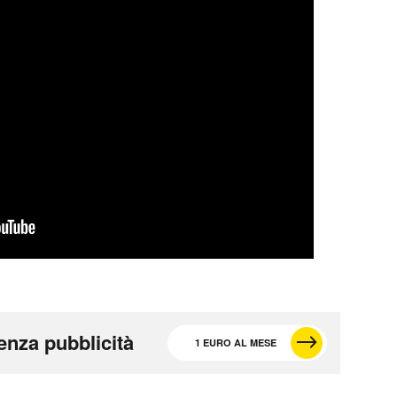
enza pubblicità
1 EURO AL MESE