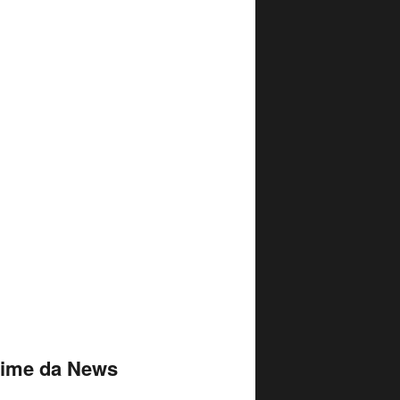
time da News