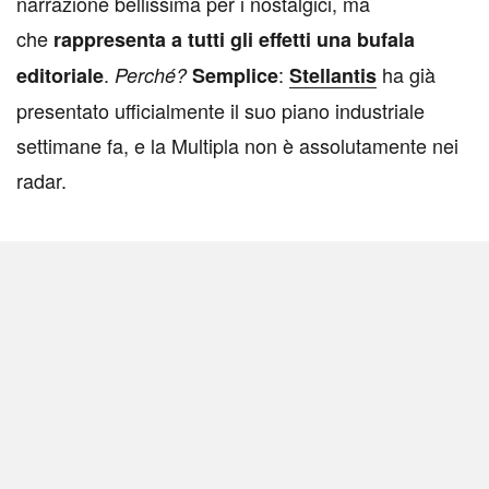
narrazione bellissima per i nostalgici, ma
che
rappresenta a tutti gli effetti una bufala
.
:
ha già
editoriale
Perché?
Semplice
Stellantis
presentato ufficialmente il suo piano industriale
settimane fa, e la Multipla non è assolutamente nei
radar.