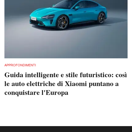
APPROFONDIMENTI
Guida intelligente e stile futuristico: così
le auto elettriche di Xiaomi puntano a
conquistare l'Europa