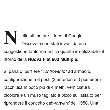
N
elle ultime ore, i feed di Google
Discover sono stati invasi da una
suggestione tanto romantica quanto irrealizzabile: il
ritorno della
Nuova Fiat 600 Multipla
.
Si parla di portiere "
" ad armadio,
controvento
configurazione a 6 posti (3 anteriori e 3 posteriori)
racchiusa in poco più di 4 metri, verniciatura
bicolore e un muso tagliato a picco sull'asfalto per
riprendere il concetto
del 1956. Una
cab-forward