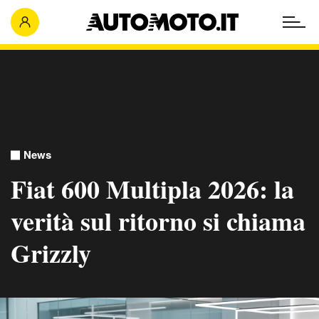
News
Fiat 600 Multipla 2026: la
verità sul ritorno si chiama
Grizzly