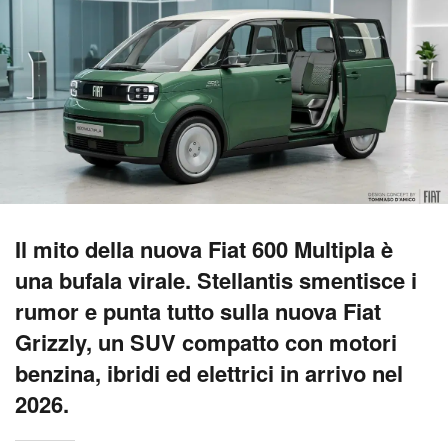
Il mito della nuova Fiat 600 Multipla è
una bufala virale. Stellantis smentisce i
rumor e punta tutto sulla nuova Fiat
Grizzly, un SUV compatto con motori
benzina, ibridi ed elettrici in arrivo nel
2026.