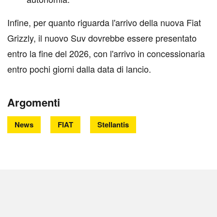
Infine, per quanto riguarda l'arrivo della nuova Fiat
Grizzly, il nuovo Suv dovrebbe essere presentato
entro la fine del 2026, con l'arrivo in concessionaria
entro pochi giorni dalla data di lancio.
Argomenti
News
FIAT
Stellantis