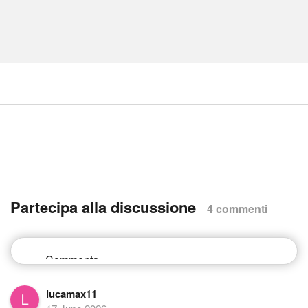
Partecipa alla discussione
4 commenti
lucamax11