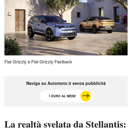
Fiat Grizzly e Fiat Grizzly Fastback
Naviga su Automoto.it senza pubblicità
1 EURO AL MESE
La realtà svelata da Stellantis: