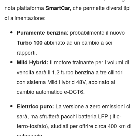
nota piattaforma
che permette diversi tipi
SmartCar,
di alimentazione:
: probabilmente il nuovo
Puramente benzina
abbinato ad un cambio a sei
Turbo
100
rapporti.
Il motore trainante per i volumi di
Mild Hybrid:
vendita sarà il 1.2 turbo benzina a tre cilindri
con sistema Mild Hybrid 48V, abbinato al
cambio automatico e-DCT6.
La versione a zero emissioni ci
Elettrico puro:
sarà, ma sfrutterà pacchi batteria LFP (litio-
ferro-fosfato), studiati per offrire circa 400 km di
autonomia.