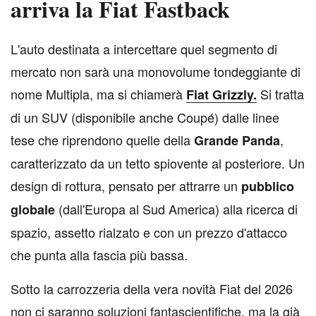
arriva la Fiat Fastback
L
'auto destinata a intercettare quel segmento di
mercato non sarà una monovolume tondeggiante di
nome Multipla, ma si chiamerà
Si tratta
Fiat Grizzly
.
di un SUV (disponibile anche Coupé) dalle linee
tese che riprendono quelle della
,
Grande Panda
caratterizzato da un tetto spiovente al posteriore. Un
design di rottura, pensato per attrarre un
pubblico
(dall'Europa al Sud America) alla ricerca di
globale
spazio, assetto rialzato e con un prezzo d'attacco
che punta alla fascia più bassa.
Sotto la carrozzeria della vera novità Fiat del 2026
non ci saranno soluzioni fantascientifiche, ma la già