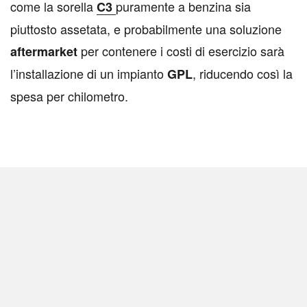
come la sorella
puramente a benzina sia
C3
piuttosto assetata, e probabilmente una soluzione
per contenere i costi di esercizio sarà
aftermarket
l’installazione di un impianto
, riducendo così la
GPL
spesa per chilometro.