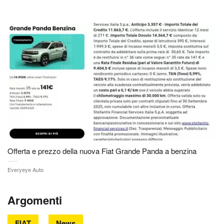
Offerta e prezzo della nuova Fiat Grande Panda a benzina
Everyeye Auto
Argomenti
FIAT
News