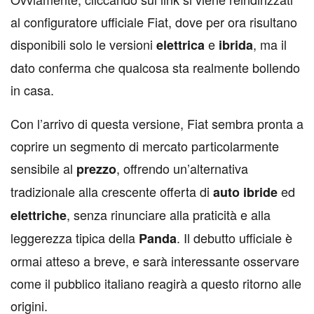
al configuratore ufficiale Fiat, dove per ora risultano
disponibili solo le versioni
e
, ma il
elettrica
ibrida
dato conferma che qualcosa sta realmente bollendo
in casa.
Con l’arrivo di questa versione, Fiat sembra pronta a
coprire un segmento di mercato particolarmente
sensibile al
, offrendo un’alternativa
prezzo
tradizionale alla crescente offerta di
ed
auto ibride
, senza rinunciare alla praticità e alla
elettriche
leggerezza tipica della
. Il debutto ufficiale è
Panda
ormai atteso a breve, e sarà interessante osservare
come il pubblico italiano reagirà a questo ritorno alle
origini.