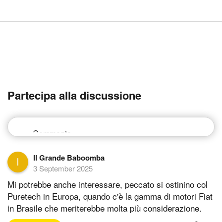
Partecipa alla discussione
Il Grande Baboomba
3 September 2025
Mi potrebbe anche interessare, peccato si ostinino col
Puretech in Europa, quando c'è la gamma di motori Fiat
in Brasile che meriterebbe molta più considerazione.