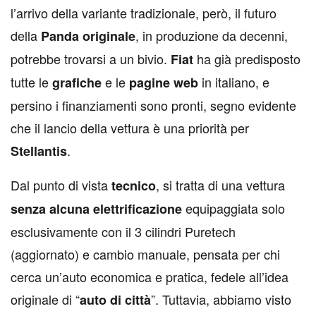
l’arrivo della variante tradizionale, però, il futuro
della
, in produzione da decenni,
Panda originale
potrebbe trovarsi a un bivio.
ha già predisposto
Fiat
tutte le
e le
in italiano, e
grafiche
pagine web
persino i finanziamenti sono pronti, segno evidente
che il lancio della vettura è una priorità per
.
Stellantis
Dal punto di vista
, si tratta di una vettura
tecnico
equipaggiata solo
senza alcuna elettrificazione
esclusivamente con il 3 cilindri Puretech
(aggiornato) e cambio manuale, pensata per chi
cerca un’auto economica e pratica, fedele all’idea
originale di “
”. Tuttavia, abbiamo visto
auto di città