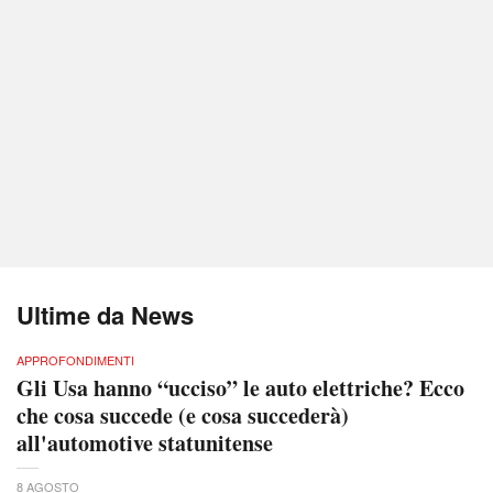
Ultime da News
APPROFONDIMENTI
Gli Usa hanno “ucciso” le auto elettriche? Ecco
che cosa succede (e cosa succederà)
all'automotive statunitense
8 AGOSTO