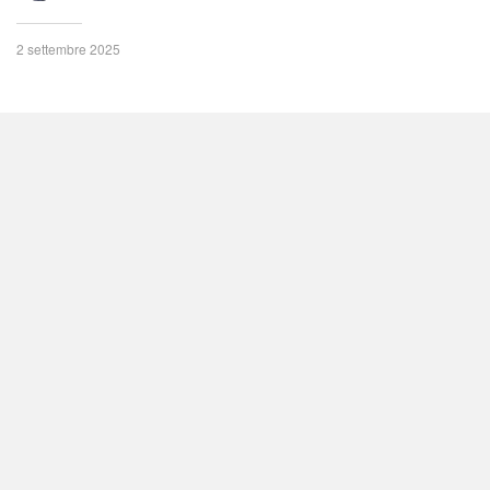
2 settembre 2025