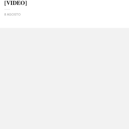
[VIDEO]
8 AGOSTO