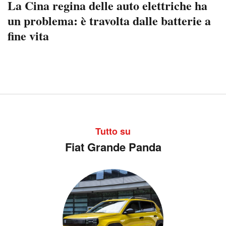
La Cina regina delle auto elettriche ha
un problema: è travolta dalle batterie a
fine vita
Tutto su
Fiat Grande Panda