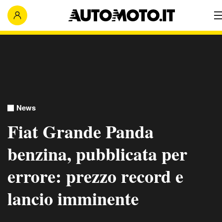
News
Fiat Grande Panda
benzina, pubblicata per
errore: prezzo record e
lancio imminente