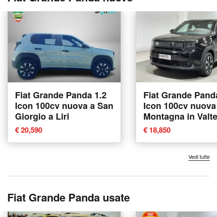
Fiat Grande Panda 1.2
Fiat Grande Pand
Icon 100cv nuova a San
Icon 100cv nuova
Giorgio a Liri
Montagna in Valte
€ 20,590
€ 18,850
Vedi tutte
Fiat Grande Panda usate