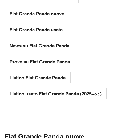
Fiat Grande Panda nuove
Fiat Grande Panda usate
News su Fiat Grande Panda
Prove su Fiat Grande Panda
Listino Fiat Grande Panda
Listino usato Fiat Grande Panda (2025-->>)
Fiat Grande Panda nuove