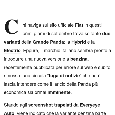
C
hi naviga sul sito ufficiale
in questi
Fiat
primi giorni di settembre trova soltanto
due
della
: la
e la
varianti
Grande Panda
Hybrid
. Eppure, il marchio italiano sembra pronto a
Electric
introdurre una nuova versione a
,
benzina
recentemente pubblicata per errore sul web e subito
rimossa: una piccola “
” che però
fuga di notizie
lascia intendere come il lancio della Panda più
economica sia ormai
.
imminente
Stando agli
da
screenshot trapelati
Everyeye
, viene indicato che la variante benzina parte
Auto