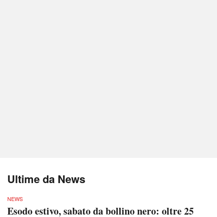
Ultime da News
NEWS
Esodo estivo, sabato da bollino nero: oltre 25