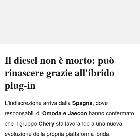
Il diesel non è morto: può
rinascere grazie all'ibrido
plug-in
L
'indiscrezione arriva dalla
, dove i
Spagna
responsabili di
hanno confermato
Omoda e Jaecoo
che il gruppo
sta lavorando a una nuova
Chery
evoluzione della propria piattaforma ibrida