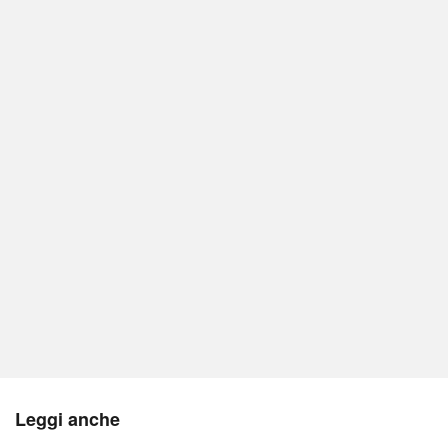
Leggi anche