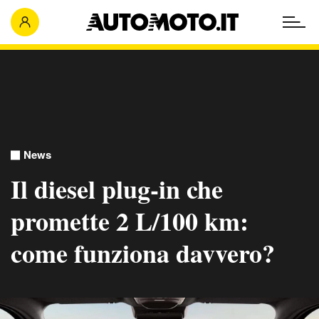
News
Il diesel plug-in che
promette 2 L/100 km:
come funziona davvero?