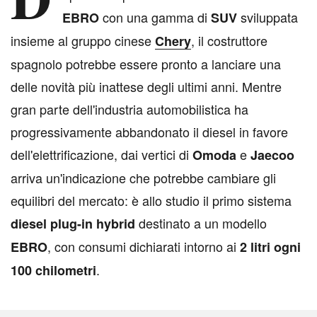
con una gamma di
sviluppata
EBRO
SUV
insieme al gruppo cinese
, il costruttore
Chery
spagnolo potrebbe essere pronto a lanciare una
delle novità più inattese degli ultimi anni. Mentre
gran parte dell'industria automobilistica ha
progressivamente abbandonato il diesel in favore
dell'elettrificazione, dai vertici di
e
Omoda
Jaecoo
arriva un'indicazione che potrebbe cambiare gli
equilibri del mercato: è allo studio il primo sistema
destinato a un modello
diesel plug-in hybrid
, con consumi dichiarati intorno ai
EBRO
2 litri ogni
.
100 chilometri