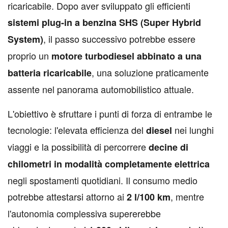
ricaricabile. Dopo aver sviluppato gli efficienti
sistemi plug-in a benzina SHS (Super Hybrid
, il passo successivo potrebbe essere
System)
proprio un
motore turbodiesel abbinato a una
, una soluzione praticamente
batteria ricaricabile
assente nel panorama automobilistico attuale.
L'obiettivo è sfruttare i punti di forza di entrambe le
tecnologie: l'elevata efficienza del
nei lunghi
diesel
viaggi e la possibilità di percorrere
decine di
chilometri in modalità completamente elettrica
negli spostamenti quotidiani. Il consumo medio
potrebbe attestarsi attorno ai
, mentre
2 l/100 km
l'autonomia complessiva supererebbe