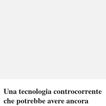
Una tecnologia controcorrente
che potrebbe avere ancora