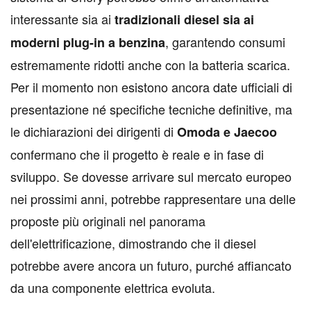
interessante sia ai
tradizionali diesel sia ai
, garantendo consumi
moderni plug-in a benzina
estremamente ridotti anche con la batteria scarica.
Per il momento non esistono ancora date ufficiali di
presentazione né specifiche tecniche definitive, ma
le dichiarazioni dei dirigenti di
Omoda e Jaecoo
confermano che il progetto è reale e in fase di
sviluppo. Se dovesse arrivare sul mercato europeo
nei prossimi anni, potrebbe rappresentare una delle
proposte più originali nel panorama
dell'elettrificazione, dimostrando che il diesel
potrebbe avere ancora un futuro, purché affiancato
da una componente elettrica evoluta.