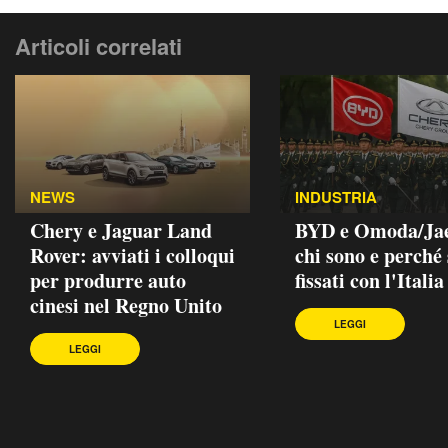
Articoli correlati
NEWS
INDUSTRIA
Chery e Jaguar Land
BYD e Omoda/Ja
Rover: avviati i colloqui
chi sono e perché
per produrre auto
fissati con l'Italia
cinesi nel Regno Unito
LEGGI
LEGGI