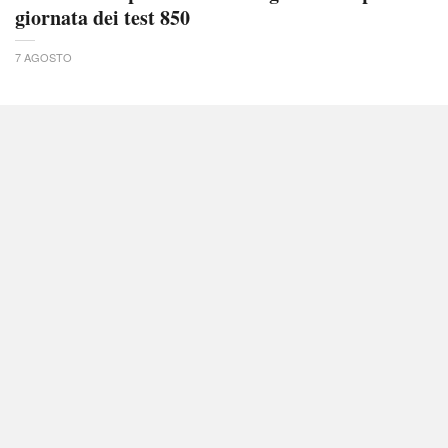
giornata dei test 850
7 AGOSTO