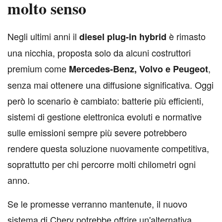
molto senso
N
egli ultimi anni il
è rimasto
diesel plug-in hybrid
una nicchia, proposta solo da alcuni costruttori
premium come
,
Mercedes-Benz, Volvo e Peugeot
senza mai ottenere una diffusione significativa. Oggi
però lo scenario è cambiato: batterie più efficienti,
sistemi di gestione elettronica evoluti e normative
sulle emissioni sempre più severe potrebbero
rendere questa soluzione nuovamente competitiva,
soprattutto per chi percorre molti chilometri ogni
anno.
Se le promesse verranno mantenute, il nuovo
sistema di Chery potrebbe offrire un'alternativa