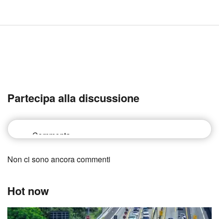
Partecipa alla discussione
Non ci sono ancora commenti
Hot now