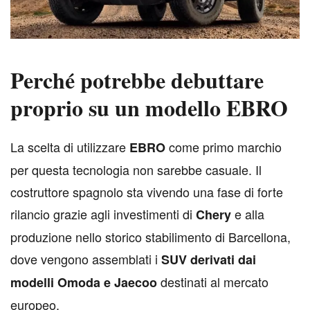
Perché potrebbe debuttare
proprio su un modello EBRO
L
a scelta di utilizzare
come primo marchio
EBRO
per questa tecnologia non sarebbe casuale. Il
costruttore spagnolo sta vivendo una fase di forte
rilancio grazie agli investimenti di
e alla
Chery
produzione nello storico stabilimento di Barcellona,
dove vengono assemblati i
SUV derivati dai
destinati al mercato
modelli Omoda e Jaecoo
europeo.