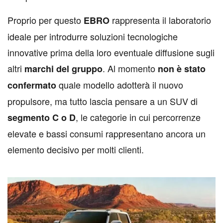
Proprio per questo
rappresenta il laboratorio
EBRO
ideale per introdurre soluzioni tecnologiche
innovative prima della loro eventuale diffusione sugli
altri
. Al momento
marchi del gruppo
non è stato
quale modello adotterà il nuovo
confermato
propulsore, ma tutto lascia pensare a un SUV di
, le categorie in cui percorrenze
segmento C o D
elevate e bassi consumi rappresentano ancora un
elemento decisivo per molti clienti.