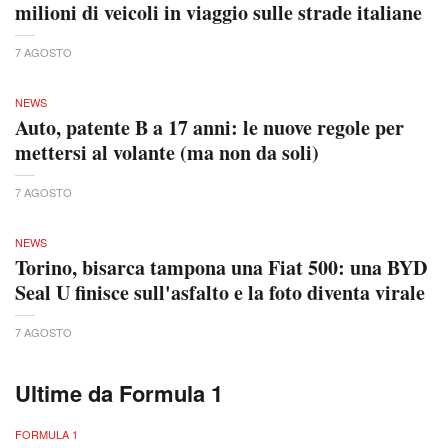
milioni di veicoli in viaggio sulle strade italiane
7 AGOSTO
NEWS
Auto, patente B a 17 anni: le nuove regole per
mettersi al volante (ma non da soli)
7 AGOSTO
NEWS
Torino, bisarca tampona una Fiat 500: una BYD
Seal U finisce sull'asfalto e la foto diventa virale
7 AGOSTO
Ultime da Formula 1
FORMULA 1