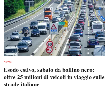
NEWS
Esodo estivo, sabato da bollino nero:
oltre 25 milioni di veicoli in viaggio sulle
strade italiane