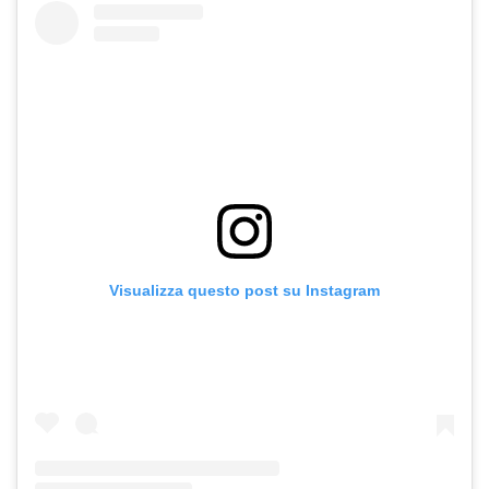
Visualizza questo post su Instagram