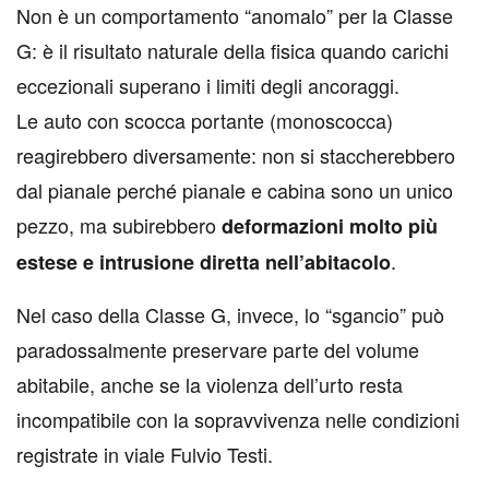
Non è un comportamento “anomalo” per la Classe
G: è il risultato naturale della fisica quando carichi
eccezionali superano i limiti degli ancoraggi.
Le auto con scocca portante (monoscocca)
reagirebbero diversamente: non si staccherebbero
dal pianale perché pianale e cabina sono un unico
pezzo, ma subirebbero
deformazioni molto più
.
estese e intrusione diretta nell’abitacolo
Nel caso della Classe G, invece, lo “sgancio” può
paradossalmente preservare parte del volume
abitabile, anche se la violenza dell’urto resta
incompatibile con la sopravvivenza nelle condizioni
registrate in viale Fulvio Testi.