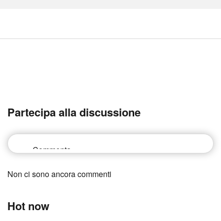
Partecipa alla discussione
Non ci sono ancora commenti
Hot now