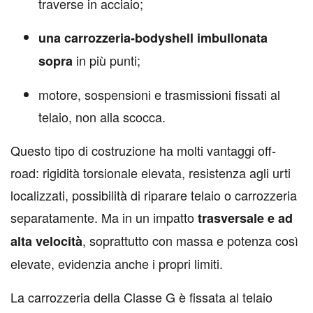
traverse in acciaio;
una carrozzeria-bodyshell imbullonata
in più punti;
sopra
motore, sospensioni e trasmissioni fissati al
telaio, non alla scocca.
Questo tipo di costruzione ha molti vantaggi off-
road: rigidità torsionale elevata, resistenza agli urti
localizzati, possibilità di riparare telaio o carrozzeria
separatamente. Ma in un impatto
trasversale e ad
, soprattutto con massa e potenza così
alta velocità
elevate, evidenzia anche i propri limiti.
La carrozzeria della Classe G è fissata al telaio