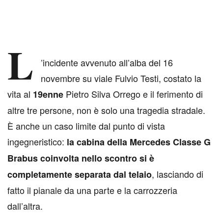
L
’incidente avvenuto all’alba del 16
novembre su viale Fulvio Testi, costato la
vita al
Pietro Silva Orrego e il ferimento di
19enne
altre tre persone, non è solo una tragedia stradale.
È anche un caso limite dal punto di vista
ingegneristico:
la cabina della Mercedes Classe G
Brabus coinvolta nello scontro si è
, lasciando di
completamente separata dal telaio
fatto il pianale da una parte e la carrozzeria
dall’altra.