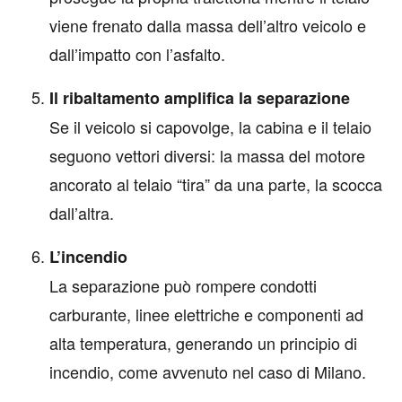
viene frenato dalla massa dell’altro veicolo e
dall’impatto con l’asfalto.
Il ribaltamento amplifica la separazione
Se il veicolo si capovolge, la cabina e il telaio
seguono vettori diversi: la massa del motore
ancorato al telaio “tira” da una parte, la scocca
dall’altra.
L’incendio
La separazione può rompere condotti
carburante, linee elettriche e componenti ad
alta temperatura, generando un principio di
incendio, come avvenuto nel caso di Milano.