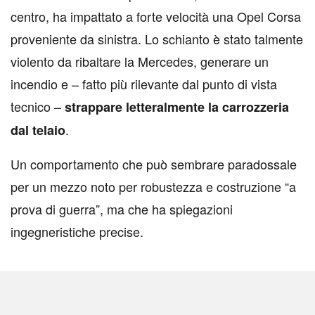
centro, ha impattato a forte velocità una Opel Corsa
proveniente da sinistra. Lo schianto è stato talmente
violento da ribaltare la Mercedes, generare un
incendio e – fatto più rilevante dal punto di vista
tecnico –
strappare letteralmente la carrozzeria
.
dal telaio
Un comportamento che può sembrare paradossale
per un mezzo noto per robustezza e costruzione “a
prova di guerra”, ma che ha spiegazioni
ingegneristiche precise.