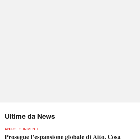
Ultime da News
APPROFODNIMENTI
Prosegue l'espansione globale di Aito. Cosa