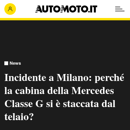
News
Incidente a Milano: perché
la cabina della Mercedes
Classe G si è staccata dal
telaio?