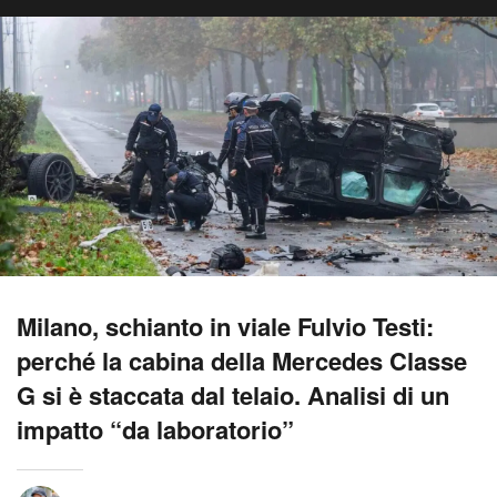
Milano, schianto in viale Fulvio Testi:
perché la cabina della Mercedes Classe
G si è staccata dal telaio. Analisi di un
impatto “da laboratorio”