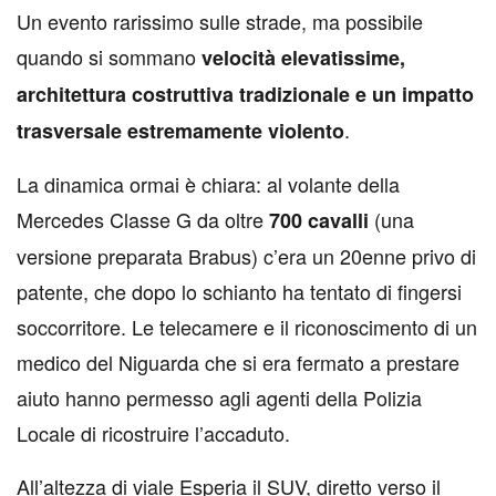
Un evento rarissimo sulle strade, ma possibile
quando si sommano
velocità elevatissime,
architettura costruttiva tradizionale e un impatto
.
trasversale estremamente violento
La dinamica ormai è chiara: al volante della
Mercedes Classe G da oltre
(una
700 cavalli
versione preparata Brabus) c’era un 20enne privo di
patente, che dopo lo schianto ha tentato di fingersi
soccorritore. Le telecamere e il riconoscimento di un
medico del Niguarda che si era fermato a prestare
aiuto hanno permesso agli agenti della Polizia
Locale di ricostruire l’accaduto.
All’altezza di viale Esperia il SUV, diretto verso il