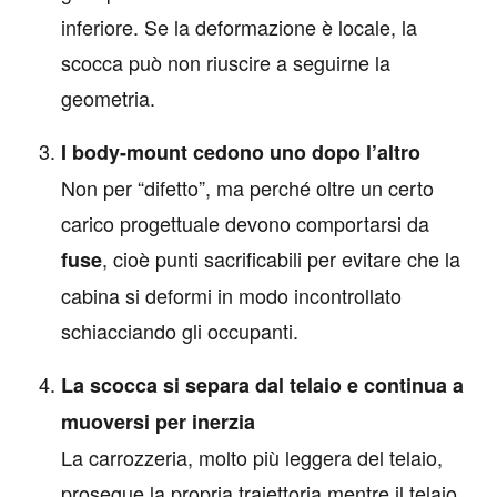
inferiore. Se la deformazione è locale, la
scocca può non riuscire a seguirne la
geometria.
I body-mount cedono uno dopo l’altro
Non per “difetto”, ma perché oltre un certo
carico progettuale devono comportarsi da
, cioè punti sacrificabili per evitare che la
fuse
cabina si deformi in modo incontrollato
schiacciando gli occupanti.
La scocca si separa dal telaio e continua a
muoversi per inerzia
La carrozzeria, molto più leggera del telaio,
prosegue la propria traiettoria mentre il telaio