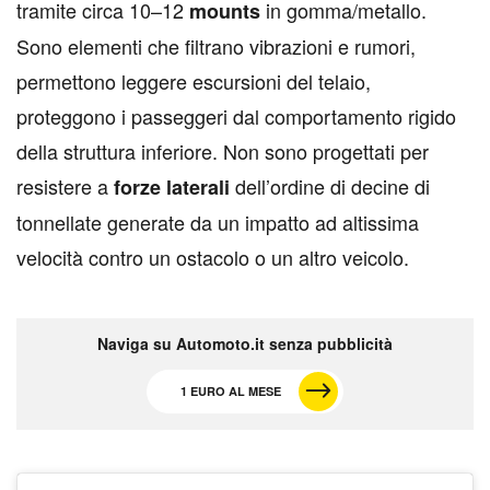
tramite circa 10–12
in gomma/metallo.
mounts
Sono elementi che filtrano vibrazioni e rumori,
permettono leggere escursioni del telaio,
proteggono i passeggeri dal comportamento rigido
della struttura inferiore. Non sono progettati per
resistere a
dell’ordine di decine di
forze laterali
tonnellate generate da un impatto ad altissima
velocità contro un ostacolo o un altro veicolo.
Naviga su Automoto.it senza pubblicità
1 EURO AL MESE