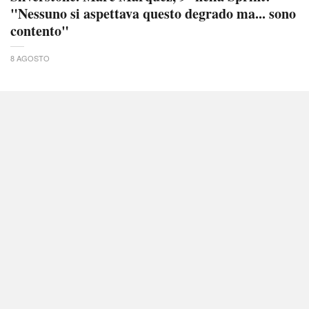
"Nessuno si aspettava questo degrado ma... sono
contento"
8 AGOSTO