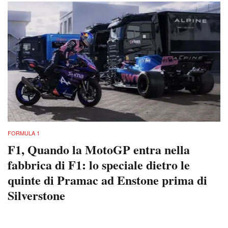
FORMULA 1
F1, Quando la MotoGP entra nella
fabbrica di F1: lo speciale dietro le
quinte di Pramac ad Enstone prima di
Silverstone