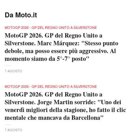
Da Moto.it
MOTOGP 2026 - GP DEL REGNO UNITO A SILVERSTONE
MotoGP 2026. GP del Regno Unito a
Silverstone. Marc Márquez: "Stesso punto
debole, ma posso essere più aggressivo. Al
momento siamo da 5°-7° posto"
7 AGOSTO
MOTOGP 2026 - GP DEL REGNO UNITO A SILVERSTONE
MotoGP 2026. GP del Regno Unito a
Silverstone. Jorge Martin sorride: "Uno dei
venerdì migliori della stagione, ho fatto il clic
mentale che mancava da Barcellona"
7 AGOSTO