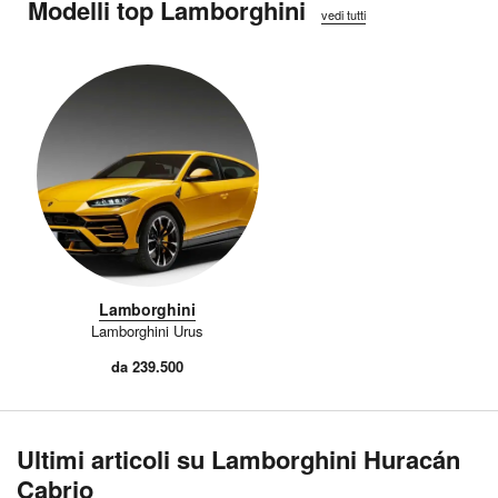
Modelli top Lamborghini
vedi tutti
Lamborghini
Lamborghini Urus
da 239.500
Ultimi articoli su Lamborghini Huracán
Cabrio