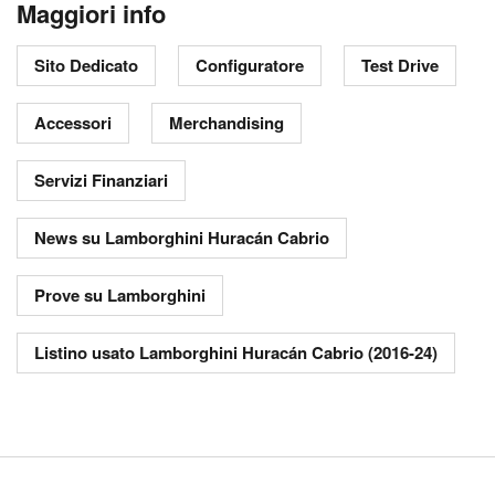
Maggiori info
Sito Dedicato
Configuratore
Test Drive
Accessori
Merchandising
Servizi Finanziari
News su Lamborghini Huracán Cabrio
Prove su Lamborghini
Listino usato Lamborghini Huracán Cabrio (2016-24)