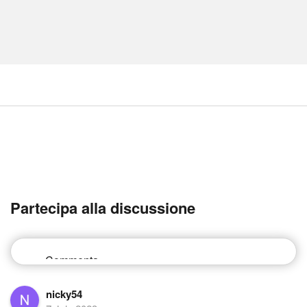
Partecipa alla discussione
nicky54