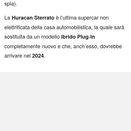
spia).
La
è l’ultima supercar non
Huracan
Sterrato
elettrificata della casa automobilistica, la quale sarà
sostituita da un modello
-
ibrido
Plug
In
completamente nuovo e che, anch’esso, dovrebbe
arrivare nel
.
2024