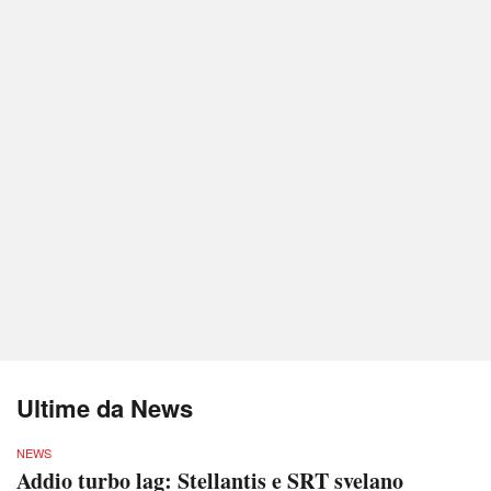
Ultime da News
NEWS
Addio turbo lag: Stellantis e SRT svelano