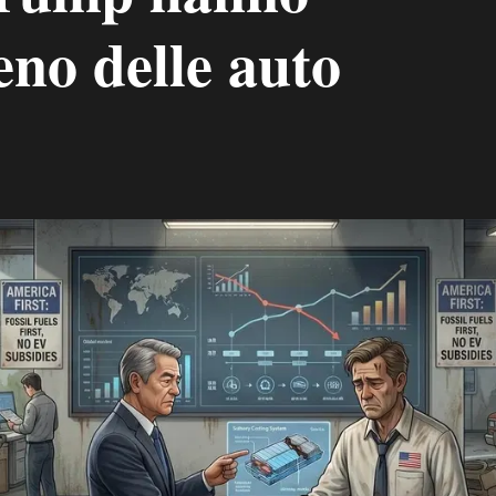
reno delle auto