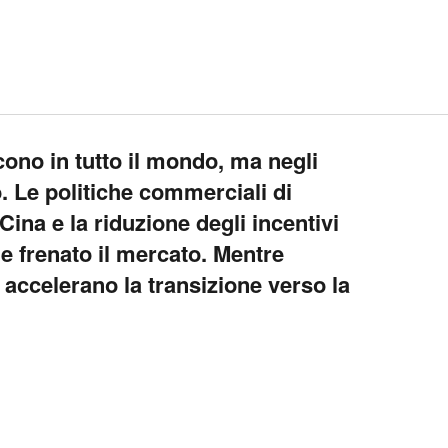
cono in tutto il mondo, ma negli
. Le politiche commerciali di
Cina e la riduzione degli incentivi
 e frenato il mercato. Mentre
accelerano la transizione verso la