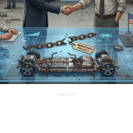
PUBBLICITÀ