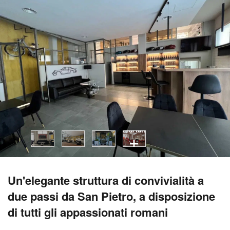
vedi tutti
Un'elegante struttura di convivialità a
due passi da San Pietro, a disposizione
di tutti gli appassionati romani