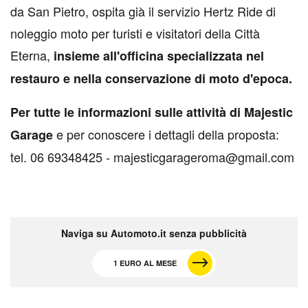
da San Pietro, ospita già il servizio Hertz Ride di
noleggio moto per turisti e visitatori della Città
Eterna,
insieme all'officina specializzata nel
restauro e nella conservazione di moto d'epoca.
Per tutte le informazioni sulle attività di Majestic
e per conoscere i dettagli della proposta:
Garage
tel. 06 69348425 - majesticgarageroma@gmail.com
Naviga su Automoto.it senza pubblicità
1 EURO AL MESE