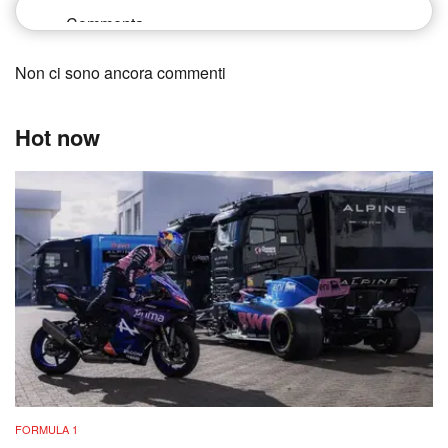
Non ci sono ancora commenti
Hot now
FORMULA 1