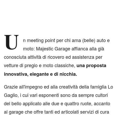
U
n meeting point per chi ama (belle) auto e
moto: Majestic Garage affianca alla già
conosciuta attività di ricovero ed assistenza per
vetture di pregio e moto classiche,
una proposta
innovativa, elegante e di nicchia.
Grazie all'impegno ed alla creatività della famiglia Lo
Gaglio, i cui vari esponenti sono da sempre cultori
del bello applicato alle due e quattro ruote, accanto
al garage che offre tanti ed articolati servizi di cura