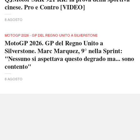
cinese. Pro e Contro [VIDEO]
8 AGOSTO
MOTOGP 2026 - GP DEL REGNO UNITO A SILVERSTONE
MotoGP 2026. GP del Regno Unito a
Silverstone. Marc Marquez, 9° nella Sprint:
"Nessuno si aspettava questo degrado ma... sono
contento"
8 AGOSTO