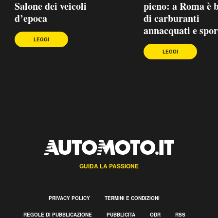
Salone dei veicoli
pieno: a Roma è
d’epoca
di carburanti
annacquati e spor
LEGGI
LEGGI
GUIDA LA PASSIONE
PRIVACY POLICY
TERMINI E CONDIZIONI
REGOLE DI PUBBLICAZIONE
PUBBLICITÀ
ODR
RSS