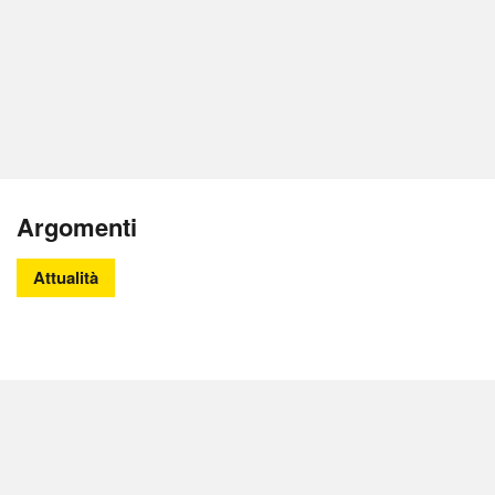
Argomenti
Attualità