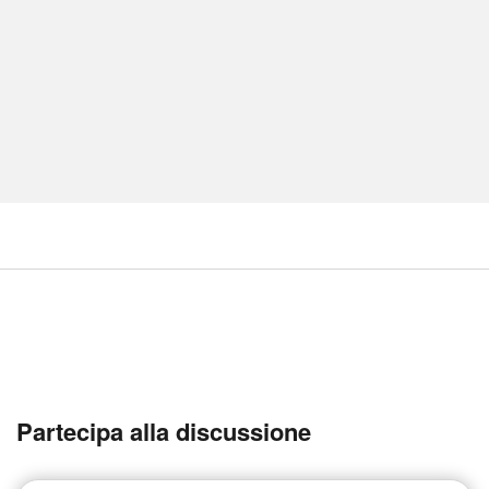
Partecipa alla discussione