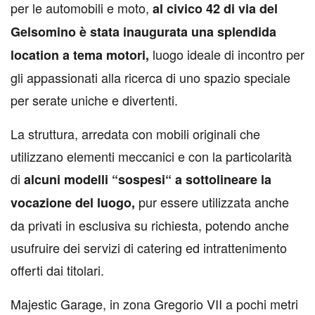
per le automobili e moto,
al civico 42 di via del
Gelsomino è stata inaugurata una splendida
luogo ideale di incontro per
location a tema motori,
gli appassionati alla ricerca di uno spazio speciale
per serate uniche e divertenti.
La struttura, arredata con mobili originali che
utilizzano elementi meccanici e con la particolarità
di
alcuni modelli “sospesi“ a sottolineare la
pur essere utilizzata anche
vocazione del luogo,
da privati in esclusiva su richiesta, potendo anche
usufruire dei servizi di catering ed intrattenimento
offerti dai titolari.
Majestic Garage, in zona Gregorio VII a pochi metri