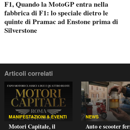
F1, Quando la MotoGP entra nella
fabbrica di F1: lo speciale dietro le
quinte di Pramac ad Enstone prima di
Silverstone
Articoli correlati
MANIFESTAZIONI & EVENTI
NEWS
Motori Capitale, il
Auto e scooter fer