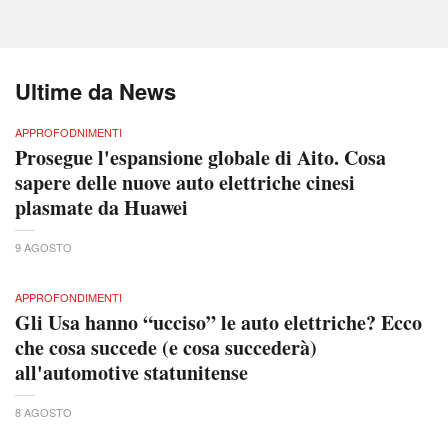
Ultime da News
APPROFODNIMENTI
Prosegue l'espansione globale di Aito. Cosa
sapere delle nuove auto elettriche cinesi
plasmate da Huawei
9 AGOSTO
APPROFONDIMENTI
Gli Usa hanno “ucciso” le auto elettriche? Ecco
che cosa succede (e cosa succederà)
all'automotive statunitense
8 AGOSTO