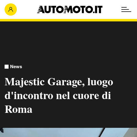
News
Majestic Garage, luogo
d'incontro nel cuore di
Roma