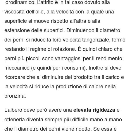
idrodinamico. L’attrito è in tal caso dovuto alla
viscosità dell’olio, alla velocità con la quale una
superficie si muove rispetto all’altra e alla
estensione delle superfici. Diminuendo il diametro
dei perni si riduce la loro velocità tangenziale, fermo
restando il regime di rotazione. È quindi chiaro che
perni più piccoli sono vantaggiosi per il rendimento
meccanico (e quindi per i consumi). Inoltre si deve
ricordare che al diminuire del prodotto tra il carico e
la velocità si riduce la produzione di calore nella
bronzina.
L’albero deve però avere una
e
elevata rigidezza
ottenerla diventa sempre più difficile mano a mano
che il diametro dei perni viene ridotto. Se essa è