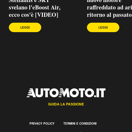
svelano l'eBoost Air,
raffreddato ad ar
ecco cos'è [VIDEO]
ritorno al passat
LEGGI
LEGGI
GUIDA LA PASSIONE
PRIVACY POLICY
TERMINI E CONDIZIONI