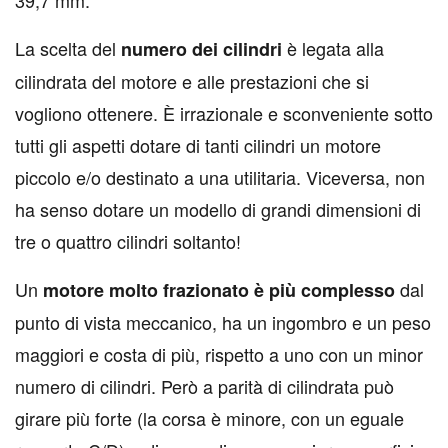
39,7 mm.
La scelta del
è legata alla
numero dei cilindri
cilindrata del motore e alle prestazioni che si
vogliono ottenere. È irrazionale e sconveniente sotto
tutti gli aspetti dotare di tanti cilindri un motore
piccolo e/o destinato a una utilitaria. Viceversa, non
ha senso dotare un modello di grandi dimensioni di
tre o quattro cilindri soltanto!
Un
dal
motore molto frazionato è più complesso
punto di vista meccanico, ha un ingombro e un peso
maggiori e costa di più, rispetto a uno con un minor
numero di cilindri. Però a parità di cilindrata può
girare più forte (la corsa è minore, con un eguale