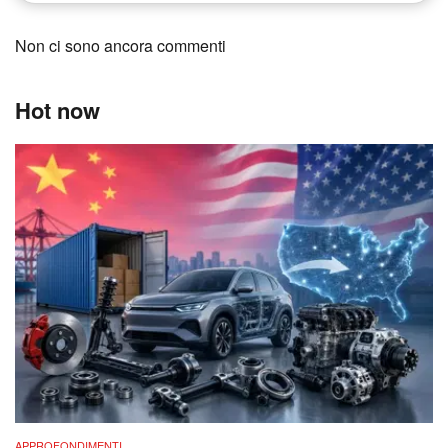
Non ci sono ancora commenti
Hot now
APPROFONDIMENTI