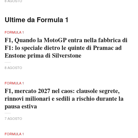
8 AGOSTO
Ultime da Formula 1
FORMULA 1
F1, Quando la MotoGP entra nella fabbrica di
F1: lo speciale dietro le quinte di Pramac ad
Enstone prima di Silverstone
8 AGOSTO
FORMULA 1
F1, mercato 2027 nel caos: clausole segrete,
rinnovi milionari e sedili a rischio durante la
pausa estiva
7 AGOSTO
FORMULA 1