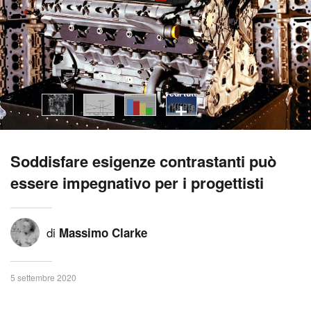
vedi tutti
Soddisfare esigenze contrastanti può
essere impegnativo per i progettisti
di
Massimo Clarke
5 settembre 2020