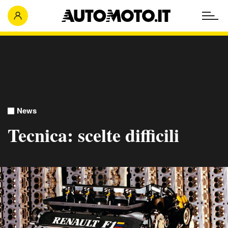
News
Tecnica: scelte difficili