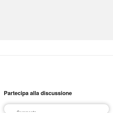
Partecipa alla discussione