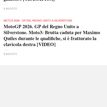
8 AGOSTO
MOTO3 2026 - GP DEL REGNO UNITO A SILVERSTONE
MotoGP 2026. GP del Regno Unito a
Silverstone. Moto3: Brutta caduta per Maximo
Quiles durante le qualifiche, si è fratturato la
clavicola destra [VIDEO]
8 AGOSTO