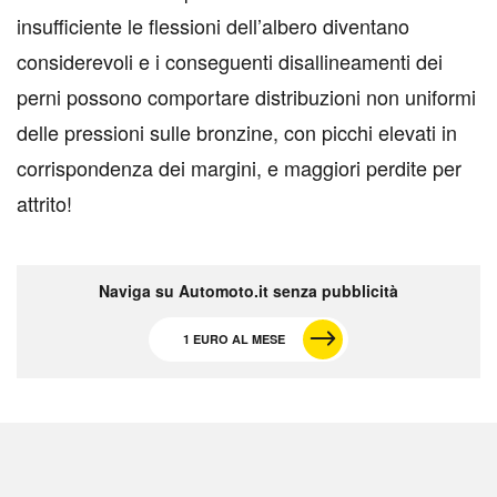
insufficiente le flessioni dell’albero diventano
considerevoli e i conseguenti disallineamenti dei
perni possono comportare distribuzioni non uniformi
delle pressioni sulle bronzine, con picchi elevati in
corrispondenza dei margini, e maggiori perdite per
attrito!
Naviga su Automoto.it senza pubblicità
1 EURO AL MESE