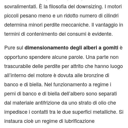
sovralimentati. È la filosofia del downsizing. I motori
piccoli pesano meno e un ridotto numero di cilindri
determina minori perdite meccaniche. Il vantaggio in
termini di contenimento dei consumi è evidente.
Pure sul
è
dimensionamento degli alberi a gomiti
opportuno spendere alcune parole. Una parte non
trascurabile delle perdite per attrito che hanno luogo
all’interno del motore è dovuta alle bronzine di
banco e di biella. Nel funzionamento a regime i
perni di banco e di biella dell’albero sono separati
dal materiale antifrizione da uno strato di olio che
impedisce i contatti tra le due superfici metalliche. Si
instaura cioè un regime di lubrificazione