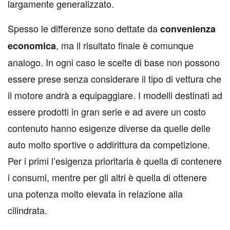
largamente generalizzato.
Spesso le differenze sono dettate da
convenienza
, ma il risultato finale è comunque
economica
analogo. In ogni caso le scelte di base non possono
essere prese senza considerare il tipo di vettura che
il motore andrà a equipaggiare. I modelli destinati ad
essere prodotti in gran serie e ad avere un costo
contenuto hanno esigenze diverse da quelle delle
auto molto sportive o addirittura da competizione.
Per i primi l’esigenza prioritaria è quella di contenere
i consumi, mentre per gli altri è quella di ottenere
una potenza molto elevata in relazione alla
cilindrata.