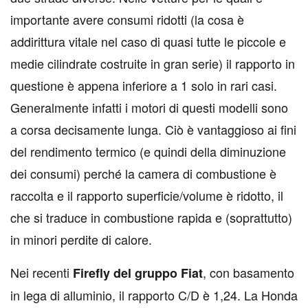
importante avere consumi ridotti (la cosa è
addirittura vitale nel caso di quasi tutte le piccole e
medie cilindrate costruite in gran serie) il rapporto in
questione è appena inferiore a 1 solo in rari casi.
Generalmente infatti i motori di questi modelli sono
a corsa decisamente lunga. Ciò è vantaggioso ai fini
del rendimento termico (e quindi della diminuzione
dei consumi) perché la camera di combustione è
raccolta e il rapporto superficie/volume è ridotto, il
che si traduce in combustione rapida e (soprattutto)
in minori perdite di calore.
Nei recenti
, con basamento
Firefly del gruppo Fiat
in lega di alluminio, il rapporto C/D è 1,24. La Honda