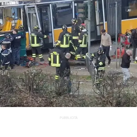
PUBBLICITÀ