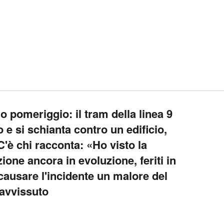
o pomeriggio: il tram della linea 9
 e si schianta contro un edificio,
C'è chi racconta: «Ho visto la
ione ancora in evoluzione, feriti in
causare l'incidente un malore del
avvissuto