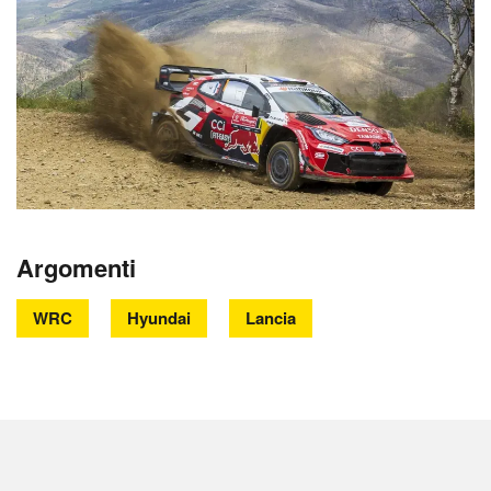
Argomenti
WRC
Hyundai
Lancia