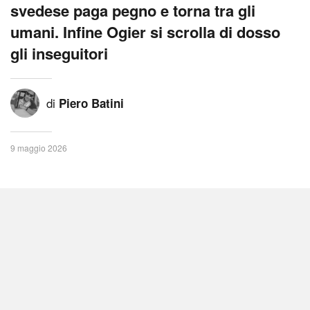
svedese paga pegno e torna tra gli
umani. Infine Ogier si scrolla di dosso
gli inseguitori
di
Piero Batini
9 maggio 2026