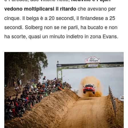
che avevano per
vedono moltiplicarsi il ritardo
cinque. Il belga è a 20 secondi, il finlandese a 25
secondi. Solberg non se ne parli, ha bucato e non
ha scorte, quasi un minuto indietro in zona Evans.