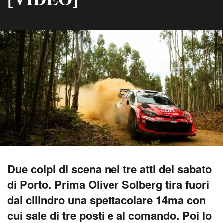
Due colpi di scena nei tre atti del sabato
di Porto. Prima Oliver Solberg tira fuori
dal cilindro una spettacolare 14ma con
cui sale di tre posti e al comando. Poi lo