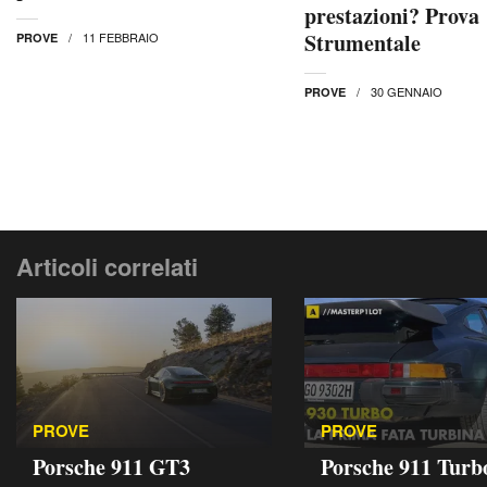
prestazioni? Prova
Strumentale
11 FEBBRAIO
PROVE
30 GENNAIO
PROVE
Articoli correlati
PROVE
PROVE
Porsche 911 GT3
Porsche 911 Turb