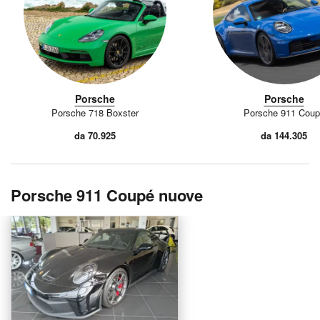
Porsche
Porsche
Porsche 718 Boxster
Porsche 911 Coup
da 70.925
da 144.305
Porsche 911 Coupé nuove