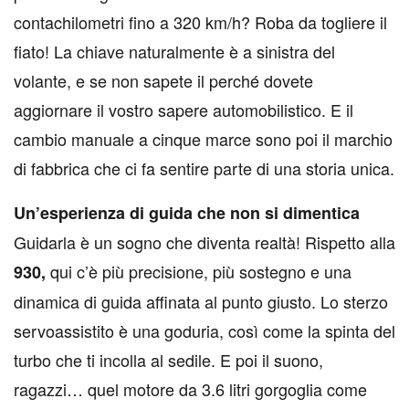
contachilometri fino a 320 km/h? Roba da togliere il
fiato! La chiave naturalmente è a sinistra del
volante, e se non sapete il perché dovete
aggiornare il vostro sapere automobilistico. E il
cambio manuale a cinque marce sono poi il marchio
di fabbrica che ci fa sentire parte di una storia unica.
Un’esperienza di guida che non si dimentica
Guidarla è un sogno che diventa realtà! Rispetto alla
qui c’è più precisione, più sostegno e una
930,
dinamica di guida affinata al punto giusto. Lo sterzo
servoassistito è una goduria, così come la spinta del
turbo che ti incolla al sedile. E poi il suono,
ragazzi… quel motore da 3.6 litri gorgoglia come