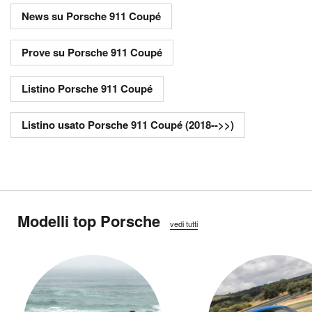
News su Porsche 911 Coupé
Prove su Porsche 911 Coupé
Listino Porsche 911 Coupé
Listino usato Porsche 911 Coupé (2018-->>)
Modelli top Porsche
vedi tutti