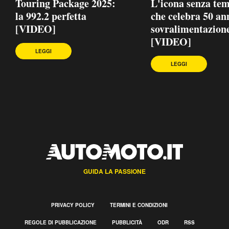
Touring Package 2025:
L'icona senza te
la 992.2 perfetta
che celebra 50 ann
[VIDEO]
sovralimentazion
[VIDEO]
LEGGI
LEGGI
GUIDA LA PASSIONE
PRIVACY POLICY
TERMINI E CONDIZIONI
REGOLE DI PUBBLICAZIONE
PUBBLICITÀ
ODR
RSS