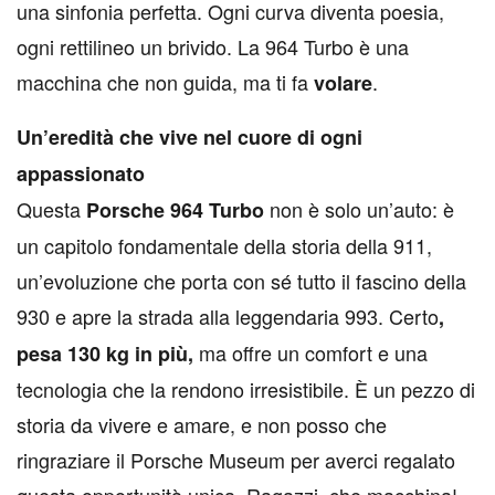
una sinfonia perfetta. Ogni curva diventa poesia,
ogni rettilineo un brivido. La 964 Turbo è una
macchina che non guida, ma ti fa
.
volare
Un’eredità che vive nel cuore di ogni
appassionato
Questa
non è solo un’auto: è
Porsche 964 Turbo
un capitolo fondamentale della storia della 911,
un’evoluzione che porta con sé tutto il fascino della
930 e apre la strada alla leggendaria 993. Certo
,
ma offre un comfort e una
pesa 130 kg in più,
tecnologia che la rendono irresistibile. È un pezzo di
storia da vivere e amare, e non posso che
ringraziare il Porsche Museum per averci regalato