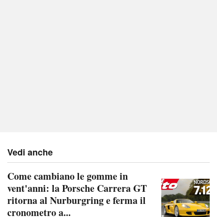
Vedi anche
Come cambiano le gomme in
vent'anni: la Porsche Carrera GT
ritorna al Nurburgring e ferma il
cronometro a...