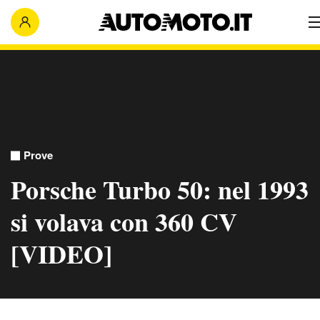
Prove
Porsche Turbo 50: nel 1993
si volava con 360 CV
[VIDEO]