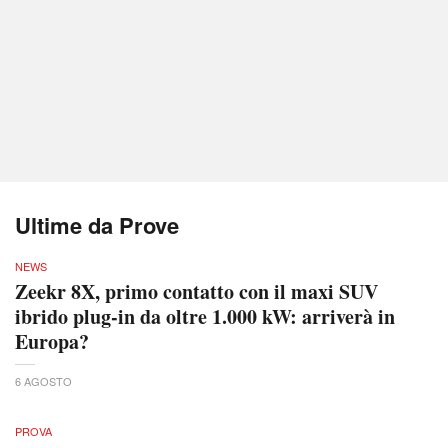
Ultime da Prove
NEWS
Zeekr 8X, primo contatto con il maxi SUV
ibrido plug-in da oltre 1.000 kW: arriverà in
Europa?
6 AGOSTO
PROVA