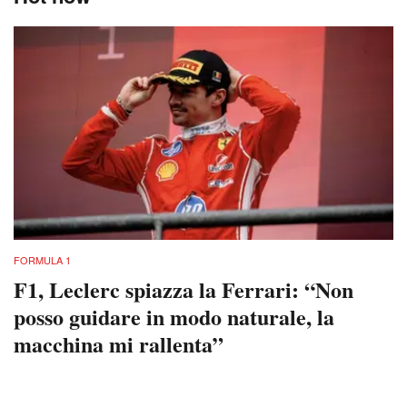
FORMULA 1
F1, Leclerc spiazza la Ferrari: “Non
posso guidare in modo naturale, la
macchina mi rallenta”