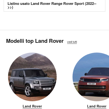
Listino usato Land Rover Range Rover Sport (2022--
>>)
Modelli top Land Rover
vedi tutti
Land Rover
Land Rover