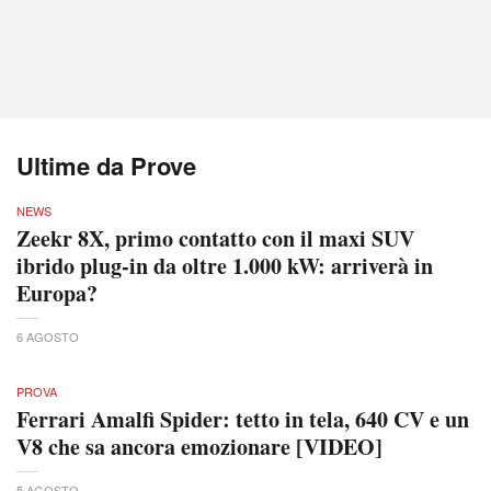
Ultime da Prove
NEWS
Zeekr 8X, primo contatto con il maxi SUV
ibrido plug-in da oltre 1.000 kW: arriverà in
Europa?
6 AGOSTO
PROVA
Ferrari Amalfi Spider: tetto in tela, 640 CV e un
V8 che sa ancora emozionare [VIDEO]
5 AGOSTO