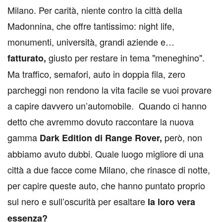
Milano. Per carità, niente contro la città della
Madonnina, che offre tantissimo: night life,
monumenti, università, grandi aziende e…
giusto per restare in tema "meneghino".
fatturato,
Ma traffico, semafori, auto in doppia fila, zero
parcheggi non rendono la vita facile se vuoi provare
a capire davvero un’automobile. Quando ci hanno
detto che avremmo dovuto raccontare la nuova
gamma
però, non
Dark Edition di Range Rover,
abbiamo avuto dubbi. Quale luogo migliore di una
città a due facce come Milano, che rinasce di notte,
per capire queste auto, che hanno puntato proprio
sul nero e sull’oscurità per esaltare
la loro vera
essenza?