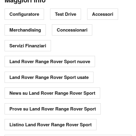
Configuratore
Test Drive
Accessori
Merchandising
Concessionari
Servizi Finanziari
Land Rover Range Rover Sport nuove
Land Rover Range Rover Sport usate
News su Land Rover Range Rover Sport
Prove su Land Rover Range Rover Sport
Listino Land Rover Range Rover Sport