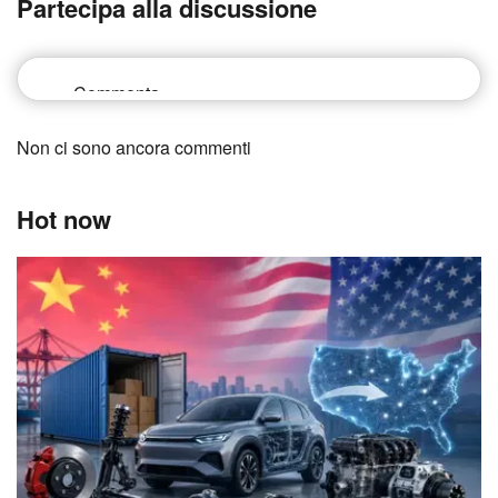
Partecipa alla discussione
Non ci sono ancora commenti
Hot now