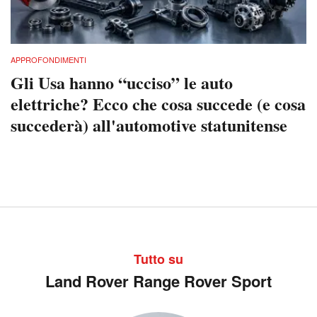
APPROFONDIMENTI
Gli Usa hanno “ucciso” le auto
elettriche? Ecco che cosa succede (e cosa
succederà) all'automotive statunitense
Tutto su
Land Rover Range Rover Sport