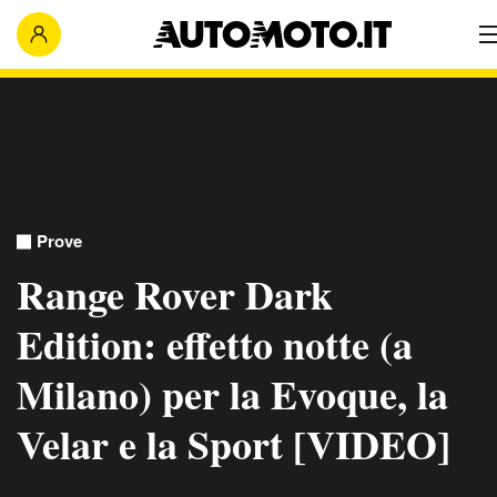
Prove
Range Rover Dark
Edition: effetto notte (a
Milano) per la Evoque, la
Velar e la Sport [VIDEO]