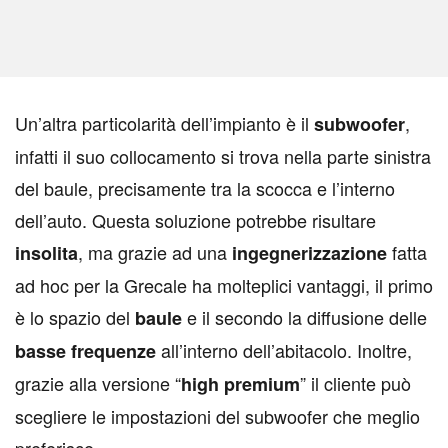
U
n’altra particolarità dell’impianto è il
,
subwoofer
infatti il suo collocamento si trova nella parte sinistra
del baule, precisamente tra la scocca e l’interno
dell’auto. Questa soluzione potrebbe risultare
, ma grazie ad una
fatta
insolita
ingegnerizzazione
ad hoc per la Grecale ha molteplici vantaggi, il primo
è lo spazio del
e il secondo la diffusione delle
baule
all’interno dell’abitacolo. Inoltre,
basse frequenze
grazie alla versione “
” il cliente può
high premium
scegliere le impostazioni del subwoofer che meglio