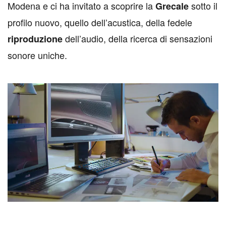
Modena e ci ha invitato a scoprire la
sotto il
Grecale
profilo nuovo, quello dell’acustica, della fedele
dell’audio, della ricerca di sensazioni
riproduzione
sonore uniche.