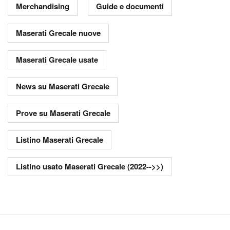
Merchandising
Guide e documenti
Maserati Grecale nuove
Maserati Grecale usate
News su Maserati Grecale
Prove su Maserati Grecale
Listino Maserati Grecale
Listino usato Maserati Grecale (2022-->>)