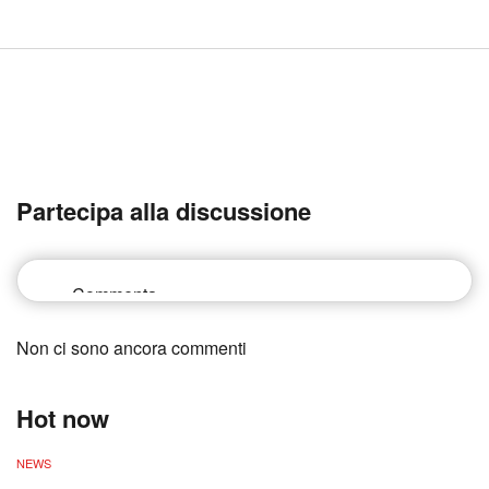
Partecipa alla discussione
Non ci sono ancora commenti
Hot now
NEWS