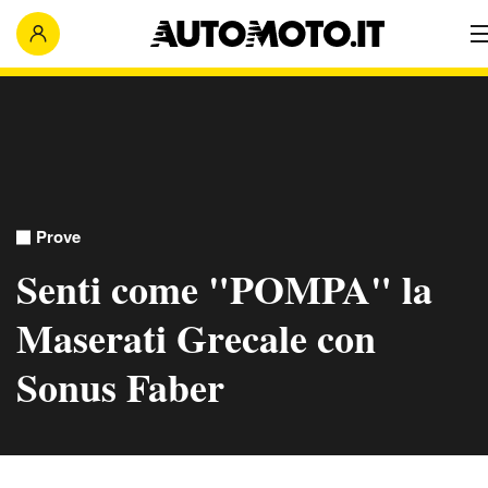
Prove
Senti come "POMPA" la
Maserati Grecale con
Sonus Faber