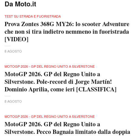
Da Moto.it
TEST SU STRADA E FUORISTRADA
Prova Zontes 368G MY26: lo scooter Adventure
che non si tira indietro nemmeno in fuoristrada
[VIDEO]
8 AGOSTO
MOTOGP 2026 - GP DEL REGNO UNITO A SILVERSTONE
MotoGP 2026. GP del Regno Unito a
Silverstone. Pole-record di Jorge Martín!
Dominio Aprilia, come ieri [CLASSIFICA]
8 AGOSTO
MOTOGP 2026 - GP DEL REGNO UNITO A SILVERSTONE
MotoGP 2026. GP del Regno Unito a
Silverstone. Pecco Bagnaia limitato dalla doppia