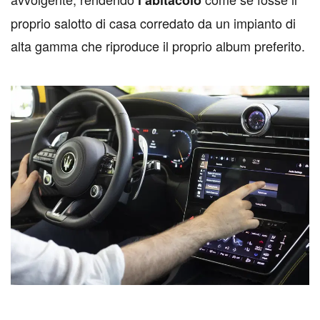
l’abitacolo
proprio salotto di casa corredato da un impianto di
alta gamma che riproduce il proprio album preferito.