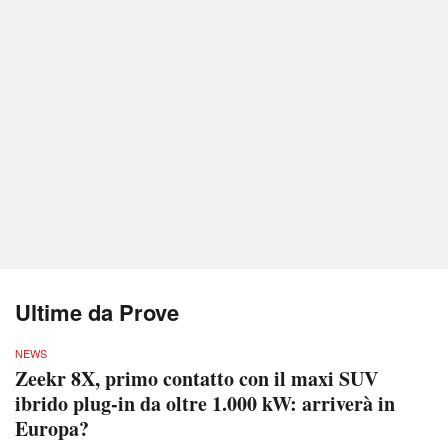
Ultime da Prove
NEWS
Zeekr 8X, primo contatto con il maxi SUV
ibrido plug-in da oltre 1.000 kW: arriverà in
Europa?