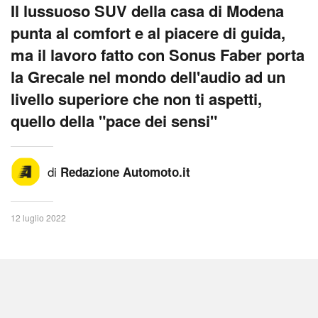
Il lussuoso SUV della casa di Modena
punta al comfort e al piacere di guida,
ma il lavoro fatto con Sonus Faber porta
la Grecale nel mondo dell'audio ad un
livello superiore che non ti aspetti,
quello della "pace dei sensi"
di
Redazione Automoto.it
12 luglio 2022