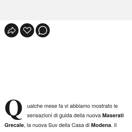
Q
ualche mese fa vi abbiamo mostrato le
sensazioni di guida della nuova
Maserati
, la nuova Suv della Casa di
. Il
Grecale
Modena