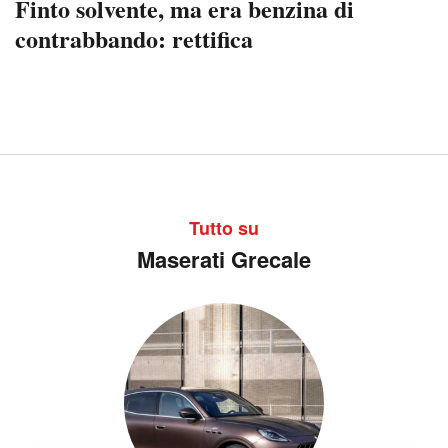
Finto solvente, ma era benzina di
contrabbando: rettifica
Tutto su
Maserati Grecale