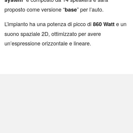
proposto come versione “
” per l’auto.
base
L’impianto ha una potenza di picco di
e un
860 Watt
suono spaziale 2D, ottimizzato per avere
un’espressione orizzontale e lineare.