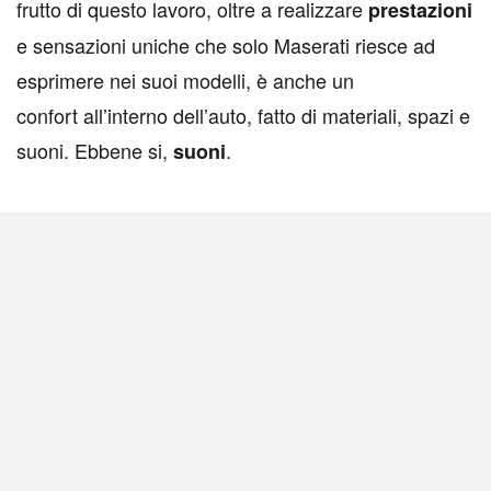
frutto di questo lavoro, oltre a realizzare
prestazioni
e sensazioni uniche che solo Maserati riesce ad
esprimere nei suoi modelli, è anche un
confort all’interno dell’auto, fatto di materiali, spazi e
suoni. Ebbene si,
.
suoni