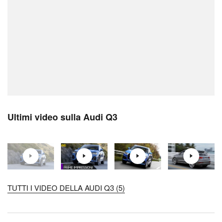
Ultimi video sulla Audi Q3
TUTTI I VIDEO DELLA AUDI Q3 (5)