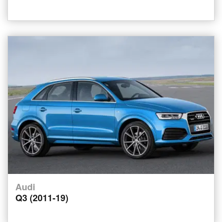
Audi
Q3 (2011-19)