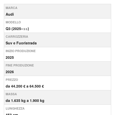
MARCA
Audi
MODELLO
Q3 (2025-->>)
CARROZZERIA
Suv e Fuoristrada
INIZIO PRODUZIONE
2025
FINE PRODUZIONE
2026
PREZZO
da 44.200 € a 64.500 €
MASSA
da 1.635 kg a 1.900 kg
LUNGHEZZA
453 cm