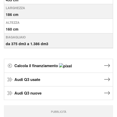
LARGHEZZA
186 cm
ALTEZZA
160 cm
BAGAGLIAIO
da 375 dm3 a 1.386 dm3
Calcola il finanziamento
Audi Q3 usate
Audi Q3 nuove
PUBBLICITÀ