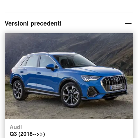
Versioni precedenti
Audi
Q3 (2018-->>)