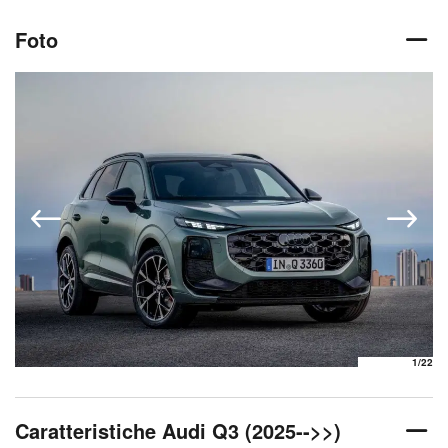
Foto
1
/22
Caratteristiche Audi Q3 (2025-->>)