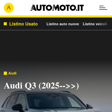
Listino Usato
Listino auto nuove
Listino veicoli c
Audi
Audi Q3 (2025-->>)