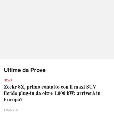
Ultime da Prove
NEWS
Zeekr 8X, primo contatto con il maxi SUV
ibrido plug-in da oltre 1.000 kW: arriverà in
Europa?
6 AGOSTO