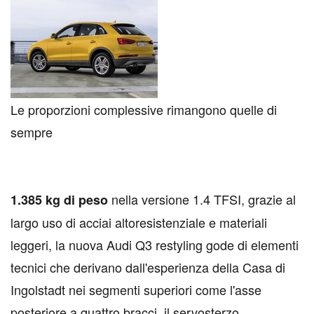
Le proporzioni complessive rimangono quelle di
sempre
nella versione 1.4 TFSI, grazie al
1.385 kg di peso
largo uso di acciai altoresistenziale e materiali
leggeri, la nuova Audi Q3 restyling gode di elementi
tecnici che derivano dall'esperienza della Casa di
Ingolstadt nei segmenti superiori come l'asse
posteriore a quattro bracci, il servosterzo