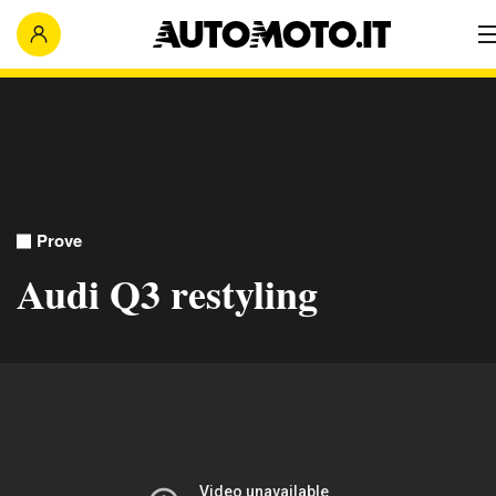
Prove
Audi Q3 restyling