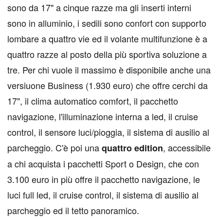
sono da 17" a cinque razze ma gli inserti interni
sono in alluminio, i sedili sono confort con supporto
lombare a quattro vie ed il volante multifunzione è a
quattro razze al posto della più sportiva soluzione a
tre. Per chi vuole il massimo è disponibile anche una
versiuone Business (1.930 euro) che offre cerchi da
17", il clima automatico comfort, il pacchetto
navigazione, l'illuminazione interna a led, il cruise
control, il sensore luci/pioggia, il sistema di ausilio al
parcheggio. C'è poi una
, accessibile
quattro edition
a chi acquista i pacchetti Sport o Design, che con
3.100 euro in più offre il pacchetto navigazione, le
luci full led, il cruise control, il sistema di ausilio al
parcheggio ed il tetto panoramico.