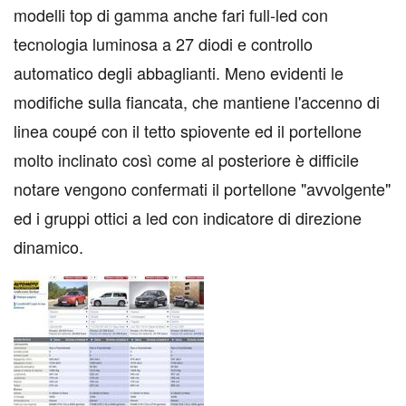
modelli top di gamma anche fari full-led con
tecnologia luminosa a 27 diodi e controllo
automatico degli abbaglianti. Meno evidenti le
modifiche sulla fiancata, che mantiene l'accenno di
linea coupé con il tetto spiovente ed il portellone
molto inclinato così come al posteriore è difficile
notare vengono confermati il portellone "avvolgente"
ed i gruppi ottici a led con indicatore di direzione
dinamico.