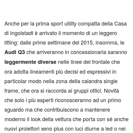
Anche per la prima sport utility compatta della Casa
di Ingolstadt è arrivato il momento di un leggero
lifting: dalle prime settimane del 2015, insomma, le
che arriveranno in concessionaria saranno
Audi Q3
nelle linee del frontale che
leggermente diverse
ora adotta lineamenti più decisi ed espressivi in
particolar modo nella zona della calandra single
frame, che ora si raccorda ai gruppi ottici. Novità
che solo i più esperti riconosceranno ad un primo
sguardo ma che contribuiscono a mantenere
moderno il look della vettura che porta con sé anche
nuovi proiettori xeno plus con luci diurne a led o nei