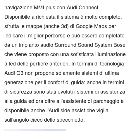
navigazione MMI plus con Audi Connect.
Disponibile a richiesta il sistema è molto completo,
sfrutta le mappe (anche 3d) di Google Maps per
indicare il miglior percorso e può essere completato
da un impianto audio Surround Sound System Bose
che viene proposto con una sofisticata illuminazione
a led delle portiere anteriori. In termini di tecnologia
Audi Q3 non propone solamente sistemi di ultima
generazione per il confort di guida: anche in termini
di sicurezza sono stati evoluti i sistemi di assistenza
alla guida ed ora oltre all'assistente di parcheggio è
disponibile anche l'Audi side assist che vigila
sull'angolo cieco dello specchietto.