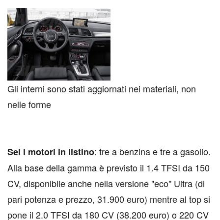
Gli interni sono stati aggiornati nei materiali, non
nelle forme
: tre a benzina e tre a gasolio.
Sei i motori in listino
Alla base della gamma è previsto il 1.4 TFSI da 150
CV, disponibile anche nella versione "eco" Ultra (di
pari potenza e prezzo, 31.900 euro) mentre al top si
pone il 2.0 TFSI da 180 CV (38.200 euro) o 220 CV