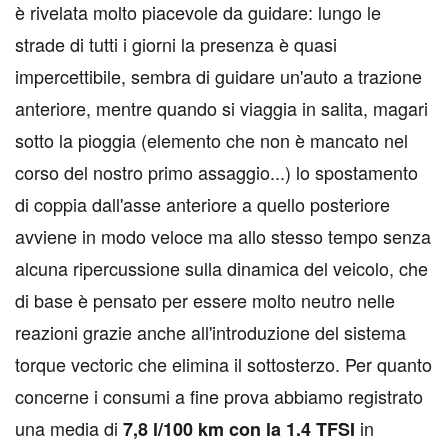
è rivelata molto piacevole da guidare: lungo le
strade di tutti i giorni la presenza è quasi
impercettibile, sembra di guidare un'auto a trazione
anteriore, mentre quando si viaggia in salita, magari
sotto la pioggia (elemento che non è mancato nel
corso del nostro primo assaggio...) lo spostamento
di coppia dall'asse anteriore a quello posteriore
avviene in modo veloce ma allo stesso tempo senza
alcuna ripercussione sulla dinamica del veicolo, che
di base è pensato per essere molto neutro nelle
reazioni grazie anche all'introduzione del sistema
torque vectoric che elimina il sottosterzo. Per quanto
concerne i consumi a fine prova abbiamo registrato
una media di
in
7,8 l/100 km con la 1.4 TFSI