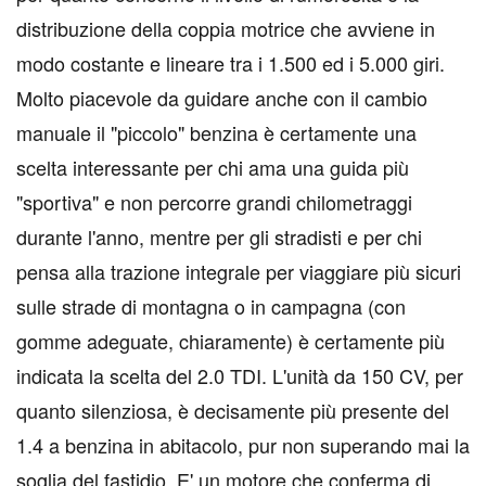
distribuzione della coppia motrice che avviene in
modo costante e lineare tra i 1.500 ed i 5.000 giri.
Molto piacevole da guidare anche con il cambio
manuale il "piccolo" benzina è certamente una
scelta interessante per chi ama una guida più
"sportiva" e non percorre grandi chilometraggi
durante l'anno, mentre per gli stradisti e per chi
pensa alla trazione integrale per viaggiare più sicuri
sulle strade di montagna o in campagna (con
gomme adeguate, chiaramente) è certamente più
indicata la scelta del 2.0 TDI. L'unità da 150 CV, per
quanto silenziosa, è decisamente più presente del
1.4 a benzina in abitacolo, pur non superando mai la
soglia del fastidio. E' un motore che conferma di