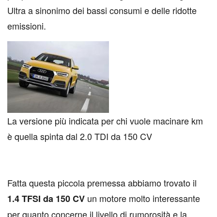
Ultra a sinonimo dei bassi consumi e delle ridotte
emissioni.
La versione più indicata per chi vuole macinare km
è quella spinta dal 2.0 TDI da 150 CV
Fatta questa piccola premessa abbiamo trovato il
un motore molto interessante
1.4 TFSI da 150 CV
per quanto concerne il livello di rumorosità e la