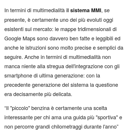
In termini di multimedialità i
, se
l sistema MMI
presente, è certamente uno dei più evoluti oggi
esistenti sul mercato: le mappe tridimensionali di
Google Maps sono davvero ben fatte e leggibili ed
anche le istruzioni sono molto precise e semplici da
seguire. Anche in termini di multimedialità non
manca niente alla stregua dell'integrazione con gli
smartphone di ultima generazione: con la
precedente generazione del sistema la questione
era decisamente più delicata.
“
Il "piccolo" benzina è certamente una scelta
interessante per chi ama una guida più "sportiva" e
non percorre grandi chilometraggi durante l'anno
”