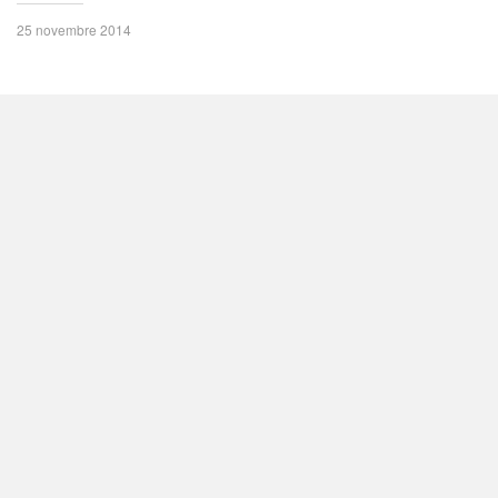
25 novembre 2014