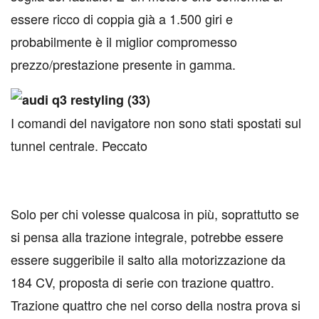
essere ricco di coppia già a 1.500 giri e
probabilmente è il miglior compromesso
prezzo/prestazione presente in gamma.
I comandi del navigatore non sono stati spostati sul
tunnel centrale. Peccato
Solo per chi volesse qualcosa in più, soprattutto se
si pensa alla trazione integrale, potrebbe essere
essere suggeribile il salto alla motorizzazione da
184 CV, proposta di serie con trazione quattro.
Trazione quattro che nel corso della nostra prova si