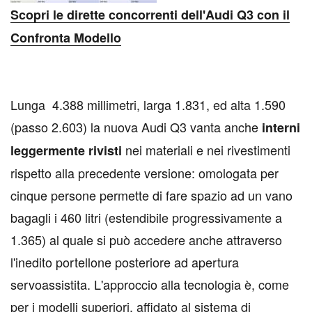
Scopri le dirette concorrenti dell'Audi Q3 con il
Confronta Modello
Lunga 4.388 millimetri, larga 1.831, ed alta 1.590
(passo 2.603) la nuova Audi Q3 vanta anche
interni
nei materiali e nei rivestimenti
leggermente rivisti
rispetto alla precedente versione: omologata per
cinque persone permette di fare spazio ad un vano
bagagli i 460 litri (estendibile progressivamente a
1.365) al quale si può accedere anche attraverso
l'inedito portellone posteriore ad apertura
servoassistita. L'approccio alla tecnologia è, come
per i modelli superiori, affidato al sistema di