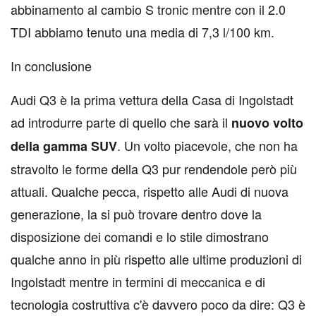
abbinamento al cambio S tronic mentre con il 2.0
TDI abbiamo tenuto una media di 7,3 l/100 km.
In conclusione
Audi Q3 è la prima vettura della Casa di Ingolstadt
ad introdurre parte di quello che sarà il
nuovo volto
. Un volto piacevole, che non ha
della gamma SUV
stravolto le forme della Q3 pur rendendole però più
attuali. Qualche pecca, rispetto alle Audi di nuova
generazione, la si può trovare dentro dove la
disposizione dei comandi e lo stile dimostrano
qualche anno in più rispetto alle ultime produzioni di
Ingolstadt mentre in termini di meccanica e di
tecnologia costruttiva c'è davvero poco da dire: Q3 è