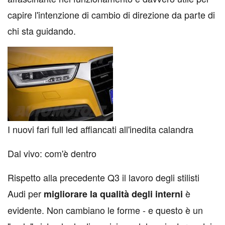
capire l'intenzione di cambio di direzione da parte di
chi sta guidando.
I nuovi fari full led affiancati all'inedita calandra
Dal vivo: com'è dentro
Rispetto alla precedente Q3 il lavoro degli stilisti
Audi per
è
migliorare la qualità degli interni
evidente. Non cambiano le forme - e questo è un