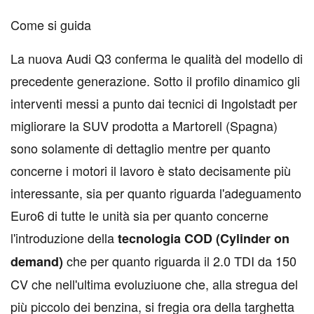
Come si guida
La nuova Audi Q3 conferma le qualità del modello di
precedente generazione. Sotto il profilo dinamico gli
interventi messi a punto dai tecnici di Ingolstadt per
migliorare la SUV prodotta a Martorell (Spagna)
sono solamente di dettaglio mentre per quanto
concerne i motori il lavoro è stato decisamente più
interessante, sia per quanto riguarda l'adeguamento
Euro6 di tutte le unità sia per quanto concerne
l'introduzione della
tecnologia COD (Cylinder on
che per quanto riguarda il 2.0 TDI da 150
demand)
CV che nell'ultima evoluziuone che, alla stregua del
più piccolo dei benzina, si fregia ora della targhetta