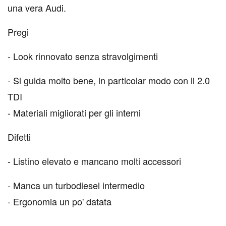
una vera Audi.
Pregi
- Look rinnovato senza stravolgimenti
- Si guida molto bene, in particolar modo con il 2.0
TDI
- Materiali migliorati per gli interni
Difetti
- Listino elevato e mancano molti accessori
- Manca un turbodiesel intermedio
- Ergonomia un po' datata