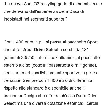
“
La nuova Audi Q3 restyling gode di elementi tecnici
che derivano dall'esperienza della Casa di
Ingolstadt nei segmenti superiori
”
Con 1.400 euro in più si passa al pacchetto Sport
che offre l'
, i cerchi da 18"
Audi Drive Select
gommati 235/50, interni look alluminio, il pacchetto
esterno lucido (codolini passaruota e minigonne),
sedili anteriori sportivi e volante sportivo in pelle a
tre razze. Sempre con 1.400 euro di differenza
rispetto allo standard è disponibile anche il
pacchetto Design che offre anch'esso l'auto Drive
Select ma una diversa dotazione esterica: i cerchi