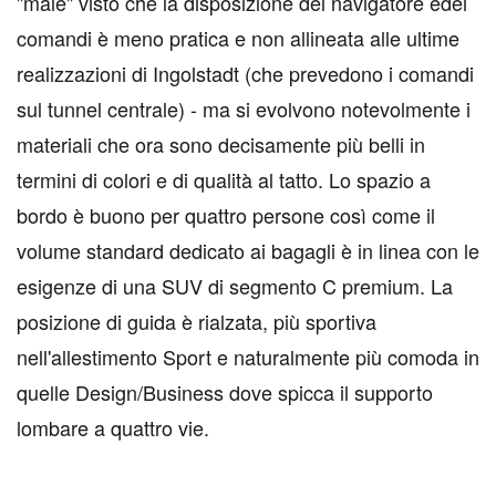
"male" visto che la disposizione del navigatore edei
comandi è meno pratica e non allineata alle ultime
realizzazioni di Ingolstadt (che prevedono i comandi
sul tunnel centrale) - ma si evolvono notevolmente i
materiali che ora sono decisamente più belli in
termini di colori e di qualità al tatto. Lo spazio a
bordo è buono per quattro persone così come il
volume standard dedicato ai bagagli è in linea con le
esigenze di una SUV di segmento C premium. La
posizione di guida è rialzata, più sportiva
nell'allestimento Sport e naturalmente più comoda in
quelle Design/Business dove spicca il supporto
lombare a quattro vie.