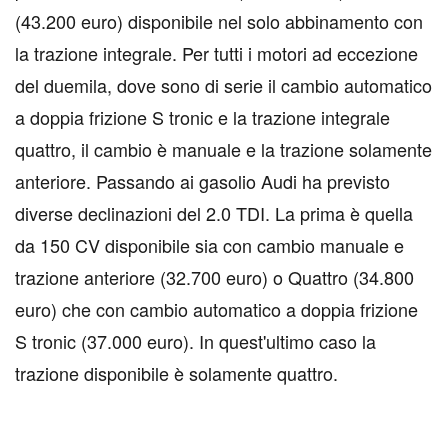
(43.200 euro) disponibile nel solo abbinamento con
la trazione integrale. Per tutti i motori ad eccezione
del duemila, dove sono di serie il cambio automatico
a doppia frizione S tronic e la trazione integrale
quattro, il cambio è manuale e la trazione solamente
anteriore. Passando ai gasolio Audi ha previsto
diverse declinazioni del 2.0 TDI. La prima è quella
da 150 CV disponibile sia con cambio manuale e
trazione anteriore (32.700 euro) o Quattro (34.800
euro) che con cambio automatico a doppia frizione
S tronic (37.000 euro). In quest'ultimo caso la
trazione disponibile è solamente quattro.