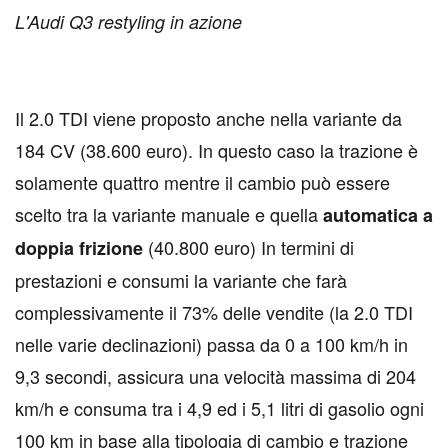
L'Audi Q3 restyling in azione
Il 2.0 TDI viene proposto anche nella variante da
184 CV (38.600 euro). In questo caso la trazione è
solamente quattro mentre il cambio può essere
scelto tra la variante manuale e quella
automatica a
(40.800 euro) In termini di
doppia frizione
prestazioni e consumi la variante che farà
complessivamente il 73% delle vendite (la 2.0 TDI
nelle varie declinazioni) passa da 0 a 100 km/h in
9,3 secondi, assicura una velocità massima di 204
km/h e consuma tra i 4,9 ed i 5,1 litri di gasolio ogni
100 km in base alla tipologia di cambio e trazione