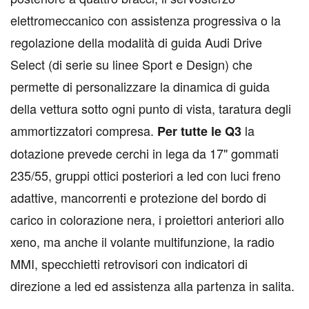
elettromeccanico con assistenza progressiva o la
regolazione della modalità di guida Audi Drive
Select (di serie su linee Sport e Design) che
permette di personalizzare la dinamica di guida
della vettura sotto ogni punto di vista, taratura degli
ammortizzatori compresa.
la
Per tutte le Q3
dotazione prevede cerchi in lega da 17" gommati
235/55, gruppi ottici posteriori a led con luci freno
adattive, mancorrenti e protezione del bordo di
carico in colorazione nera, i proiettori anteriori allo
xeno, ma anche il volante multifunzione, la radio
MMI, specchietti retrovisori con indicatori di
direzione a led ed assistenza alla partenza in salita.