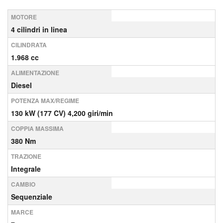
MOTORE
4 cilindri in linea
CILINDRATA
1.968 cc
ALIMENTAZIONE
Diesel
POTENZA MAX/REGIME
130 kW (177 CV) 4,200 giri/min
COPPIA MASSIMA
380 Nm
TRAZIONE
Integrale
CAMBIO
Sequenziale
MARCE