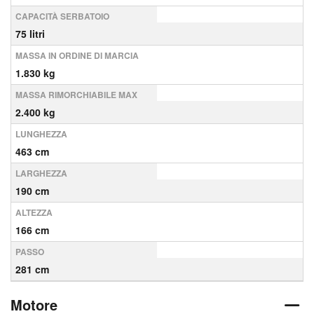
CAPACITÀ SERBATOIO
75 litri
MASSA IN ORDINE DI MARCIA
1.830 kg
MASSA RIMORCHIABILE MAX
2.400 kg
LUNGHEZZA
463 cm
LARGHEZZA
190 cm
ALTEZZA
166 cm
PASSO
281 cm
Motore