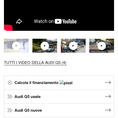
TUTTI I VIDEO DELLA AUDI Q5 (4)
Calcola il finanziamento
Audi Q5 usate
Audi Q5 nuove