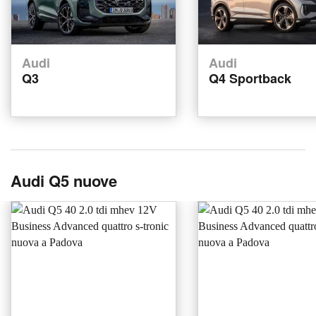
Audi
Audi
Q3
Q4 Sportback
Audi Q5 nuove