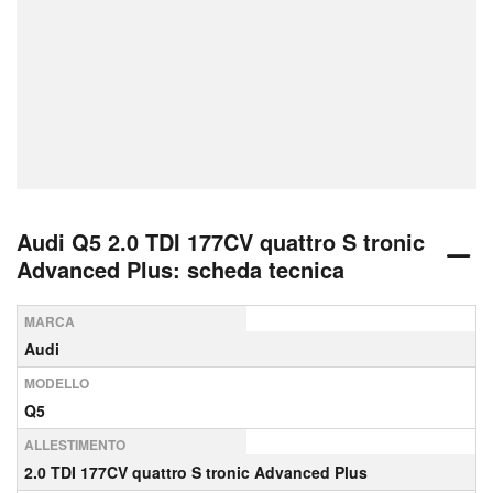
Audi Q5 2.0 TDI 177CV quattro S tronic
Advanced Plus: scheda tecnica
MARCA
Audi
MODELLO
Q5
ALLESTIMENTO
2.0 TDI 177CV quattro S tronic Advanced Plus