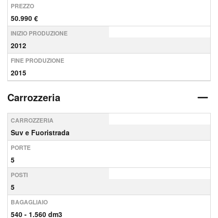
PREZZO
50.990 €
INIZIO PRODUZIONE
2012
FINE PRODUZIONE
2015
Carrozzeria
CARROZZERIA
Suv e Fuoristrada
PORTE
5
POSTI
5
BAGAGLIAIO
540 - 1.560 dm3