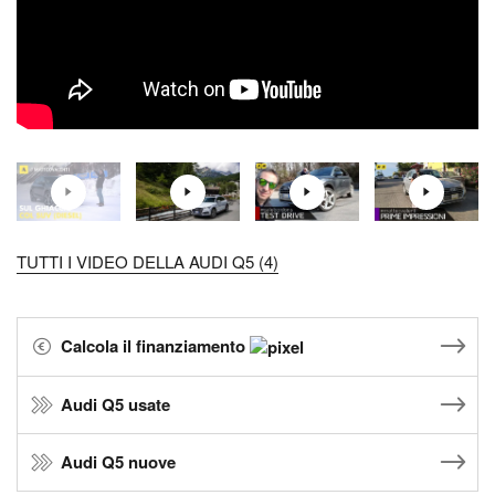
TUTTI I VIDEO DELLA AUDI Q5 (4)
Calcola il finanziamento
Audi Q5 usate
Audi Q5 nuove