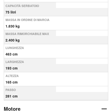
CAPACITÀ SERBATOIO
75 litri
MASSA IN ORDINE DI MARCIA
1.830 kg
MASSA RIMORCHIABILE MAX
2.400 kg
LUNGHEZZA
463 cm
LARGHEZZA
193 cm
ALTEZZA
165 cm
PASSO
281 cm
Motore