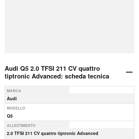
Audi Q5 2.0 TFSI 211 CV quattro
tiptronic Advanced: scheda tecnica
MARCA
Audi
MODELLO
Q5
ALLESTIMENTO
2.0 TFSI 211 CV quattro tiptronic Advanced