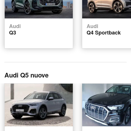
Audi
Audi
Q3
Q4 Sportback
Audi Q5 nuove