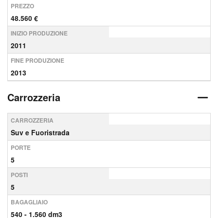
PREZZO
48.560 €
INIZIO PRODUZIONE
2011
FINE PRODUZIONE
2013
Carrozzeria
CARROZZERIA
Suv e Fuoristrada
PORTE
5
POSTI
5
BAGAGLIAIO
540 - 1.560 dm3