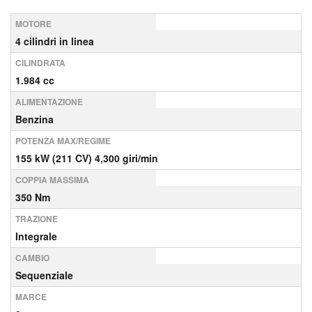
MOTORE
4 cilindri in linea
CILINDRATA
1.984 cc
ALIMENTAZIONE
Benzina
POTENZA MAX/REGIME
155 kW (211 CV) 4,300 giri/min
COPPIA MASSIMA
350 Nm
TRAZIONE
Integrale
CAMBIO
Sequenziale
MARCE