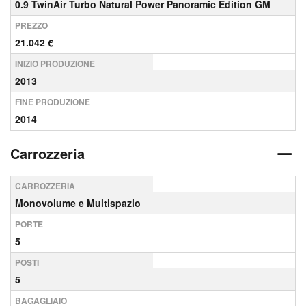
0.9 TwinAir Turbo Natural Power Panoramic Edition GM
PREZZO
21.042 €
INIZIO PRODUZIONE
2013
FINE PRODUZIONE
2014
Carrozzeria
CARROZZERIA
Monovolume e Multispazio
PORTE
5
POSTI
5
BAGAGLIAIO