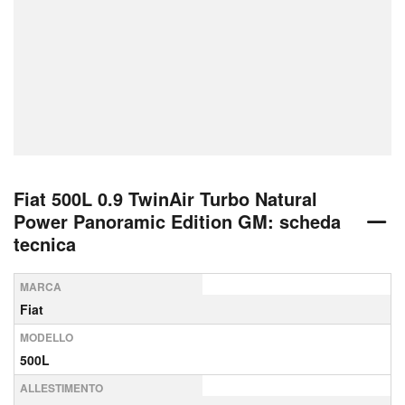
Fiat 500L 0.9 TwinAir Turbo Natural
Power Panoramic Edition GM: scheda
tecnica
MARCA
Fiat
MODELLO
500L
ALLESTIMENTO