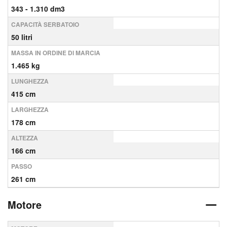
343 - 1.310 dm3
CAPACITÀ SERBATOIO
50 litri
MASSA IN ORDINE DI MARCIA
1.465 kg
LUNGHEZZA
415 cm
LARGHEZZA
178 cm
ALTEZZA
166 cm
PASSO
261 cm
Motore