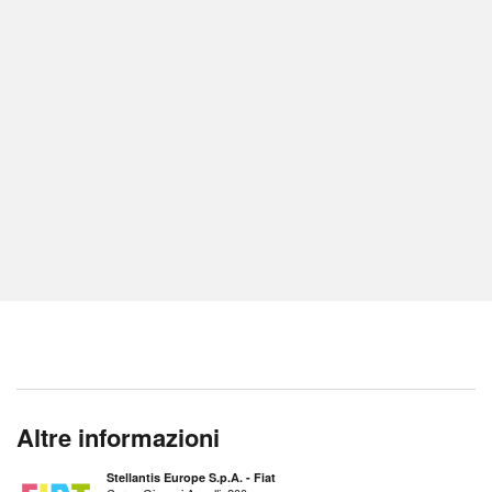
Altre informazioni
Stellantis Europe S.p.A. - Fiat