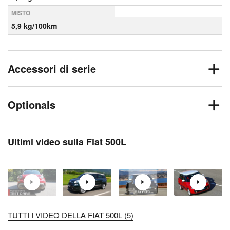
MISTO
5,9 kg/100km
Accessori di serie
Optionals
Ultimi video sulla Fiat 500L
TUTTI I VIDEO DELLA FIAT 500L (5)