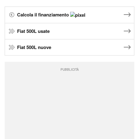
Calcola il finanziamento
Fiat 500L usate
Fiat 500L nuove
PUBBLICITÀ