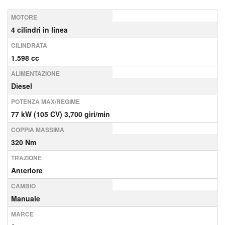
MOTORE
4 cilindri in linea
CILINDRATA
1.598 cc
ALIMENTAZIONE
Diesel
POTENZA MAX/REGIME
77 kW (105 CV) 3,700 giri/min
COPPIA MASSIMA
320 Nm
TRAZIONE
Anteriore
CAMBIO
Manuale
MARCE