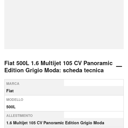
Fiat 500L 1.6 Multijet 105 CV Panoramic
Edition Grigio Moda: scheda tecnica
MARCA
Fiat
MODELLO
500L
ALLESTIMENTO
1.6 Multijet 105 CV Panoramic Edition Grigio Moda