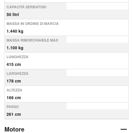
CAPACITÀ SERBATOIO
50 litri
MASSA IN ORDINE DI MARCIA
1.440 kg
MASSA RIMORCHIABILE MAX
1.100 kg
LUNGHEZZA
415 cm
LARGHEZZA
178 cm
ALTEZZA
166 cm
PASSO
261 cm
Motore