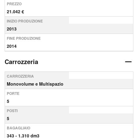
PREZZO
21.042 €
INIZIO PRODUZIONE
2013
FINE PRODUZIONE
2014
Carrozzeria
CARROZZERIA
Monovolume e Multispazio
PORTE
5
POSTI
5
BAGAGLIAIO
343 - 1.310 dm3