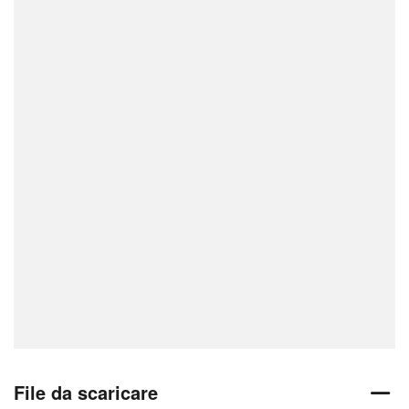
File da scaricare