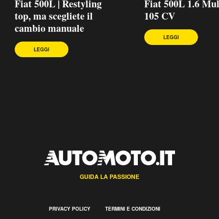
Fiat 500L | Restyling
Fiat 500L 1.6 Mul
top, ma scegliete il
105 CV
cambio manuale
LEGGI
LEGGI
GUIDA LA PASSIONE
PRIVACY POLICY
TERMINI E CONDIZIONI