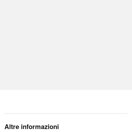
Altre informazioni