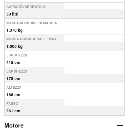
CAPACITÀ SERBATOIO
50 litri
MASSA IN ORDINE DI MARCIA
1.370 kg
MASSA RIMORCHIABILE MAX
1.000 kg
LUNGHEZZA
415 cm
LARGHEZZA
178 cm
ALTEZZA
166 cm
PASSO
261 cm
Motore