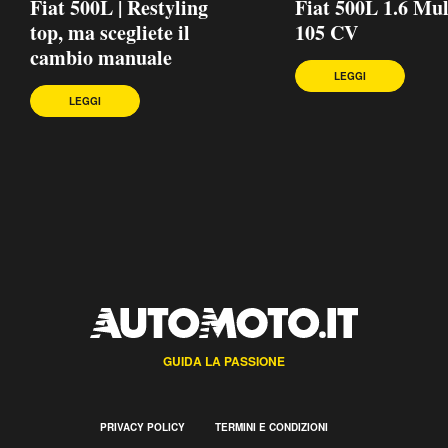
Fiat 500L | Restyling
Fiat 500L 1.6 Mul
top, ma scegliete il
105 CV
cambio manuale
LEGGI
LEGGI
GUIDA LA PASSIONE
PRIVACY POLICY
TERMINI E CONDIZIONI