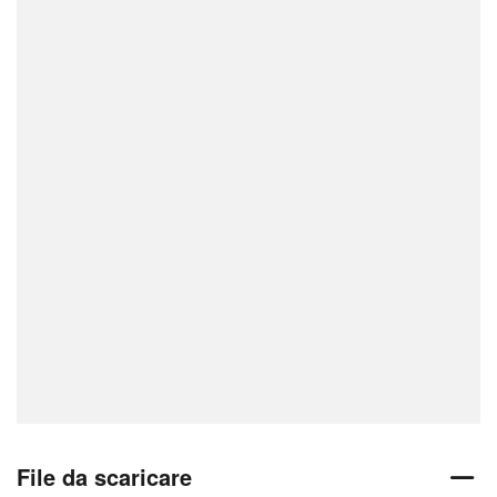
File da scaricare