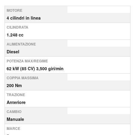
MOTORE
4 cilindri in linea
CILINDRATA
1.248 cc
ALIMENTAZIONE
Diesel
POTENZA MAX/REGIME
62 kW (85 CV) 3,500 giri/min
COPPIA MASSIMA
200 Nm
TRAZIONE
Anteriore
CAMBIO
Manuale
MARCE