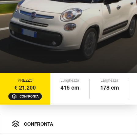
PREZZO
Lunghezza
Larghezza
€ 21.200
415 cm
178 cm
CONFRONTA
CONFRONTA