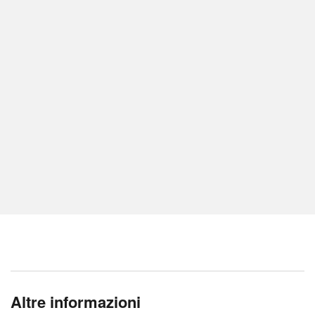
Altre informazioni