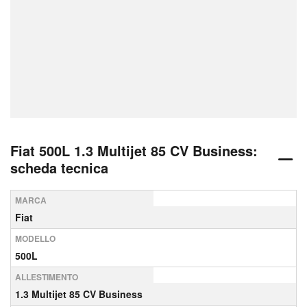
Fiat 500L 1.3 Multijet 85 CV Business:
scheda tecnica
MARCA
Fiat
MODELLO
500L
ALLESTIMENTO
1.3 Multijet 85 CV Business