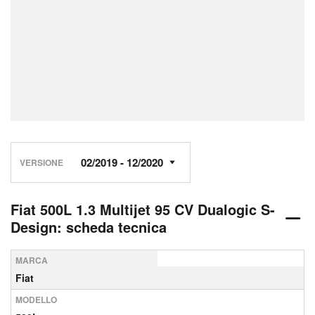
VERSIONE
Fiat 500L 1.3 Multijet 95 CV Dualogic S-
Design: scheda tecnica
MARCA
Fiat
MODELLO