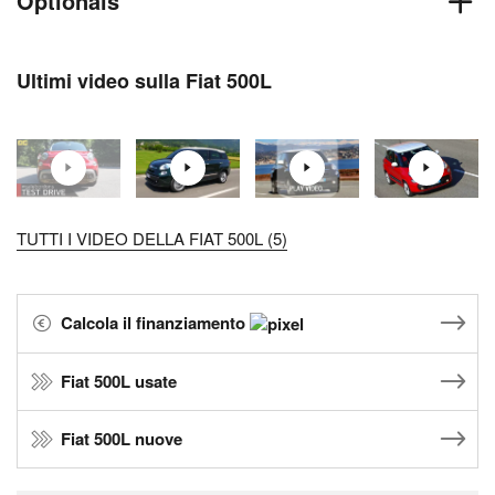
Optionals
Ultimi video sulla Fiat 500L
TUTTI I VIDEO DELLA FIAT 500L (5)
Calcola il finanziamento
Fiat 500L usate
Fiat 500L nuove