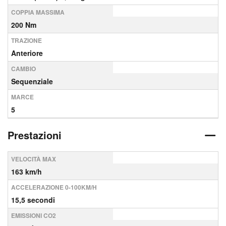
COPPIA MASSIMA
200 Nm
TRAZIONE
Anteriore
CAMBIO
Sequenziale
MARCE
5
Prestazioni
VELOCITÀ MAX
163 km/h
ACCELERAZIONE 0-100KM/H
15,5 secondi
EMISSIONI CO2