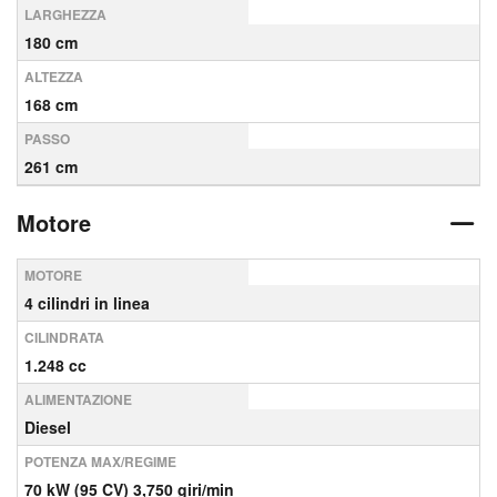
LARGHEZZA
180 cm
ALTEZZA
168 cm
PASSO
261 cm
Motore
MOTORE
4 cilindri in linea
CILINDRATA
1.248 cc
ALIMENTAZIONE
Diesel
POTENZA MAX/REGIME
70 kW (95 CV) 3,750 giri/min