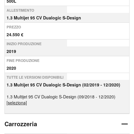
500L
ALLESTIMENTO
1.3 Multijet 95 CV Dualogic S-Design
PREZZO
24.550 €
INIZIO PRODUZIONE
2019
FINE PRODUZIONE
2020
TUTTE LE VERSIONI DISPONIBILI
1.3 Multijet 95 CV Dualogic S-Design (02/2019 - 12/2020)
1.3 Multijet 95 CV Dualogic S-Design (09/2018 - 12/2020)
[seleziona]
Carrozzeria