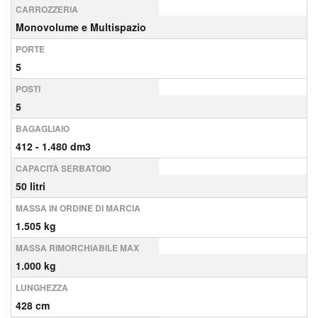
CARROZZERIA
Monovolume e Multispazio
PORTE
5
POSTI
5
BAGAGLIAIO
412 - 1.480 dm3
CAPACITÀ SERBATOIO
50 litri
MASSA IN ORDINE DI MARCIA
1.505 kg
MASSA RIMORCHIABILE MAX
1.000 kg
LUNGHEZZA
428 cm