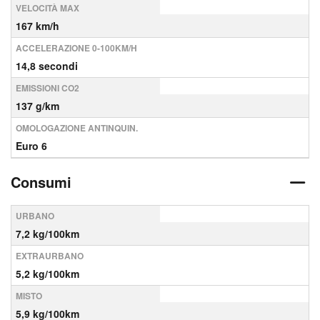
VELOCITÀ MAX
167 km/h
ACCELERAZIONE 0-100KM/H
14,8 secondi
EMISSIONI CO2
137 g/km
OMOLOGAZIONE ANTINQUIN.
Euro 6
Consumi
URBANO
7,2 kg/100km
EXTRAURBANO
5,2 kg/100km
MISTO
5,9 kg/100km