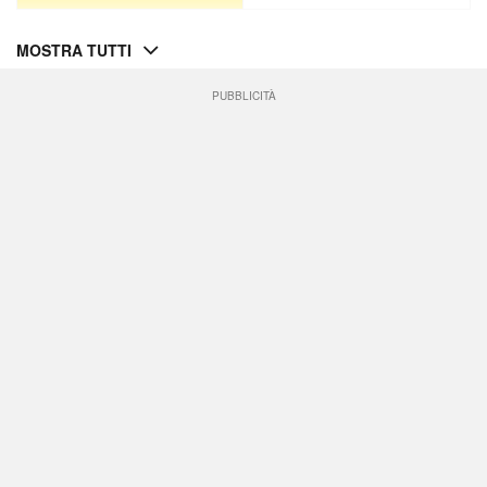
MOSTRA TUTTI
PUBBLICITÀ