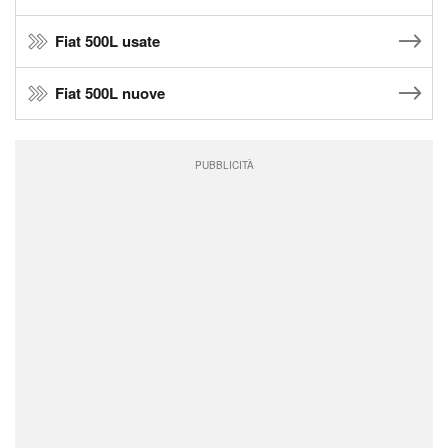
Fiat 500L usate
Fiat 500L nuove
PUBBLICITÀ