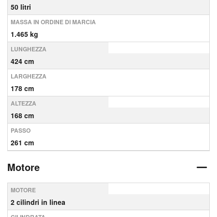
50 litri
MASSA IN ORDINE DI MARCIA
1.465 kg
LUNGHEZZA
424 cm
LARGHEZZA
178 cm
ALTEZZA
168 cm
PASSO
261 cm
Motore
MOTORE
2 cilindri in linea