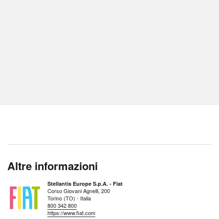
Altre informazioni
Stellantis Europe S.p.A. - Fiat
Corso Giovani Agnelli, 200
Torino (TO) - Italia
800 342 800
https://www.fiat.com