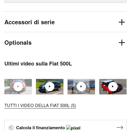
Accessori di serie
Optionals
Ultimi video sulla Fiat 500L
TUTTI I VIDEO DELLA FIAT 500L (5)
Calcola il finanziamento