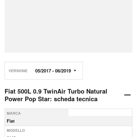
VERSIONE
Fiat 500L 0.9 TwinAir Turbo Natural
Power Pop Star: scheda tecnica
MARCA
Fiat
MODELLO