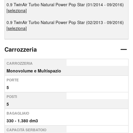
0.9 TwinAir Turbo Natural Power Pop Star (01/2014 - 09/2016)
[seleziona]
0.9 TwinAir Turbo Natural Power Pop Star (02/2013 - 09/2016)
[seleziona]
Carrozzeria
CARROZZERIA
Monovolume e Multispazio
PORTE
5
POSTI
5
BAGAGLIAIO
330 - 1.380 dm3
CAPACITÀ SERBATOIO