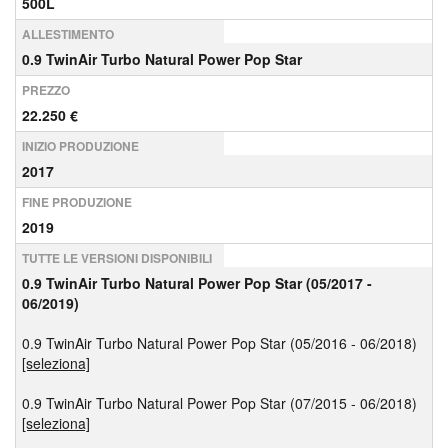
500L
ALLESTIMENTO
0.9 TwinAir Turbo Natural Power Pop Star
PREZZO
22.250 €
INIZIO PRODUZIONE
2017
FINE PRODUZIONE
2019
TUTTE LE VERSIONI DISPONIBILI
0.9 TwinAir Turbo Natural Power Pop Star (05/2017 -
06/2019)
0.9 TwinAir Turbo Natural Power Pop Star (05/2016 - 06/2018)
[seleziona]
0.9 TwinAir Turbo Natural Power Pop Star (07/2015 - 06/2018)
[seleziona]