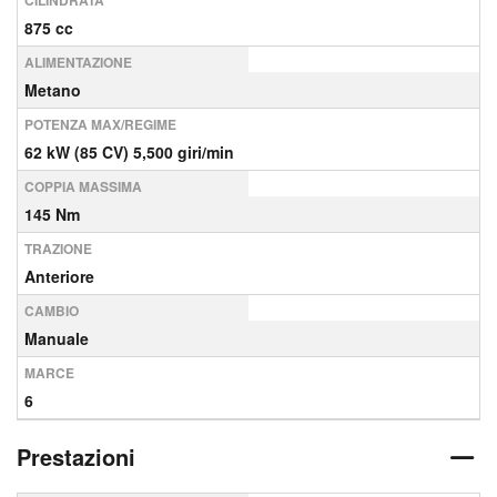
CILINDRATA
875 cc
ALIMENTAZIONE
Metano
POTENZA MAX/REGIME
62 kW (85 CV) 5,500 giri/min
COPPIA MASSIMA
145 Nm
TRAZIONE
Anteriore
CAMBIO
Manuale
MARCE
6
Prestazioni