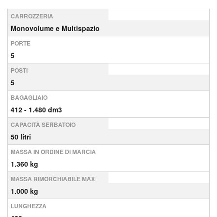
CARROZZERIA
Monovolume e Multispazio
PORTE
5
POSTI
5
BAGAGLIAIO
412 - 1.480 dm3
CAPACITÀ SERBATOIO
50 litri
MASSA IN ORDINE DI MARCIA
1.360 kg
MASSA RIMORCHIABILE MAX
1.000 kg
LUNGHEZZA