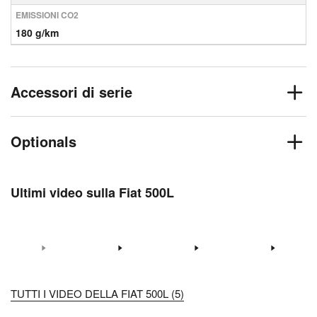
EMISSIONI CO2
180 g/km
Accessori di serie
Optionals
Ultimi video sulla Fiat 500L
TUTTI I VIDEO DELLA FIAT 500L (5)