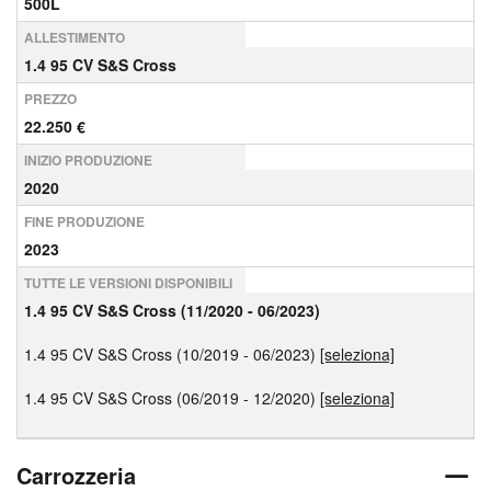
500L
ALLESTIMENTO
1.4 95 CV S&S Cross
PREZZO
22.250 €
INIZIO PRODUZIONE
2020
FINE PRODUZIONE
2023
TUTTE LE VERSIONI DISPONIBILI
1.4 95 CV S&S Cross (11/2020 - 06/2023)
1.4 95 CV S&S Cross (10/2019 - 06/2023)
[seleziona]
1.4 95 CV S&S Cross (06/2019 - 12/2020)
[seleziona]
Carrozzeria