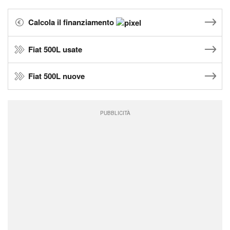
Calcola il finanziamento
Fiat 500L usate
Fiat 500L nuove
PUBBLICITÀ