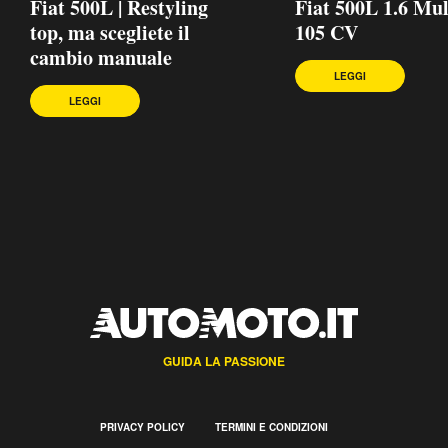
Fiat 500L | Restyling
Fiat 500L 1.6 Mul
top, ma scegliete il
105 CV
cambio manuale
LEGGI
LEGGI
GUIDA LA PASSIONE
PRIVACY POLICY
TERMINI E CONDIZIONI