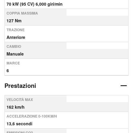
70 kW (95 CV) 6,000 giri/min
COPPIA MASSIMA
127 Nm
TRAZIONE
Anteriore
CAMBIO
Manuale
MARCE
6
Prestazioni
VELOCITÀ MAX
162 km/h
ACCELERAZIONE 0-100KM/H
13,6 secondi
EMISSIONI CO2