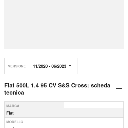
VERSIONE
Fiat 500L 1.4 95 CV S&S Cross: scheda
tecnica
MARCA
Fiat
MODELLO