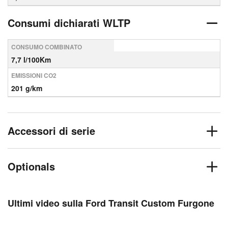
Consumi dichiarati WLTP
CONSUMO COMBINATO
7,7 l/100Km
EMISSIONI CO2
201 g/km
Accessori di serie
Optionals
Ultimi video sulla Ford Transit Custom Furgone