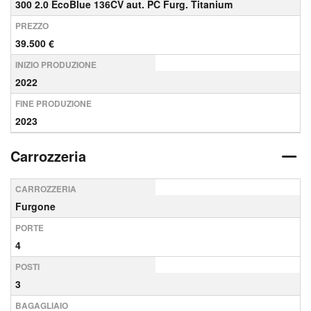
300 2.0 EcoBlue 136CV aut. PC Furg. Titanium
PREZZO
39.500 €
INIZIO PRODUZIONE
2022
FINE PRODUZIONE
2023
Carrozzeria
CARROZZERIA
Furgone
PORTE
4
POSTI
3
BAGAGLIAIO