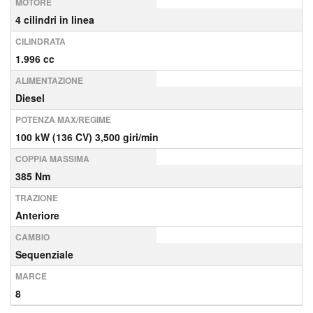
MOTORE
4 cilindri in linea
CILINDRATA
1.996 cc
ALIMENTAZIONE
Diesel
POTENZA MAX/REGIME
100 kW (136 CV) 3,500 giri/min
COPPIA MASSIMA
385 Nm
TRAZIONE
Anteriore
CAMBIO
Sequenziale
MARCE
8