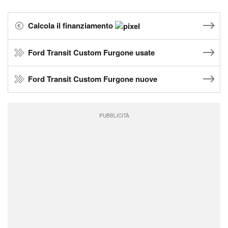
Calcola il finanziamento
Ford Transit Custom Furgone usate
Ford Transit Custom Furgone nuove
PUBBLICITÀ