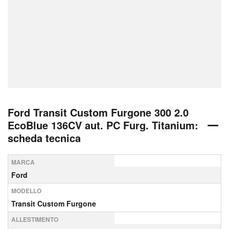
Ford Transit Custom Furgone 300 2.0
EcoBlue 136CV aut. PC Furg. Titanium:
scheda tecnica
MARCA
Ford
MODELLO
Transit Custom Furgone
ALLESTIMENTO