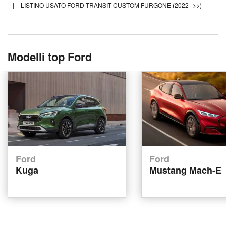
|
LISTINO USATO FORD TRANSIT CUSTOM FURGONE (2022-->>)
Modelli top Ford
Ford
Ford
Kuga
Mustang Mach-E