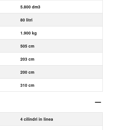
5.800 dm3
80 litri
1.900 kg
505 cm
203 cm
200 cm
310 cm
4 cilindri in linea