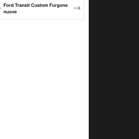
Ford Transit Custom Furgone
nuove