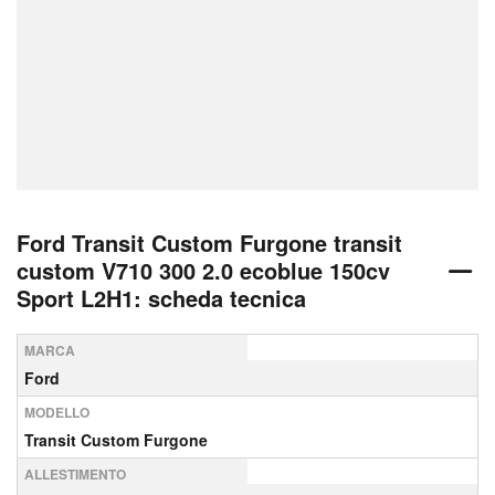
Ford Transit Custom Furgone transit
custom V710 300 2.0 ecoblue 150cv
Sport L2H1: scheda tecnica
MARCA
Ford
MODELLO
Transit Custom Furgone
ALLESTIMENTO