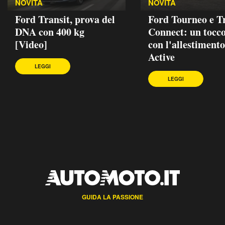
NOVITÀ
NOVITÀ
Ford Transit, prova del
Ford Tourneo e T
DNA con 400 kg
Connect: un tocc
[Video]
con l'allestimento
Active
LEGGI
LEGGI
GUIDA LA PASSIONE