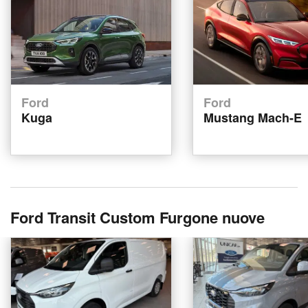
Ford
Ford
Kuga
Mustang Mach-E
Ford Transit Custom Furgone nuove