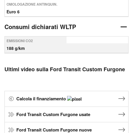
OMOLOGAZIONE ANTINQUIN.
Euro 6
Consumi dichiarati WLTP
EMISSIONI CO2
188 g/km
Ultimi video sulla Ford Transit Custom Furgone
Calcola il finanziamento
Ford Transit Custom Furgone usate
Ford Transit Custom Furgone nuove