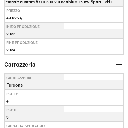
transit custom V710 300 2.0 ecoblue 150cv Sport L2H1
PREZZO
49.626 €
INIZIO PRODUZIONE
2023
FINE PRODUZIONE
2024
Carrozzeria
CARROZZERIA
Furgone
PORTE
4
POSTI
3
CAPACITÀ SERBATOIO