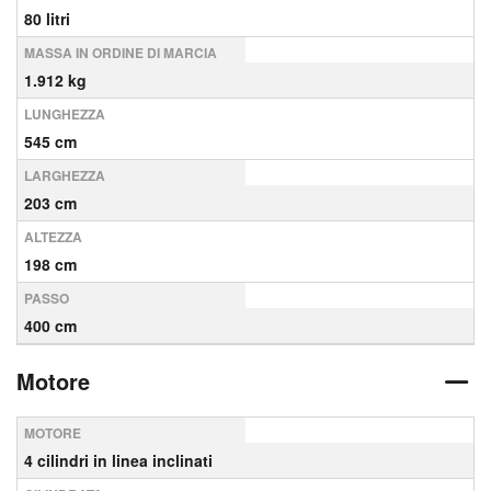
80 litri
MASSA IN ORDINE DI MARCIA
1.912 kg
LUNGHEZZA
545 cm
LARGHEZZA
203 cm
ALTEZZA
198 cm
PASSO
400 cm
Motore
MOTORE
4 cilindri in linea inclinati