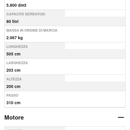
5.800 dm3
CAPACITÀ SERBATOIO
80 litri
MASSA IN ORDINE DI MARCIA
2.067 kg
LUNGHEZZA
505 cm
LARGHEZZA
203 cm
ALTEZZA
200 cm
PASSO
310 cm
Motore