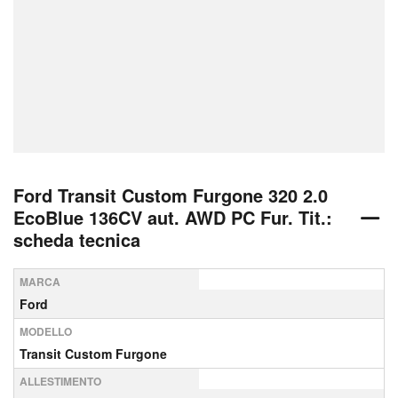
Ford Transit Custom Furgone 320 2.0
EcoBlue 136CV aut. AWD PC Fur. Tit.:
scheda tecnica
MARCA
Ford
MODELLO
Transit Custom Furgone
ALLESTIMENTO