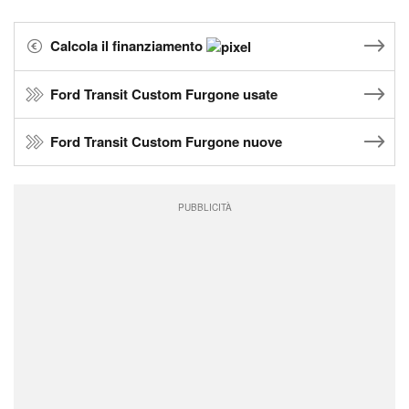
Calcola il finanziamento
Ford Transit Custom Furgone usate
Ford Transit Custom Furgone nuove
PUBBLICITÀ