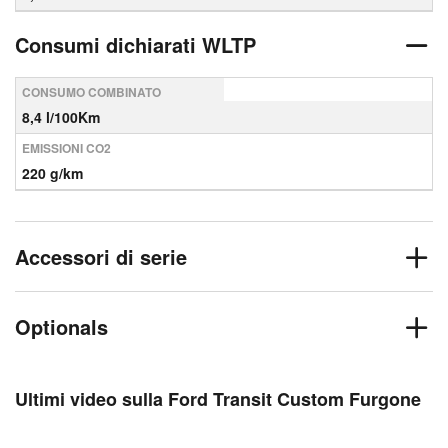
Consumi dichiarati WLTP
CONSUMO COMBINATO
8,4 l/100Km
EMISSIONI CO2
220 g/km
Accessori di serie
Optionals
Ultimi video sulla Ford Transit Custom Furgone