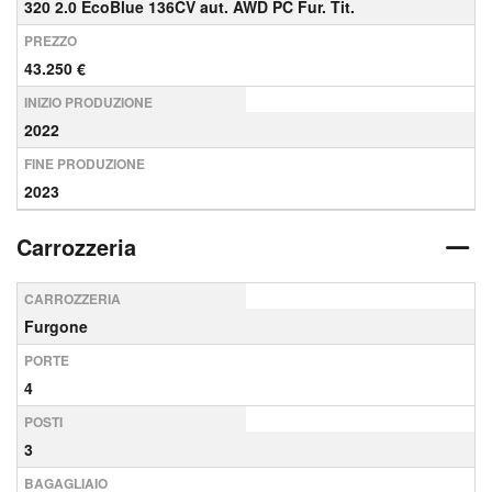
320 2.0 EcoBlue 136CV aut. AWD PC Fur. Tit.
PREZZO
43.250 €
INIZIO PRODUZIONE
2022
FINE PRODUZIONE
2023
Carrozzeria
CARROZZERIA
Furgone
PORTE
4
POSTI
3
BAGAGLIAIO