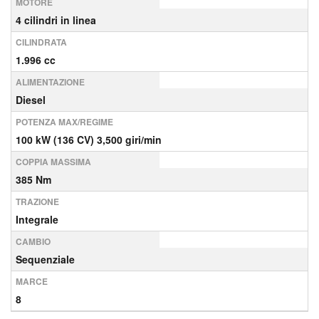
MOTORE
4 cilindri in linea
CILINDRATA
1.996 cc
ALIMENTAZIONE
Diesel
POTENZA MAX/REGIME
100 kW (136 CV) 3,500 giri/min
COPPIA MASSIMA
385 Nm
TRAZIONE
Integrale
CAMBIO
Sequenziale
MARCE
8