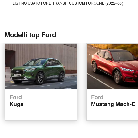
|
LISTINO USATO FORD TRANSIT CUSTOM FURGONE (2022-->>)
Modelli top Ford
Ford
Ford
Kuga
Mustang Mach-E