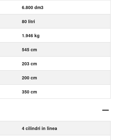
6.800 dm3
80 litri
1.946 kg
545 cm
203 cm
200 cm
350 cm
4 cilindri in linea