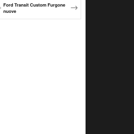
Ford Transit Custom Furgone
nuove