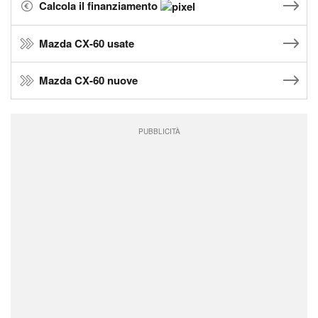
Calcola il finanziamento
Mazda CX-60 usate
Mazda CX-60 nuove
PUBBLICITÀ