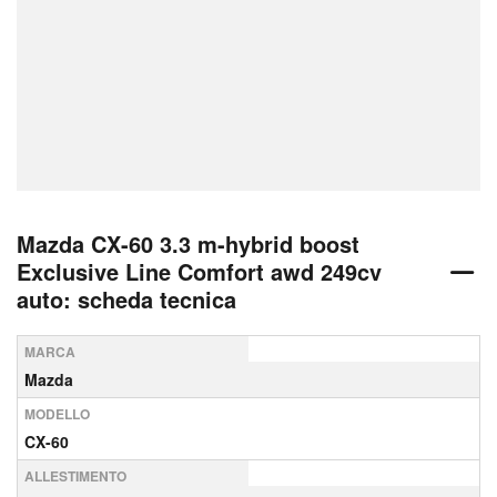
Mazda CX-60 3.3 m-hybrid boost
Exclusive Line Comfort awd 249cv
auto: scheda tecnica
MARCA
Mazda
MODELLO
CX-60
ALLESTIMENTO