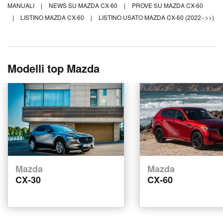
MANUALI
|
NEWS SU MAZDA CX-60
|
PROVE SU MAZDA CX-60
|
LISTINO MAZDA CX-60
|
LISTINO USATO MAZDA CX-60 (2022-->>)
Modelli top Mazda
Mazda
Mazda
CX-30
CX-60