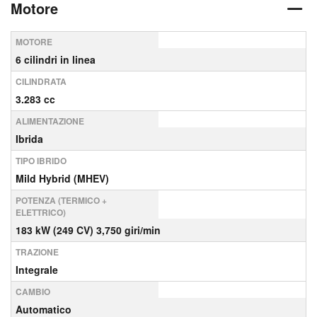
Motore
MOTORE
6 cilindri in linea
CILINDRATA
3.283 cc
ALIMENTAZIONE
Ibrida
TIPO IBRIDO
Mild Hybrid (MHEV)
POTENZA (TERMICO +
ELETTRICO)
183 kW (249 CV) 3,750 giri/min
TRAZIONE
Integrale
CAMBIO
Automatico