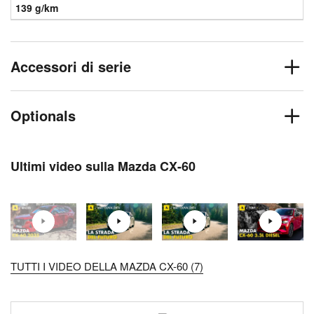
139 g/km
Accessori di serie
Optionals
Ultimi video sulla Mazda CX-60
TUTTI I VIDEO DELLA MAZDA CX-60 (7)