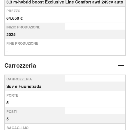
3.3 m-hybrid boost Exclusive Line Comfort awd 249cv auto
PREZZO
64.650 €
INIZIO PRODUZIONE
2025
FINE PRODUZIONE
-
Carrozzeria
CARROZZERIA
Suv e Fuoristrada
PORTE
5
POSTI
5
BAGAGLIAIO