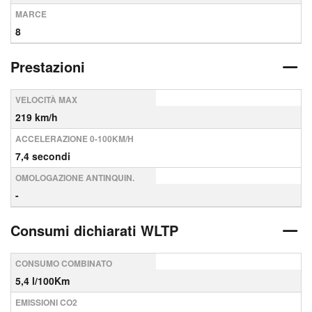
MARCE
8
Prestazioni
VELOCITÀ MAX
219 km/h
ACCELERAZIONE 0-100KM/H
7,4 secondi
OMOLOGAZIONE ANTINQUIN.
-
Consumi dichiarati WLTP
CONSUMO COMBINATO
5,4 l/100Km
EMISSIONI CO2