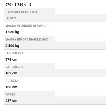
570 - 1.726 dm3
CAPACITÀ SERBATOIO
58 litri
MASSA IN ORDINE DI MARCIA
1.950 kg
MASSA RIMORCHIABILE MAX
2.500 kg
LUNGHEZZA
474 cm
LARGHEZZA
189 cm
ALTEZZA
168 cm
PASSO
287 cm