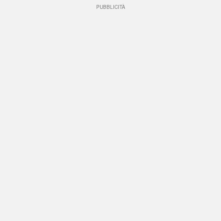
PUBBLICITÀ