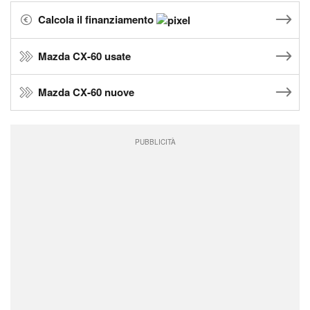
Calcola il finanziamento
Mazda CX-60 usate
Mazda CX-60 nuove
PUBBLICITÀ