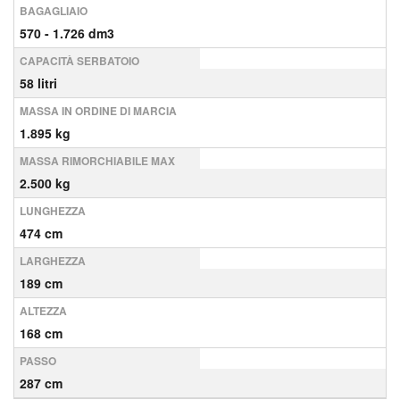
BAGAGLIAIO
570 - 1.726 dm3
CAPACITÀ SERBATOIO
58 litri
MASSA IN ORDINE DI MARCIA
1.895 kg
MASSA RIMORCHIABILE MAX
2.500 kg
LUNGHEZZA
474 cm
LARGHEZZA
189 cm
ALTEZZA
168 cm
PASSO
287 cm