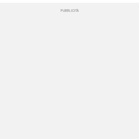
PUBBLICITÀ