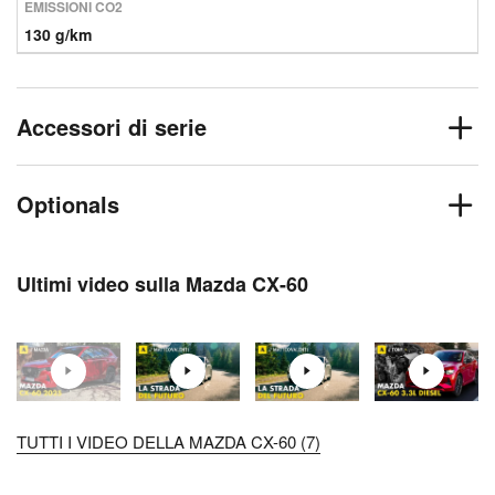
EMISSIONI CO2
130 g/km
Accessori di serie
Optionals
Ultimi video sulla Mazda CX-60
TUTTI I VIDEO DELLA MAZDA CX-60 (7)