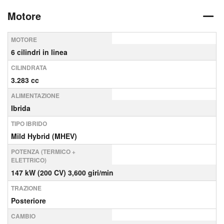
Motore
MOTORE
6 cilindri in linea
CILINDRATA
3.283 cc
ALIMENTAZIONE
Ibrida
TIPO IBRIDO
Mild Hybrid (MHEV)
POTENZA (TERMICO +
ELETTRICO)
147 kW (200 CV) 3,600 giri/min
TRAZIONE
Posteriore
CAMBIO