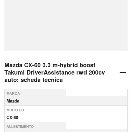
Mazda CX-60 3.3 m-hybrid boost
Takumi DriverAssistance rwd 200cv
auto: scheda tecnica
MARCA
Mazda
MODELLO
CX-60
ALLESTIMENTO