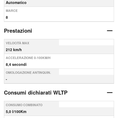
Automatico
MARCE
8
Prestazioni
VELOCITÀ MAX
212 km/h
ACCELERAZIONE 0-100KM/H
8,4 secondi
OMOLOGAZIONE ANTINQUIN.
-
Consumi dichiarati WLTP
CONSUMO COMBINATO
5,0 l/100Km