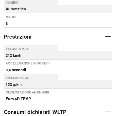
CAMBIO
Automatico
MARCE
8
Prestazioni
VELOCITÀ MAX
212 km/h
ACCELERAZIONE 0-100KM/H
8,4 secondi
EMISSIONI CO2
132 g/km
OMOLOGAZIONE ANTINQUIN.
Euro 6D TEMP
Consumi dichiarati WLTP