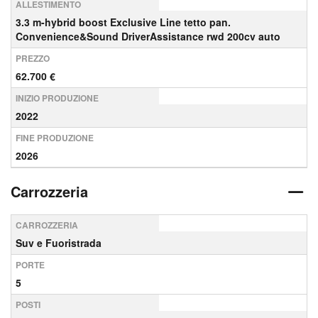
ALLESTIMENTO
3.3 m-hybrid boost Exclusive Line tetto pan.
Convenience&Sound DriverAssistance rwd 200cv auto
PREZZO
62.700 €
INIZIO PRODUZIONE
2022
FINE PRODUZIONE
2026
Carrozzeria
CARROZZERIA
Suv e Fuoristrada
PORTE
5
POSTI