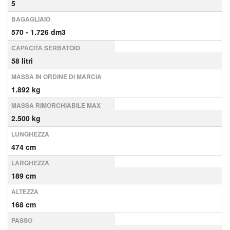
5
BAGAGLIAIO
570 - 1.726 dm3
CAPACITÀ SERBATOIO
58 litri
MASSA IN ORDINE DI MARCIA
1.892 kg
MASSA RIMORCHIABILE MAX
2.500 kg
LUNGHEZZA
474 cm
LARGHEZZA
189 cm
ALTEZZA
168 cm
PASSO