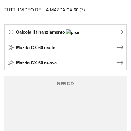
TUTTI I VIDEO DELLA MAZDA CX-60 (7)
Calcola il finanziamento
Mazda CX-60 usate
Mazda CX-60 nuove
PUBBLICITÀ