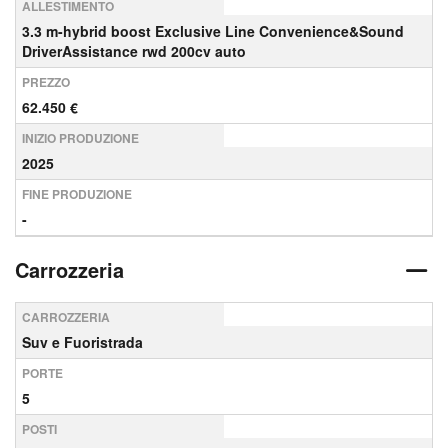
ALLESTIMENTO
3.3 m-hybrid boost Exclusive Line Convenience&Sound
DriverAssistance rwd 200cv auto
PREZZO
62.450 €
INIZIO PRODUZIONE
2025
FINE PRODUZIONE
-
Carrozzeria
CARROZZERIA
Suv e Fuoristrada
PORTE
5
POSTI