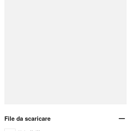
File da scaricare