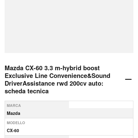
Mazda CX-60 3.3 m-hybrid boost
Exclusive Line Convenience&Sound
DriverAssistance rwd 200cv auto:
scheda tecnica
MARCA
Mazda
MODELLO
CX-60