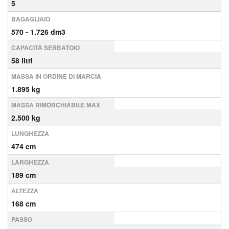
5
BAGAGLIAIO
570 - 1.726 dm3
CAPACITÀ SERBATOIO
58 litri
MASSA IN ORDINE DI MARCIA
1.895 kg
MASSA RIMORCHIABILE MAX
2.500 kg
LUNGHEZZA
474 cm
LARGHEZZA
189 cm
ALTEZZA
168 cm
PASSO