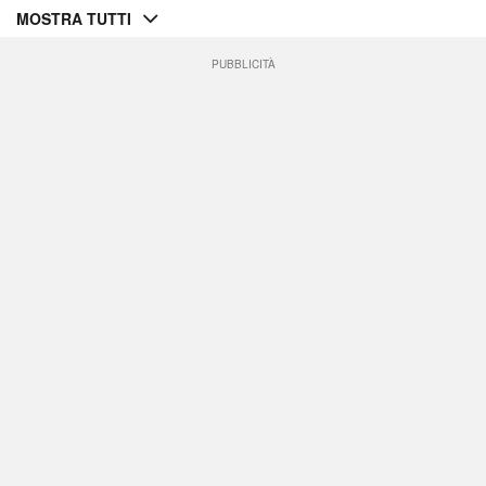
MOSTRA TUTTI
PUBBLICITÀ