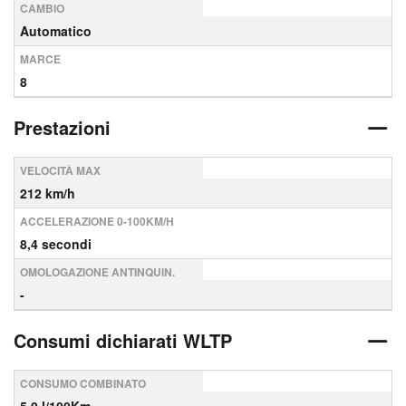
CAMBIO
Automatico
MARCE
8
Prestazioni
VELOCITÀ MAX
212 km/h
ACCELERAZIONE 0-100KM/H
8,4 secondi
OMOLOGAZIONE ANTINQUIN.
-
Consumi dichiarati WLTP
CONSUMO COMBINATO