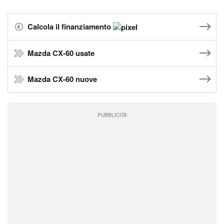
Calcola il finanziamento
Mazda CX-60 usate
Mazda CX-60 nuove
PUBBLICITÀ