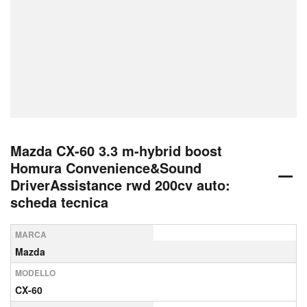
Mazda CX-60 3.3 m-hybrid boost
Homura Convenience&Sound
DriverAssistance rwd 200cv auto:
scheda tecnica
MARCA
Mazda
MODELLO
CX-60