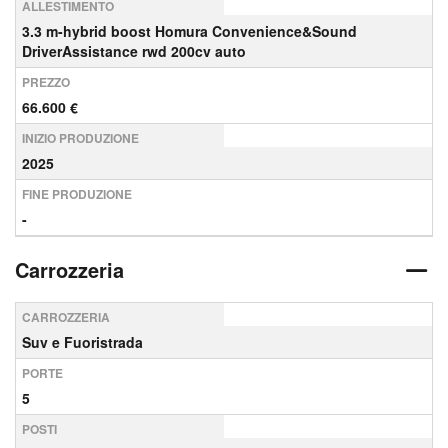
ALLESTIMENTO
3.3 m-hybrid boost Homura Convenience&Sound
DriverAssistance rwd 200cv auto
PREZZO
66.600 €
INIZIO PRODUZIONE
2025
FINE PRODUZIONE
-
Carrozzeria
CARROZZERIA
Suv e Fuoristrada
PORTE
5
POSTI