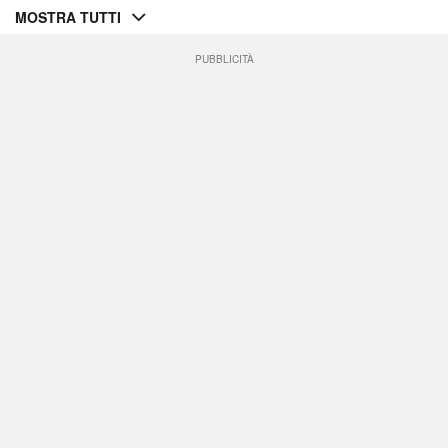
MOSTRA TUTTI
PUBBLICITÀ