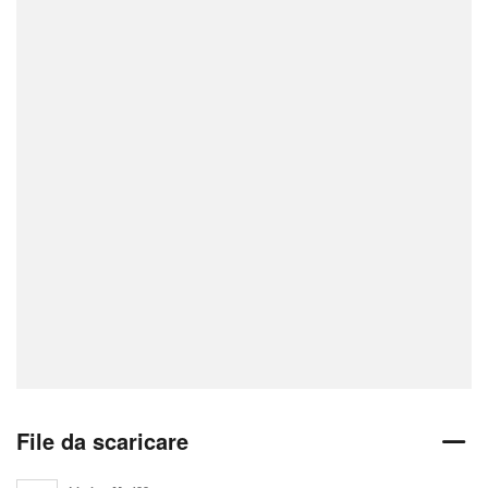
File da scaricare