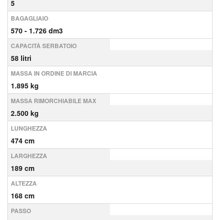
5
BAGAGLIAIO
570 - 1.726 dm3
CAPACITÀ SERBATOIO
58 litri
MASSA IN ORDINE DI MARCIA
1.895 kg
MASSA RIMORCHIABILE MAX
2.500 kg
LUNGHEZZA
474 cm
LARGHEZZA
189 cm
ALTEZZA
168 cm
PASSO