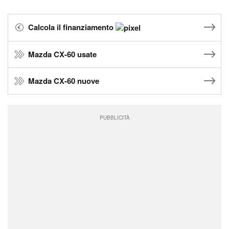
Calcola il finanziamento
Mazda CX-60 usate
Mazda CX-60 nuove
PUBBLICITÀ