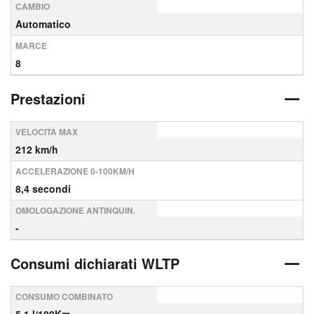
CAMBIO
Automatico
MARCE
8
Prestazioni
VELOCITÀ MAX
212 km/h
ACCELERAZIONE 0-100KM/H
8,4 secondi
OMOLOGAZIONE ANTINQUIN.
-
Consumi dichiarati WLTP
CONSUMO COMBINATO