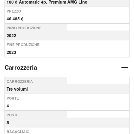
180 d Automatic 4p. Premium AMG Line
PREZZO
46.485 €
INIZIO PRODUZIONE
2022
FINE PRODUZIONE
2023
Carrozzeria
CARROZZERIA
Tre volumi
PORTE
4
POSTI
5
BAGAGLIAIO