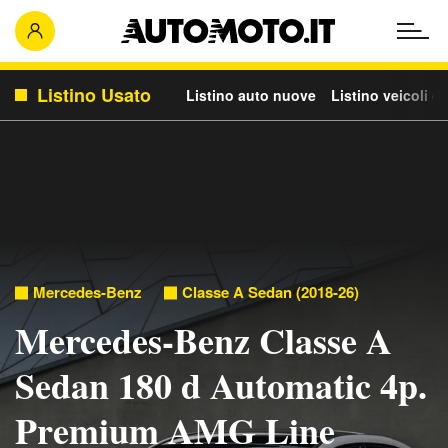
Listino Usato
Listino auto nuove
Listino veicoli c
Mercedes-Benz
Classe A Sedan (2018-26)
Mercedes-Benz Classe A
Sedan 180 d Automatic 4p.
Premium AMG Line