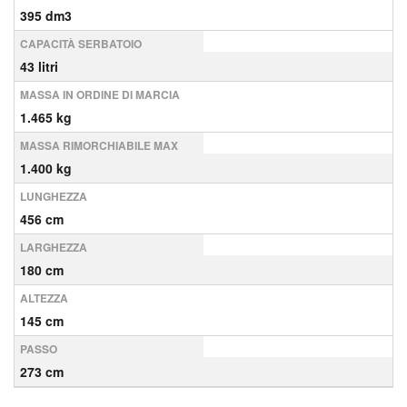
395 dm3
CAPACITÀ SERBATOIO
43 litri
MASSA IN ORDINE DI MARCIA
1.465 kg
MASSA RIMORCHIABILE MAX
1.400 kg
LUNGHEZZA
456 cm
LARGHEZZA
180 cm
ALTEZZA
145 cm
PASSO
273 cm