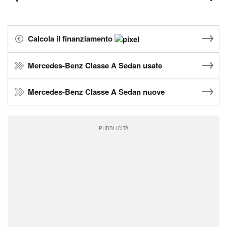
Calcola il finanziamento
Mercedes-Benz Classe A Sedan usate
Mercedes-Benz Classe A Sedan nuove
PUBBLICITÀ