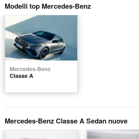
Modelli top Mercedes-Benz
Mercedes-Benz
Classe A
Mercedes-Benz Classe A Sedan nuove