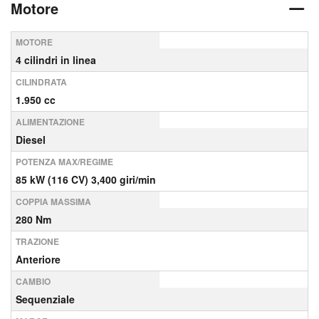
Motore
MOTORE
4 cilindri in linea
CILINDRATA
1.950 cc
ALIMENTAZIONE
Diesel
POTENZA MAX/REGIME
85 kW (116 CV) 3,400 giri/min
COPPIA MASSIMA
280 Nm
TRAZIONE
Anteriore
CAMBIO
Sequenziale