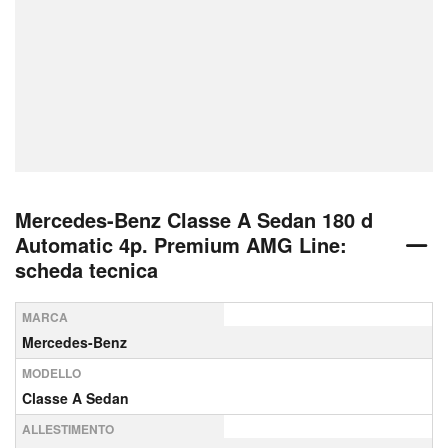
Mercedes-Benz Classe A Sedan 180 d
Automatic 4p. Premium AMG Line:
scheda tecnica
MARCA
Mercedes-Benz
MODELLO
Classe A Sedan
ALLESTIMENTO