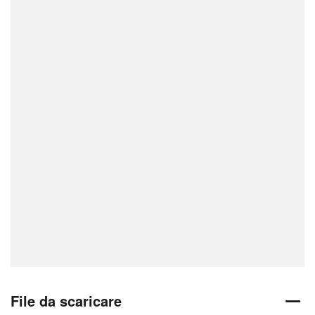
File da scaricare