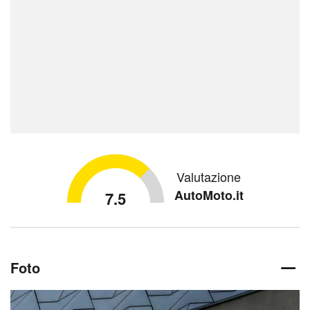
Valutazione
AutoMoto.it
7.5
Foto