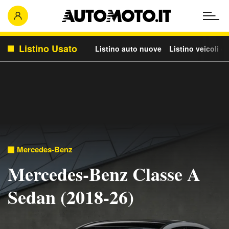
Listino Usato
Listino auto nuove
Listino veicoli c
Mercedes-Benz
Mercedes-Benz Classe A
Sedan (2018-26)