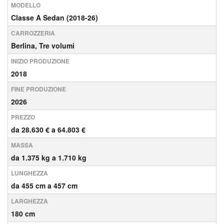
MODELLO
Classe A Sedan (2018-26)
CARROZZERIA
Berlina, Tre volumi
INIZIO PRODUZIONE
2018
FINE PRODUZIONE
2026
PREZZO
da 28.630 € a 64.803 €
MASSA
da 1.375 kg a 1.710 kg
LUNGHEZZA
da 455 cm a 457 cm
LARGHEZZA
180 cm