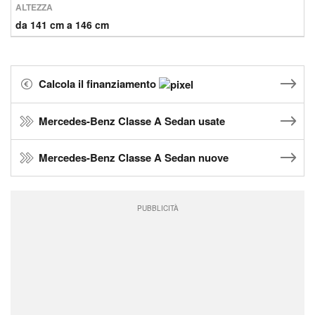
ALTEZZA
da 141 cm a 146 cm
Calcola il finanziamento
Mercedes-Benz Classe A Sedan usate
Mercedes-Benz Classe A Sedan nuove
PUBBLICITÀ