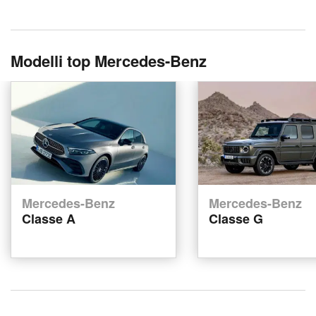
Modelli top Mercedes-Benz
Mercedes-Benz
Mercedes-Benz
Classe A
Classe G