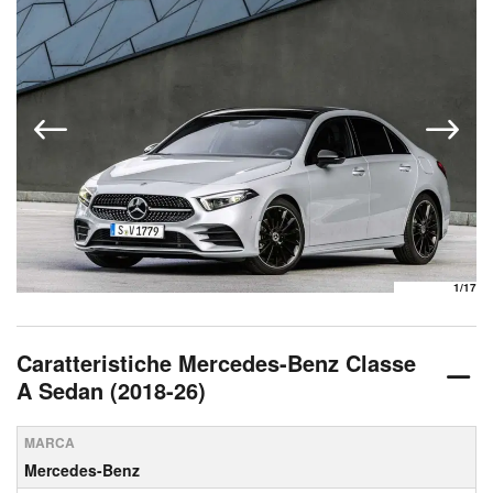
1
/17
Caratteristiche Mercedes-Benz Classe
A Sedan (2018-26)
MARCA
Mercedes-Benz