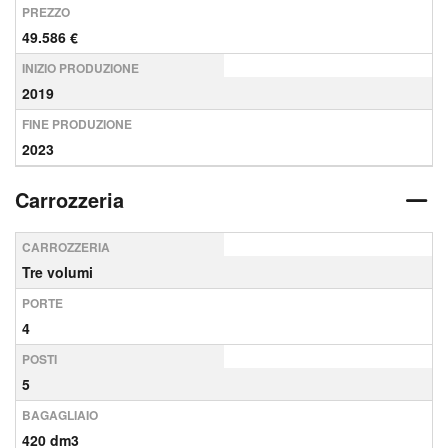
PREZZO
49.586 €
INIZIO PRODUZIONE
2019
FINE PRODUZIONE
2023
Carrozzeria
CARROZZERIA
Tre volumi
PORTE
4
POSTI
5
BAGAGLIAIO
420 dm3