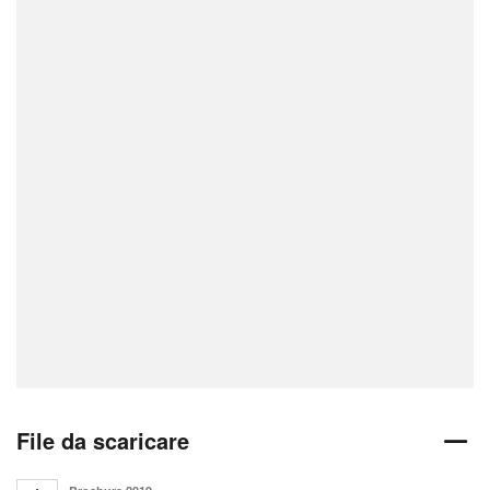
File da scaricare