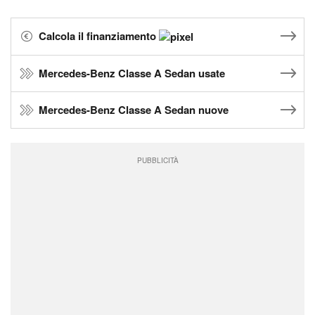
Calcola il finanziamento
Mercedes-Benz Classe A Sedan usate
Mercedes-Benz Classe A Sedan nuove
PUBBLICITÀ