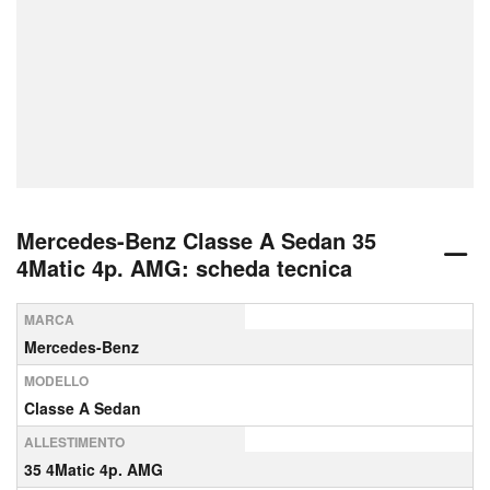
Mercedes-Benz Classe A Sedan 35
4Matic 4p. AMG: scheda tecnica
MARCA
Mercedes-Benz
MODELLO
Classe A Sedan
ALLESTIMENTO
35 4Matic 4p. AMG