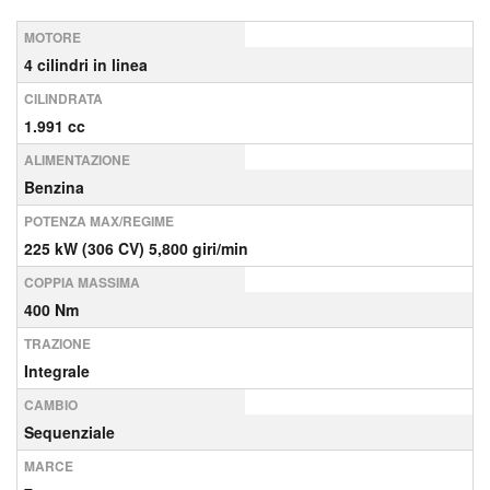
MOTORE
4 cilindri in linea
CILINDRATA
1.991 cc
ALIMENTAZIONE
Benzina
POTENZA MAX/REGIME
225 kW (306 CV) 5,800 giri/min
COPPIA MASSIMA
400 Nm
TRAZIONE
Integrale
CAMBIO
Sequenziale
MARCE