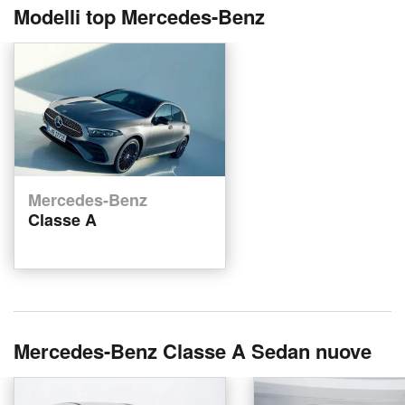
Modelli top Mercedes-Benz
Mercedes-Benz
Classe A
Mercedes-Benz Classe A Sedan nuove