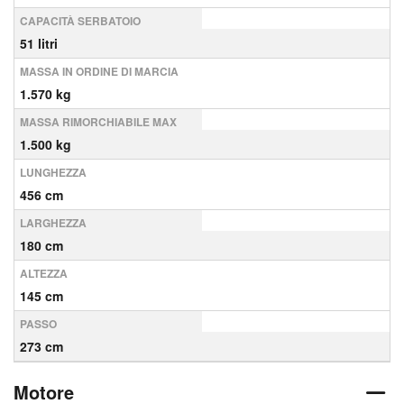
CAPACITÀ SERBATOIO
51 litri
MASSA IN ORDINE DI MARCIA
1.570 kg
MASSA RIMORCHIABILE MAX
1.500 kg
LUNGHEZZA
456 cm
LARGHEZZA
180 cm
ALTEZZA
145 cm
PASSO
273 cm
Motore