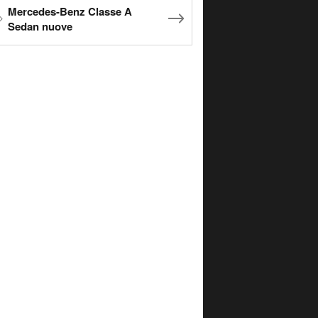
Mercedes-Benz Classe A
Sedan nuove