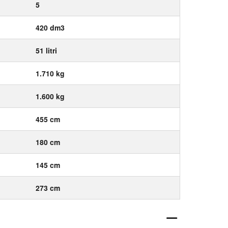
5
420 dm3
51 litri
1.710 kg
1.600 kg
455 cm
180 cm
145 cm
273 cm