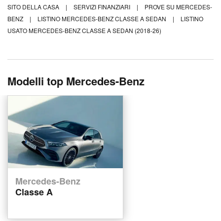
SITO DELLA CASA
|
SERVIZI FINANZIARI
|
PROVE SU MERCEDES-
BENZ
|
LISTINO MERCEDES-BENZ CLASSE A SEDAN
|
LISTINO
USATO MERCEDES-BENZ CLASSE A SEDAN (2018-26)
Modelli top Mercedes-Benz
Mercedes-Benz
Classe A