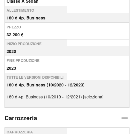
Classe A Sedan
ALLESTIMENTO
180 d 4p. Business
PREZZO
32.200 €
INIZIO PRODUZIONE
2020
FINE PRODUZIONE
2023
TUTTE LE VERSIONI DISPONIBILI
180 d 4p. Business (10/2020 - 12/2023)
180 d 4p. Business (10/2019 - 12/2021)
[seleziona]
Carrozzeria
CARROZZERIA