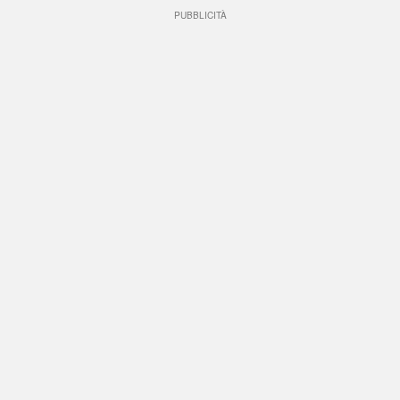
PUBBLICITÀ