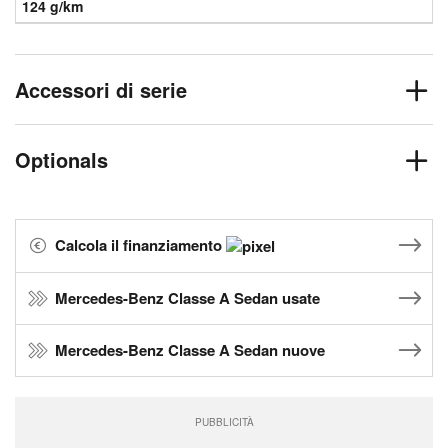
124 g/km
Accessori di serie
Optionals
Calcola il finanziamento
Mercedes-Benz Classe A Sedan usate
Mercedes-Benz Classe A Sedan nuove
PUBBLICITÀ