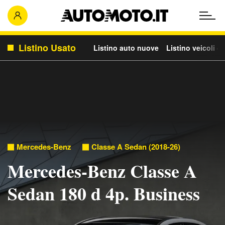
Listino Usato
Listino auto nuove
Listino veicoli c
Mercedes-Benz
Classe A Sedan (2018-26)
Mercedes-Benz Classe A
Sedan 180 d 4p. Business