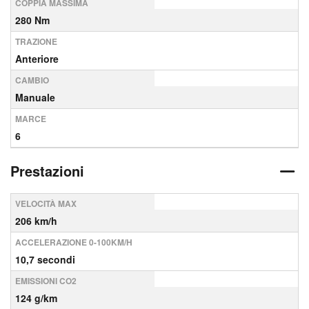
COPPIA MASSIMA
280 Nm
TRAZIONE
Anteriore
CAMBIO
Manuale
MARCE
6
Prestazioni
VELOCITÀ MAX
206 km/h
ACCELERAZIONE 0-100KM/H
10,7 secondi
EMISSIONI CO2
124 g/km