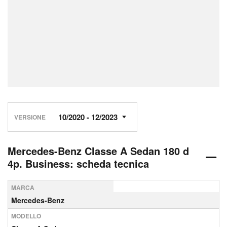
VERSIONE
Mercedes-Benz Classe A Sedan 180 d
4p. Business: scheda tecnica
MARCA
Mercedes-Benz
MODELLO