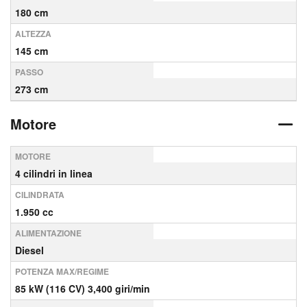
180 cm
ALTEZZA
145 cm
PASSO
273 cm
Motore
MOTORE
4 cilindri in linea
CILINDRATA
1.950 cc
ALIMENTAZIONE
Diesel
POTENZA MAX/REGIME
85 kW (116 CV) 3,400 giri/min