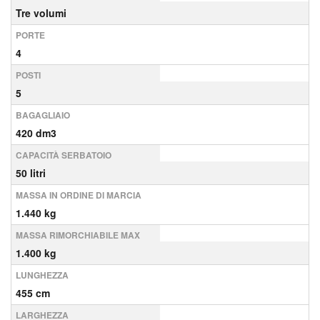
Tre volumi
PORTE
4
POSTI
5
BAGAGLIAIO
420 dm3
CAPACITÀ SERBATOIO
50 litri
MASSA IN ORDINE DI MARCIA
1.440 kg
MASSA RIMORCHIABILE MAX
1.400 kg
LUNGHEZZA
455 cm
LARGHEZZA